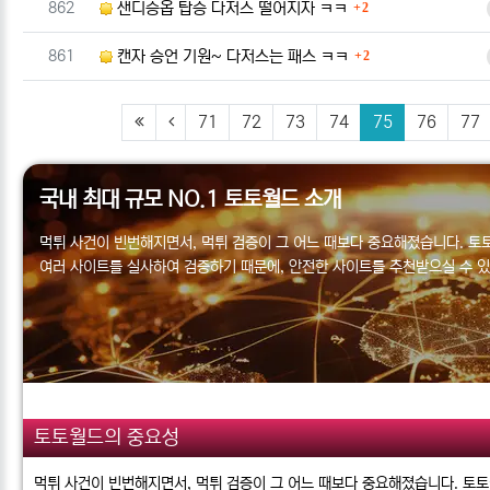
댓글
번호
862
샌디승옵 탑승 다저스 떨어지자 ㅋㅋ
2
댓글
번호
861
캔자 승언 기원~ 다저스는 패스 ㅋㅋ
2
(first)
(previous)
(current)
71
72
73
74
75
76
77
국내 최대 규모 NO.1 토토월드 소개
먹튀 사건이 빈번해지면서, 먹튀 검증이 그 어느 때보다 중요해졌습니다. 토
여러 사이트를 실사하여 검증하기 때문에, 안전한 사이트를 추천받으실 수 있
토토월드의 중요성
먹튀 사건이 빈번해지면서, 먹튀 검증이 그 어느 때보다 중요해졌습니다. 토