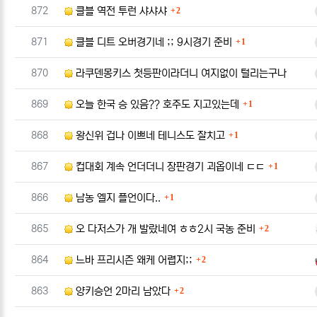
댓글
번호
872
클블 역전 투런 샤샤샤
2
댓글
번호
871
클블 디트 오버경기네 ;; 9시경기 준비
1
번호
870
라쿠덴몽키스 첫등판이라더니 여지없이 털리는구나
댓글
번호
869
오늘 한국 승 있음?? 호주도 지고있는데
1
댓글
번호
868
왕신위 겁나 이쁘네 테니스도 잘치고
1
댓글
번호
867
컵대회 계속 언더더니 장판경기 괴옵이네 ㄷㄷ
1
댓글
번호
866
남농 엘지 플언이다..
1
댓글
번호
865
오 다저스가 개 발랐네여 ㅎㅎ2시 국농 준비
2
댓글
번호
864
느바 프리시즌 왜케 어렵지;;
2
댓글
번호
863
양키승언 2마리 남았다
2