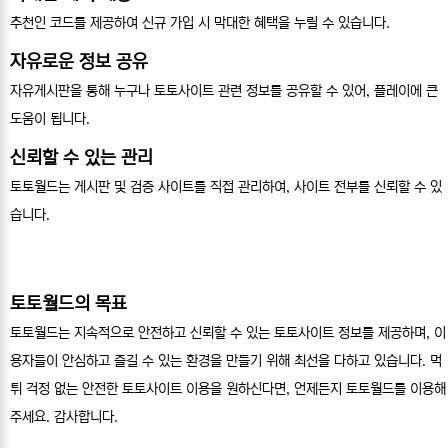
추천인 코드를 제공하여 신규 가입 시 막대한 혜택을 누릴 수 있습니다.
자유로운 정보 공유
자유게시판을 통해 누구나 토토사이트 관련 정보를 공유할 수 있어, 플레이에 큰
도움이 됩니다.
신뢰할 수 있는 관리
토토월드는 게시판 및 검증 사이트를 직접 관리하여, 사이트 전부를 신뢰할 수 있
습니다.
토토월드의 목표
토토월드는 지속적으로 안전하고 신뢰할 수 있는 토토사이트 정보를 제공하며, 이
용자들이 안심하고 즐길 수 있는 환경을 만들기 위해 최선을 다하고 있습니다. 먹
튀 걱정 없는 안전한 토토사이트 이용을 원하신다면, 언제든지 토토월드를 이용해
주세요. 감사합니다.