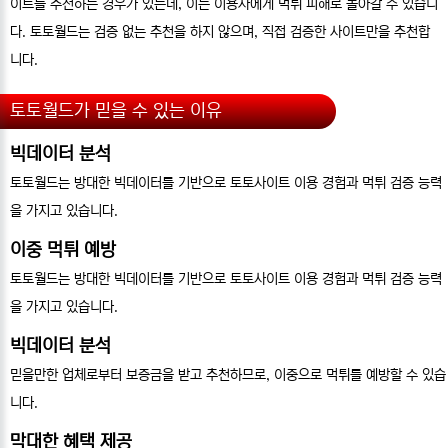
이트를 추천하는 경우가 있는데, 이는 이용자에게 먹튀 피해로 돌아갈 수 있습니
다. 토토월드는 검증 없는 추천을 하지 않으며, 직접 검증한 사이트만을 추천합
니다.
토토월드가 믿을 수 있는 이유
빅데이터 분석
토토월드는 방대한 빅데이터를 기반으로 토토사이트 이용 경험과 먹튀 검증 능력
을 가지고 있습니다.
이중 먹튀 예방
토토월드는 방대한 빅데이터를 기반으로 토토사이트 이용 경험과 먹튀 검증 능력
을 가지고 있습니다.
빅데이터 분석
믿을만한 업체로부터 보증금을 받고 추천하므로, 이중으로 먹튀를 예방할 수 있습
니다.
막대한 혜택 제공