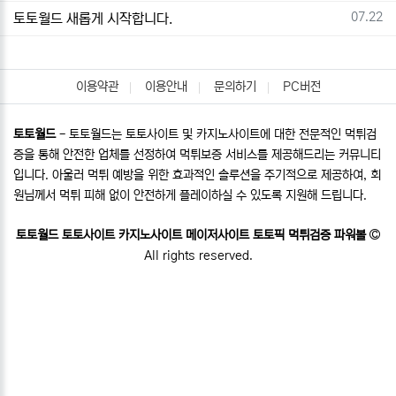
등록일
07.22
토토월드 새롭게 시작합니다.
이용약관
이용안내
문의하기
PC버전
토토월드
- 토토월드는 토토사이트 및 카지노사이트에 대한 전문적인 먹튀검
증을 통해 안전한 업체를 선정하여 먹튀보증 서비스를 제공해드리는 커뮤니티
입니다. 아울러 먹튀 예방을 위한 효과적인 솔루션을 주기적으로 제공하여, 회
원님께서 먹튀 피해 없이 안전하게 플레이하실 수 있도록 지원해 드립니다.
토토월드 토토사이트 카지노사이트 메이저사이트 토토픽 먹튀검증 파워볼
All rights reserved.