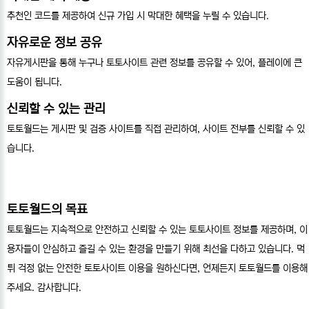
추천인 코드를 제공하여 신규 가입 시 막대한 혜택을 누릴 수 있습니다.
자유로운 정보 공유
자유게시판을 통해 누구나 토토사이트 관련 정보를 공유할 수 있어, 플레이에 큰
도움이 됩니다.
신뢰할 수 있는 관리
토토월드는 게시판 및 검증 사이트를 직접 관리하여, 사이트 전부를 신뢰할 수 있
습니다.
토토월드의 목표
토토월드는 지속적으로 안전하고 신뢰할 수 있는 토토사이트 정보를 제공하며, 이
용자들이 안심하고 즐길 수 있는 환경을 만들기 위해 최선을 다하고 있습니다. 먹
튀 걱정 없는 안전한 토토사이트 이용을 원하신다면, 언제든지 토토월드를 이용해
주세요. 감사합니다.