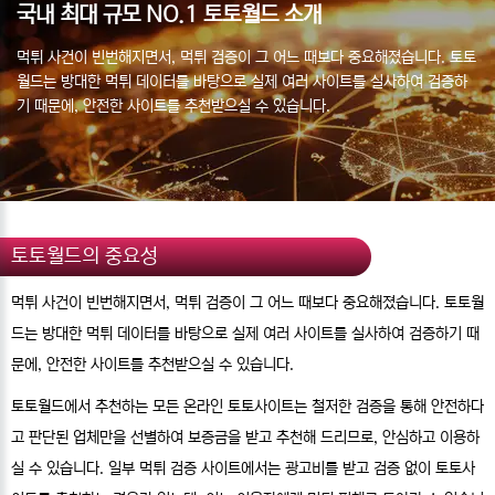
국내 최대 규모 NO.1 토토월드 소개
먹튀 사건이 빈번해지면서, 먹튀 검증이 그 어느 때보다 중요해졌습니다. 토토
월드는 방대한 먹튀 데이터를 바탕으로 실제 여러 사이트를 실사하여 검증하
기 때문에, 안전한 사이트를 추천받으실 수 있습니다.
토토월드의 중요성
먹튀 사건이 빈번해지면서, 먹튀 검증이 그 어느 때보다 중요해졌습니다. 토토월
드는 방대한 먹튀 데이터를 바탕으로 실제 여러 사이트를 실사하여 검증하기 때
문에, 안전한 사이트를 추천받으실 수 있습니다.
토토월드에서 추천하는 모든 온라인 토토사이트는 철저한 검증을 통해 안전하다
고 판단된 업체만을 선별하여 보증금을 받고 추천해 드리므로, 안심하고 이용하
실 수 있습니다. 일부 먹튀 검증 사이트에서는 광고비를 받고 검증 없이 토토사