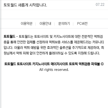
등록일
07.22
토토월드 새롭게 시작합니다.
이용약관
이용안내
문의하기
PC버전
토토월드
- 토토월드는 토토사이트 및 카지노사이트에 대한 전문적인 먹튀검
증을 통해 안전한 업체를 선정하여 먹튀보증 서비스를 제공해드리는 커뮤니티
입니다. 아울러 먹튀 예방을 위한 효과적인 솔루션을 주기적으로 제공하여, 회
원님께서 먹튀 피해 없이 안전하게 플레이하실 수 있도록 지원해 드립니다.
토토월드 토토사이트 카지노사이트 메이저사이트 토토픽 먹튀검증 파워볼
All rights reserved.