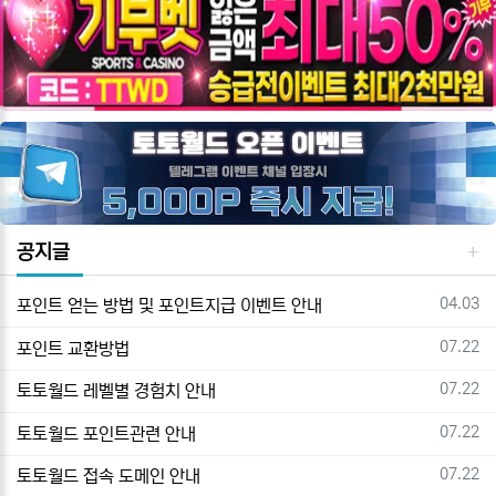
공지글
등록일
04.03
포인트 얻는 방법 및 포인트지급 이벤트 안내
등록일
07.22
포인트 교환방법
등록일
07.22
토토월드 레벨별 경험치 안내
등록일
07.22
토토월드 포인트관련 안내
등록일
07.22
토토월드 접속 도메인 안내