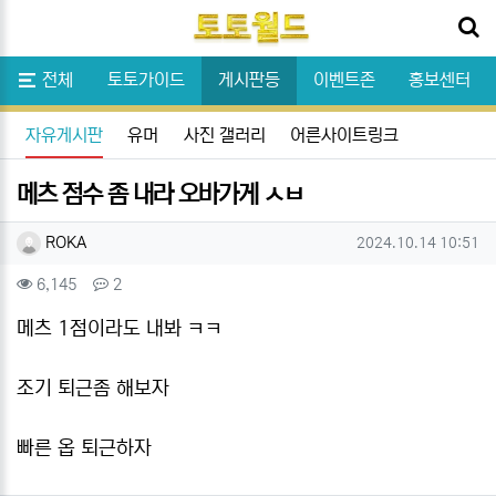
닫기
메뉴
스포츠분석
전체
토토가이드
게시판등
이벤트존
홍보센터
자유게시판
유머
사진 갤러리
어른사이트링크
메츠 점수 좀 내라 오바가게 ㅅㅂ
작성자 정보
작성
작성일
ROKA
2024.10.14 10:51
컨텐츠 정보
조회
댓글
6,145
2
본문
메츠 1점이라도 내봐 ㅋㅋ
조기 퇴근좀 해보자
빠른 옵 퇴근하자