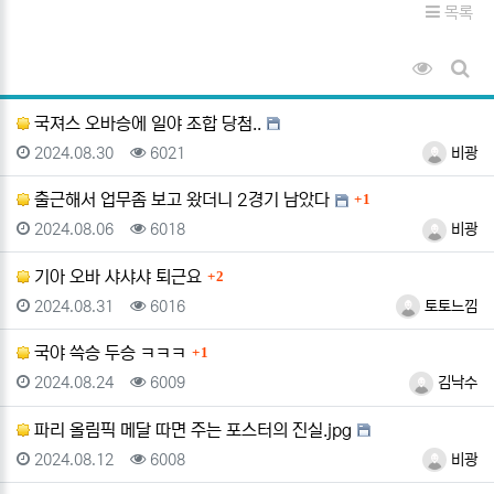
목록
조회순 
게시
국져스 오바승에 일야 조합 당첨..
등록일
조회
등록자
2024.08.30
6021
비광
댓글
출근해서 업무좀 보고 왔더니 2경기 남았다
1
등록일
조회
등록자
2024.08.06
6018
비광
댓글
기아 오바 샤샤샤 퇴근요
2
등록일
조회
등록자
2024.08.31
6016
토토느낌
댓글
국야 쓱승 두승 ㅋㅋㅋ
1
등록일
조회
등록자
2024.08.24
6009
김낙수
파리 올림픽 메달 따면 주는 포스터의 진실.jpg
등록일
조회
등록자
2024.08.12
6008
비광