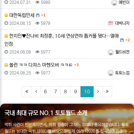
등록일
조회
등록자
2024.07.31
5980
예빈이
댓글
대한독립만세
1
등록일
조회
등록자
2024.08.15
5979
대박나자
한지민♥잔나비 최정훈, 10세 연상연하 톱커플 됐다…열애
댓글
2
인정
등록일
조회
등록자
2024.08.08
5977
월드비젼
댓글
쏠런 ㅋㅋ 다져스 마헨오버 ㅋㅋㅌ
3
등록일
조회
등록자
2024.08.25
5977
토토느낌
(first)
(previous)
(current)
(next)
(last)
6
7
8
9
10
국내 최대 규모 NO.1 토토월드 소개
먹튀 사건이 빈번해지면서, 먹튀 검증이 그 어느 때보다 중요해졌습니다. 토토
월드는 방대한 먹튀 데이터를 바탕으로 실제 여러 사이트를 실사하여 검증하