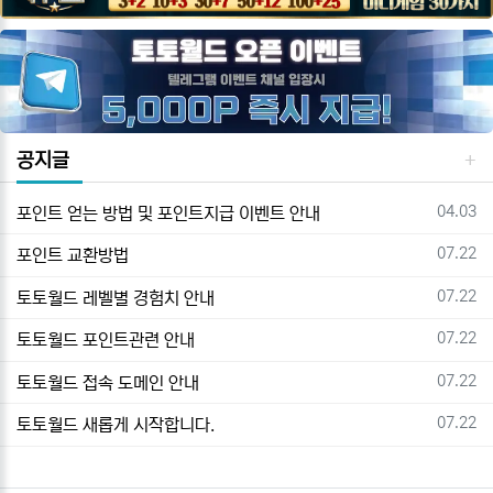
공지글
등록일
04.03
포인트 얻는 방법 및 포인트지급 이벤트 안내
등록일
07.22
포인트 교환방법
등록일
07.22
토토월드 레벨별 경험치 안내
등록일
07.22
토토월드 포인트관련 안내
등록일
07.22
토토월드 접속 도메인 안내
등록일
07.22
토토월드 새롭게 시작합니다.