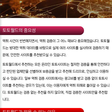
토토월드의 중요성
먹튀 사건이 빈번해지면서, 먹튀 검증이 그 어느 때보다 중요해졌습니다. 토토월
드는 방대한 먹튀 데이터를 바탕으로 실제 여러 사이트를 실사하여 검증하기 때
문에, 안전한 사이트를 추천받으실 수 있습니다.
토토월드에서 추천하는 모든 온라인 토토사이트는 철저한 검증을 통해 안전하다
고 판단된 업체만을 선별하여 보증금을 받고 추천해 드리므로, 안심하고 이용하
실 수 있습니다. 일부 먹튀 검증 사이트에서는 광고비를 받고 검증 없이 토토사
이트를 추천하는 경우가 있는데, 이는 이용자에게 먹튀 피해로 돌아갈 수 있습니
다. 토토월드는 검증 없는 추천을 하지 않으며, 직접 검증한 사이트만을 추천합
니다.