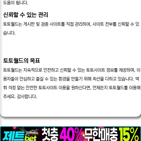
도움이 됩니다.
신뢰할 수 있는 관리
토토월드는 게시판 및 검증 사이트를 직접 관리하여, 사이트 전부를 신뢰할 수 있
습니다.
토토월드의 목표
토토월드는 지속적으로 안전하고 신뢰할 수 있는 토토사이트 정보를 제공하며, 이
용자들이 안심하고 즐길 수 있는 환경을 만들기 위해 최선을 다하고 있습니다. 먹
튀 걱정 없는 안전한 토토사이트 이용을 원하신다면, 언제든지 토토월드를 이용해
주세요. 감사합니다.
___________