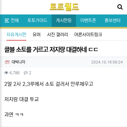
닫기
메뉴
스포츠분석
전체
토토가이드
게시판등
이벤트존
홍보센터
자유게시판
유머
사진 갤러리
어른사이트링크
클블 소토를 거르고 저지랑 대결하네 ㄷㄷ
작성자 정보
작성
작성일
대박나자
2024.10.16 09:24
컨텐츠 정보
조회
댓글
4,786
2
본문
2말 2사 2,3루에서 소토 걸러서 만루체우고
저지랑 대결 투교
과연 ㅋㅋ