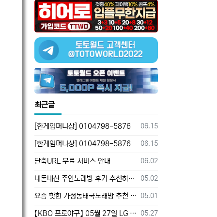
최근글
등록일
[한​게임​머니​상] 01​04​79​8-​58​76
06.15
등록일
[한​게임​머니​상] 01​04​79​8-​58​76
06.15
등록일
단축URL 무료 서비스 안내
06.02
등록일
내돈내산 주안노래방 후기 추천하는 이유
05.02
등록일
요즘 핫한 가정동태국노래방 추천 직접 비교해봄
05.01
등록일
【KBO 프로야구】 05월 27일 LG vs 한화 스포츠 분석
05.27