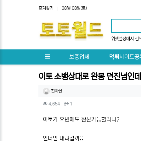
상단 네비
닫기
즐겨찾기
08월 08일(토)
위젯설정에서 검색
메인 메뉴
보증업체
먹튀사이트공
이토 소뱅상대로 완봉 던진넘인데
작성자 정보
작성
천마산
컨텐츠 정보
조회
댓글
4,654
1
본문
이토가 요번에도 완본가능할라나?
언더만 대려갈까;;