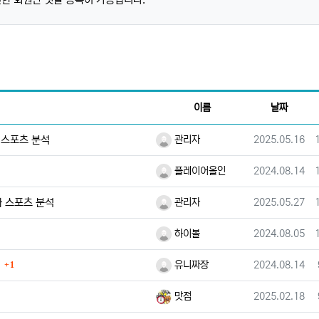
이름
날짜
등록자
등록일
T 스포츠 분석
관리자
2025.05.16
등록자
등록일
플레이어올인
2024.08.14
등록자
등록일
한화 스포츠 분석
관리자
2025.05.27
등록자
등록일
하이볼
2024.08.05
댓글
등록자
등록일
기
유니짜장
2024.08.14
1
등록자
등록일
맛점
2025.02.18