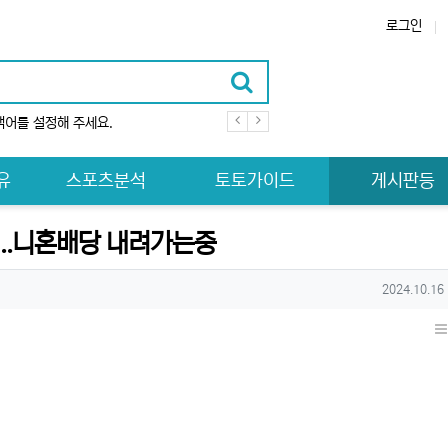
로그인
어를 설정해 주세요.
유
스포츠분석
토토가이드
게시판등
..니혼배당 내려가는중
작성일
2024.10.16