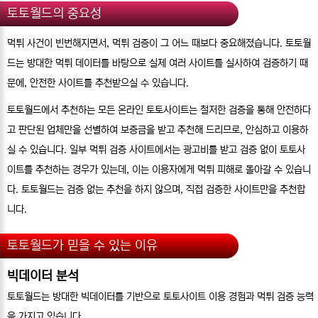
토토월드의 중요성
먹튀 사건이 빈번해지면서, 먹튀 검증이 그 어느 때보다 중요해졌습니다. 토토월
드는 방대한 먹튀 데이터를 바탕으로 실제 여러 사이트를 실사하여 검증하기 때
문에, 안전한 사이트를 추천받으실 수 있습니다.
토토월드에서 추천하는 모든 온라인 토토사이트는 철저한 검증을 통해 안전하다
고 판단된 업체만을 선별하여 보증금을 받고 추천해 드리므로, 안심하고 이용하
실 수 있습니다. 일부 먹튀 검증 사이트에서는 광고비를 받고 검증 없이 토토사
이트를 추천하는 경우가 있는데, 이는 이용자에게 먹튀 피해로 돌아갈 수 있습니
다. 토토월드는 검증 없는 추천을 하지 않으며, 직접 검증한 사이트만을 추천합
니다.
토토월드가 믿을 수 있는 이유
빅데이터 분석
토토월드는 방대한 빅데이터를 기반으로 토토사이트 이용 경험과 먹튀 검증 능력
을 가지고 있습니다.