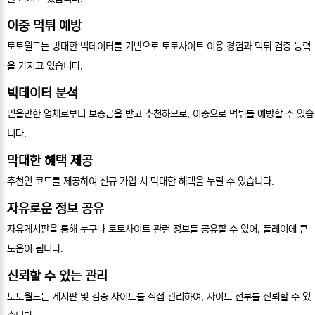
이중 먹튀 예방
토토월드는 방대한 빅데이터를 기반으로 토토사이트 이용 경험과 먹튀 검증 능력
을 가지고 있습니다.
빅데이터 분석
믿을만한 업체로부터 보증금을 받고 추천하므로, 이중으로 먹튀를 예방할 수 있습
니다.
막대한 혜택 제공
추천인 코드를 제공하여 신규 가입 시 막대한 혜택을 누릴 수 있습니다.
자유로운 정보 공유
자유게시판을 통해 누구나 토토사이트 관련 정보를 공유할 수 있어, 플레이에 큰
도움이 됩니다.
신뢰할 수 있는 관리
토토월드는 게시판 및 검증 사이트를 직접 관리하여, 사이트 전부를 신뢰할 수 있