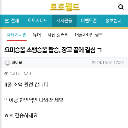
닫기
메뉴
스포츠분석
전체
토토가이드
게시판등
이벤트존
홍보센터
자유게시판
유머
사진 갤러리
어른사이트링크
요미승옵 소뱅승옵 탑승..장고 끝에 결심 ㅋ
작성자 정보
작성
작성일
하이볼
2024.10.16 17:59
컨텐츠 정보
조회
댓글
4,217
1
본문
4폴 소액 관전 갑니다
빅이닝 한번씩만 나와라 제발
ㅎㅎ 건승하세요