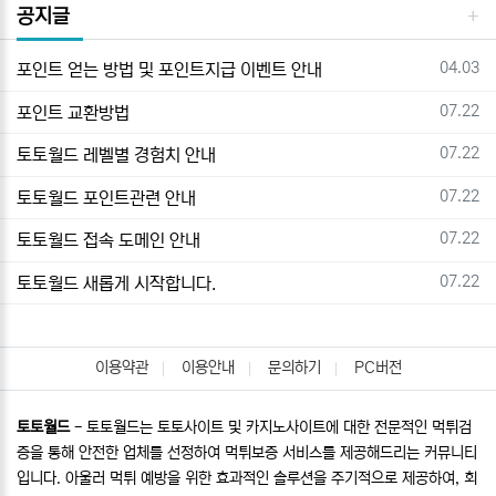
공지글
등록일
04.03
포인트 얻는 방법 및 포인트지급 이벤트 안내
등록일
07.22
포인트 교환방법
등록일
07.22
토토월드 레벨별 경험치 안내
등록일
07.22
토토월드 포인트관련 안내
등록일
07.22
토토월드 접속 도메인 안내
등록일
07.22
토토월드 새롭게 시작합니다.
이용약관
이용안내
문의하기
PC버전
토토월드
- 토토월드는 토토사이트 및 카지노사이트에 대한 전문적인 먹튀검
증을 통해 안전한 업체를 선정하여 먹튀보증 서비스를 제공해드리는 커뮤니티
입니다. 아울러 먹튀 예방을 위한 효과적인 솔루션을 주기적으로 제공하여, 회