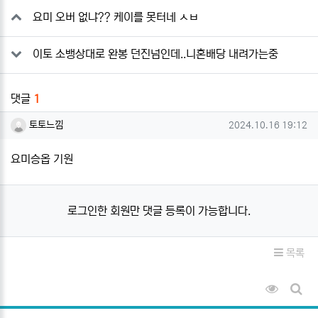
관련자료
요미 오버 없냐?? 케이를 못터네 ㅅㅂ
이토 소뱅상대로 완봉 던진넘인데..니혼배당 내려가는중
댓글
1
토토느낌님의 댓글
작성일
토토느낌
2024.10.16 19:12
요미승옵 기원
로그인한 회원만 댓글 등록이 가능합니다.
목록
조회순 
게시