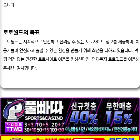
습니다.
토토월드의 목표
토토월드는 지속적으로 안전하고 신뢰할 수 있는 토토사이트 정보를 제공하며, 이
용자들이 안심하고 즐길 수 있는 환경을 만들기 위해 최선을 다하고 있습니다. 먹
튀 걱정 없는 안전한 토토사이트 이용을 원하신다면, 언제든지 토토월드를 이용해
주세요. 감사합니다.
___________