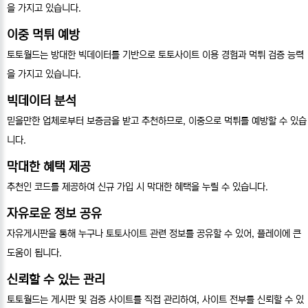
을 가지고 있습니다.
이중 먹튀 예방
토토월드는 방대한 빅데이터를 기반으로 토토사이트 이용 경험과 먹튀 검증 능력
을 가지고 있습니다.
빅데이터 분석
믿을만한 업체로부터 보증금을 받고 추천하므로, 이중으로 먹튀를 예방할 수 있습
니다.
막대한 혜택 제공
추천인 코드를 제공하여 신규 가입 시 막대한 혜택을 누릴 수 있습니다.
자유로운 정보 공유
자유게시판을 통해 누구나 토토사이트 관련 정보를 공유할 수 있어, 플레이에 큰
도움이 됩니다.
신뢰할 수 있는 관리
토토월드는 게시판 및 검증 사이트를 직접 관리하여, 사이트 전부를 신뢰할 수 있