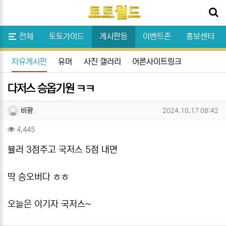
닫기
메뉴
스포츠분석
전체
토토가이드
게시판등
이벤트존
홍보센터
자유게시판
유머
사진 갤러리
어른사이트링크
다저스 승옵기원 ㅋㅋ
작성자 정보
작성
작성일
비광
2024.10.17 08:42
컨텐츠 정보
조회
4,445
본문
뷸러 3점주고 국저스 5점 내면
딱 승오버다 ㅎㅎ
오늘은 이기자 국저스~