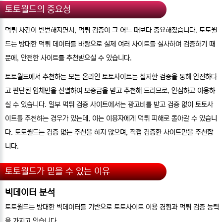
토토월드의 중요성
먹튀 사건이 빈번해지면서, 먹튀 검증이 그 어느 때보다 중요해졌습니다. 토토월
드는 방대한 먹튀 데이터를 바탕으로 실제 여러 사이트를 실사하여 검증하기 때
문에, 안전한 사이트를 추천받으실 수 있습니다.
토토월드에서 추천하는 모든 온라인 토토사이트는 철저한 검증을 통해 안전하다
고 판단된 업체만을 선별하여 보증금을 받고 추천해 드리므로, 안심하고 이용하
실 수 있습니다. 일부 먹튀 검증 사이트에서는 광고비를 받고 검증 없이 토토사
이트를 추천하는 경우가 있는데, 이는 이용자에게 먹튀 피해로 돌아갈 수 있습니
다. 토토월드는 검증 없는 추천을 하지 않으며, 직접 검증한 사이트만을 추천합
니다.
토토월드가 믿을 수 있는 이유
빅데이터 분석
토토월드는 방대한 빅데이터를 기반으로 토토사이트 이용 경험과 먹튀 검증 능력
을 가지고 있습니다.