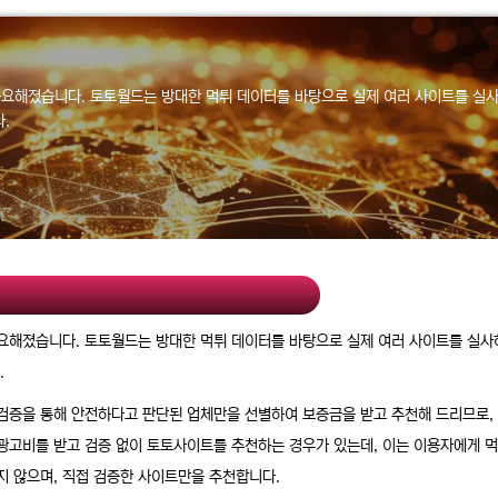
 중요해졌습니다. 토토월드는 방대한 먹튀 데이터를 바탕으로 실제 여러 사이트를 실
.
중요해졌습니다. 토토월드는 방대한 먹튀 데이터를 바탕으로 실제 여러 사이트를 실사
.
검증을 통해 안전하다고 판단된 업체만을 선별하여 보증금을 받고 추천해 드리므로,
 광고비를 받고 검증 없이 토토사이트를 추천하는 경우가 있는데, 이는 이용자에게 먹
지 않으며, 직접 검증한 사이트만을 추천합니다.