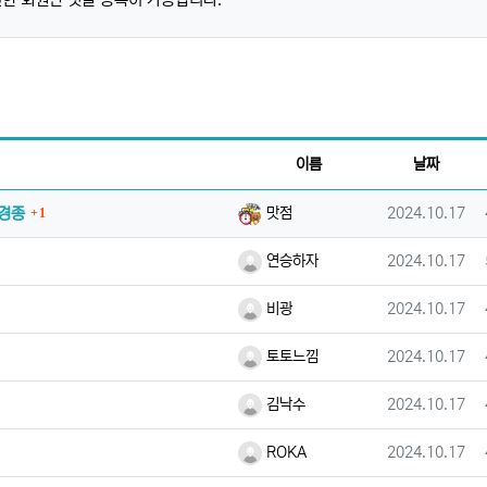
이름
날짜
댓글
등록자
등록일
 경종
맛점
2024.10.17
1
글
등록자
등록일
연승하자
2024.10.17
등록자
등록일
비광
2024.10.17
등록자
등록일
토토느낌
2024.10.17
등록자
등록일
김낙수
2024.10.17
등록자
등록일
ROKA
2024.10.17