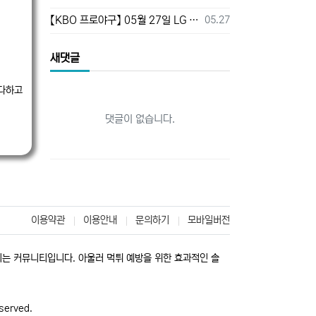
등록일
【KBO 프로야구】 05월 27일 LG vs 한화 스포츠 분석
05.27
새댓글
 다하고
댓글이 없습니다.
이용약관
이용안내
문의하기
모바일버전
는 커뮤니티입니다. 아울러 먹튀 예방을 위한 효과적인 솔
eserved.