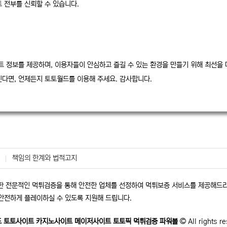
 전부를 신뢰할 수 있습니다.
 정보를 제공하며, 이용자들이 안심하고 즐길 수 있는 환경을 만들기 위해 최선을
신다면, 언제든지 토토월드를 이용해 주세요. 감사합니다.
책임의 한계와 법적고지
한 전문적인 먹튀검증을 통해 안전한 업체를 선정하여 먹튀보증 서비스를 제공해드리
안전하게 플레이하실 수 있도록 지원해 드립니다.
 토토사이트 카지노사이트 메이저사이트 토토픽 먹튀검증 파워볼
All rights r