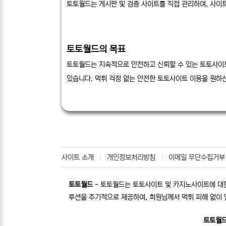
토토월드는 게시판 및 검증 사이트를 직접 관리하여, 사이트
토토월드의 목표
토토월드는 지속적으로 안전하고 신뢰할 수 있는 토토사이트
있습니다. 먹튀 걱정 없는 안전한 토토사이트 이용을 원하
___________
사이트 소개
개인정보처리방침
이메일 무단수집거부
토토월드
- 토토월드는 토토사이트 및 카지노사이트에 대
루션을 주기적으로 제공하여, 회원님께서 먹튀 피해 없이 
토토월드