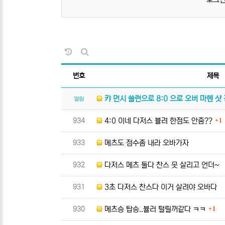
날짜순 정렬
게시판 검색
번호
제목
캬 먼시 쏠런으로 8:0 으로 오버 마헨 샷
열람
댓
번호
934
4:0 이네 다저스 뷸려 한점도 안줌??
1
번호
933
메츠도 점수좀 내라 오바가자
번호
932
다저스 메츠 둘다 찬스 못 살리고 언더~
번호
931
3초 다저스 찬스다 이거 살려야 오바다
댓글
번호
930
메츠승 탑승..뷸러 털릴꺼같다 ㅋㅋ
1