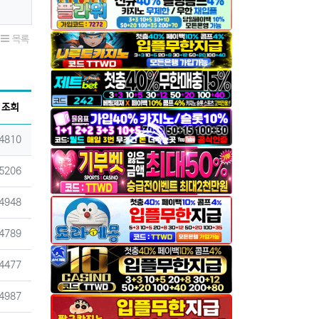
목록
조회
조회
4810
조회
5206
조회
4948
조회
4789
조회
4477
조회
4987