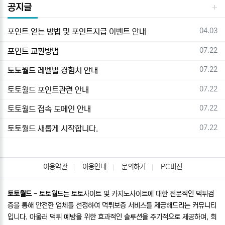
공지글
등록일
04.03
포인트 얻는 방법 및 포인트지급 이벤트 안내
등록일
07.22
포인트 교환방법
등록일
07.22
토토월드 레벨별 경험치 안내
등록일
07.22
토토월드 포인트관련 안내
등록일
07.22
토토월드 접속 도메인 안내
등록일
07.22
토토월드 새롭게 시작합니다.
이용약관
이용안내
문의하기
PC버전
토토월드
- 토토월드는 토토사이트 및 카지노사이트에 대한 전문적인 먹튀검
증을 통해 안전한 업체를 선정하여 먹튀보증 서비스를 제공해드리는 커뮤니티
입니다. 아울러 먹튀 예방을 위한 효과적인 솔루션을 주기적으로 제공하여, 회