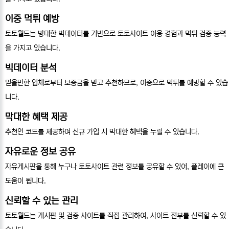
이중 먹튀 예방
토토월드는 방대한 빅데이터를 기반으로 토토사이트 이용 경험과 먹튀 검증 능력
을 가지고 있습니다.
빅데이터 분석
믿을만한 업체로부터 보증금을 받고 추천하므로, 이중으로 먹튀를 예방할 수 있습
니다.
막대한 혜택 제공
추천인 코드를 제공하여 신규 가입 시 막대한 혜택을 누릴 수 있습니다.
자유로운 정보 공유
자유게시판을 통해 누구나 토토사이트 관련 정보를 공유할 수 있어, 플레이에 큰
도움이 됩니다.
신뢰할 수 있는 관리
토토월드는 게시판 및 검증 사이트를 직접 관리하여, 사이트 전부를 신뢰할 수 있