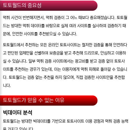
토토월드의 중요성
먹튀 사건이 빈번해지면서, 먹튀 검증이 그 어느 때보다 중요해졌습니다. 토토월
드는 방대한 먹튀 데이터를 바탕으로 실제 여러 사이트를 실사하여 검증하기 때
문에, 안전한 사이트를 추천받으실 수 있습니다.
토토월드에서 추천하는 모든 온라인 토토사이트는 철저한 검증을 통해 안전하다
고 판단된 업체만을 선별하여 보증금을 받고 추천해 드리므로, 안심하고 이용하
실 수 있습니다. 일부 먹튀 검증 사이트에서는 광고비를 받고 검증 없이 토토사
이트를 추천하는 경우가 있는데, 이는 이용자에게 먹튀 피해로 돌아갈 수 있습니
다. 토토월드는 검증 없는 추천을 하지 않으며, 직접 검증한 사이트만을 추천합
니다.
토토월드가 믿을 수 있는 이유
빅데이터 분석
토토월드는 방대한 빅데이터를 기반으로 토토사이트 이용 경험과 먹튀 검증 능력
을 가지고 있습니다.