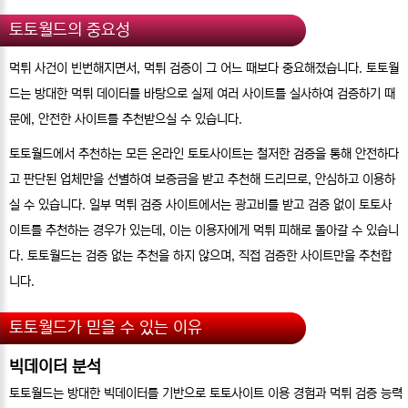
토토월드의 중요성
먹튀 사건이 빈번해지면서, 먹튀 검증이 그 어느 때보다 중요해졌습니다. 토토월
드는 방대한 먹튀 데이터를 바탕으로 실제 여러 사이트를 실사하여 검증하기 때
문에, 안전한 사이트를 추천받으실 수 있습니다.
토토월드에서 추천하는 모든 온라인 토토사이트는 철저한 검증을 통해 안전하다
고 판단된 업체만을 선별하여 보증금을 받고 추천해 드리므로, 안심하고 이용하
실 수 있습니다. 일부 먹튀 검증 사이트에서는 광고비를 받고 검증 없이 토토사
이트를 추천하는 경우가 있는데, 이는 이용자에게 먹튀 피해로 돌아갈 수 있습니
다. 토토월드는 검증 없는 추천을 하지 않으며, 직접 검증한 사이트만을 추천합
니다.
토토월드가 믿을 수 있는 이유
빅데이터 분석
토토월드는 방대한 빅데이터를 기반으로 토토사이트 이용 경험과 먹튀 검증 능력