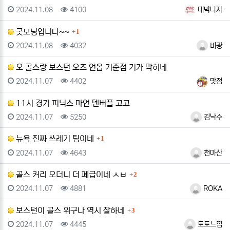
등록일
조회
등록자
2024.11.08
4100
대박나자
댓글
굿모닝입니다~~
1
등록일
조회
등록자
2024.11.08
4032
비광
오 골스랑 보스턴 오즈 언옵 기준점 기가 막히네
등록일
조회
등록자
2024.11.07
4402
맛점
11시 경기 피닉스 마언 덴버플 고고
등록일
조회
등록자
2024.11.07
5250
김낙수
댓글
뉴욕 진짜 쓰레기 팀이네
1
등록일
조회
등록자
2024.11.07
4643
천마산
댓글
골스 커리 오더니 더 폐급이네 ㅅㅂ
2
등록일
조회
등록자
2024.11.07
4881
ROKA
댓글
보스턴이 골스 위구나 역시 잘하네
3
등록일
조회
등록자
2024.11.07
4445
토토느낌