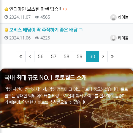
댓글
인디마언 보스턴 마헨 탑승!!
3
등록일
조회
등록자
2024.11.07
4565
하이볼
모비스 배당이 딱 주작하기 좋은 배당 ㅋ
등록일
조회
등록자
2024.11.06
4226
하이볼
(first)
(previous)
(current)
(next)
(last)
56
57
58
59
60
국내 최대 규모 NO.1 토토월드 소개
먹튀 사건이 빈번해지면서, 먹튀 검증이 그 어느 때보다 중요해졌습니다. 토토
월드는 방대한 먹튀 데이터를 바탕으로 실제 여러 사이트를 실사하여 검증하
기 때문에, 안전한 사이트를 추천받으실 수 있습니다.