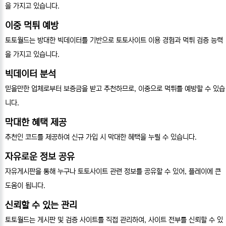
을 가지고 있습니다.
이중 먹튀 예방
토토월드는 방대한 빅데이터를 기반으로 토토사이트 이용 경험과 먹튀 검증 능력
을 가지고 있습니다.
빅데이터 분석
믿을만한 업체로부터 보증금을 받고 추천하므로, 이중으로 먹튀를 예방할 수 있습
니다.
막대한 혜택 제공
추천인 코드를 제공하여 신규 가입 시 막대한 혜택을 누릴 수 있습니다.
자유로운 정보 공유
자유게시판을 통해 누구나 토토사이트 관련 정보를 공유할 수 있어, 플레이에 큰
도움이 됩니다.
신뢰할 수 있는 관리
토토월드는 게시판 및 검증 사이트를 직접 관리하여, 사이트 전부를 신뢰할 수 있