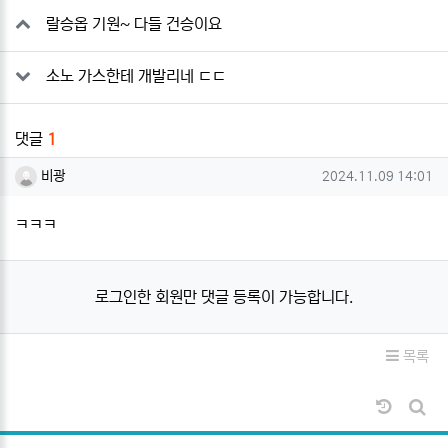
관련자료
랄승옵 기원~ 다들 건승이요
소노 가스한테 개발리네 ㄷㄷ
댓글
1
비광님의 댓글
작성일
비광
2024.11.09 14:01
ㅋㅋㅋ
로그인한 회원만 댓글 등록이 가능합니다.
목록
날짜순 
게시