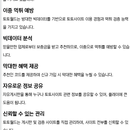
이중 먹튀 예방
토토월드는 방대한 빅데이터를 기반으로 토토사이트 이용 경험과 먹튀 검증 능력
을 가지고 있습니다.
빅데이터 분석
믿을만한 업체로부터 보증금을 받고 추천하므로, 이중으로 먹튀를 예방할 수 있습
니다.
막대한 혜택 제공
추천인 코드를 제공하여 신규 가입 시 막대한 혜택을 누릴 수 있습니다.
자유로운 정보 공유
자유게시판을 통해 누구나 토토사이트 관련 정보를 공유할 수 있어, 플레이에 큰
도움이 됩니다.
신뢰할 수 있는 관리
토토월드는 게시판 및 검증 사이트를 직접 관리하여, 사이트 전부를 신뢰할 수 있