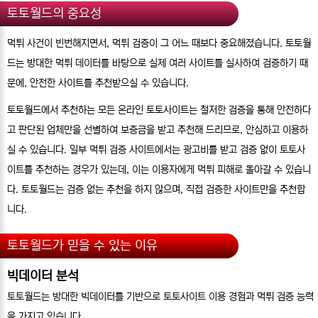
토토월드의 중요성
먹튀 사건이 빈번해지면서, 먹튀 검증이 그 어느 때보다 중요해졌습니다. 토토월
드는 방대한 먹튀 데이터를 바탕으로 실제 여러 사이트를 실사하여 검증하기 때
문에, 안전한 사이트를 추천받으실 수 있습니다.
토토월드에서 추천하는 모든 온라인 토토사이트는 철저한 검증을 통해 안전하다
고 판단된 업체만을 선별하여 보증금을 받고 추천해 드리므로, 안심하고 이용하
실 수 있습니다. 일부 먹튀 검증 사이트에서는 광고비를 받고 검증 없이 토토사
이트를 추천하는 경우가 있는데, 이는 이용자에게 먹튀 피해로 돌아갈 수 있습니
다. 토토월드는 검증 없는 추천을 하지 않으며, 직접 검증한 사이트만을 추천합
니다.
토토월드가 믿을 수 있는 이유
빅데이터 분석
토토월드는 방대한 빅데이터를 기반으로 토토사이트 이용 경험과 먹튀 검증 능력
을 가지고 있습니다.