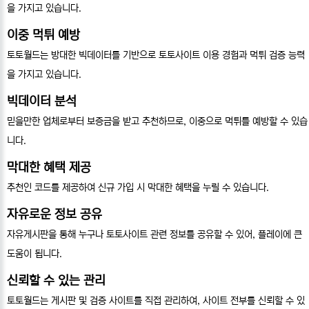
을 가지고 있습니다.
이중 먹튀 예방
토토월드는 방대한 빅데이터를 기반으로 토토사이트 이용 경험과 먹튀 검증 능력
을 가지고 있습니다.
빅데이터 분석
믿을만한 업체로부터 보증금을 받고 추천하므로, 이중으로 먹튀를 예방할 수 있습
니다.
막대한 혜택 제공
추천인 코드를 제공하여 신규 가입 시 막대한 혜택을 누릴 수 있습니다.
자유로운 정보 공유
자유게시판을 통해 누구나 토토사이트 관련 정보를 공유할 수 있어, 플레이에 큰
도움이 됩니다.
신뢰할 수 있는 관리
토토월드는 게시판 및 검증 사이트를 직접 관리하여, 사이트 전부를 신뢰할 수 있