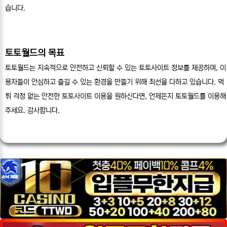
습니다.
토토월드의 목표
토토월드는 지속적으로 안전하고 신뢰할 수 있는 토토사이트 정보를 제공하며, 이
용자들이 안심하고 즐길 수 있는 환경을 만들기 위해 최선을 다하고 있습니다. 먹
튀 걱정 없는 안전한 토토사이트 이용을 원하신다면, 언제든지 토토월드를 이용해
주세요. 감사합니다.
___________