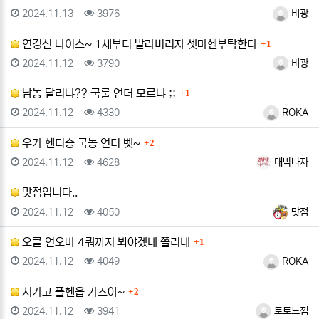
등록일
조회
등록자
2024.11.13
3976
비광
댓글
연경신 나이스~ 1세부터 발라버리자 셋마헨부탁한다
1
등록일
조회
등록자
2024.11.12
3790
비광
댓글
남농 달리냐?? 국룰 언더 모르냐 ;;
1
등록일
조회
등록자
2024.11.12
4330
ROKA
댓글
우카 헨디승 국농 언더 벳~
2
등록일
조회
등록자
2024.11.12
4628
대박나자
맛점입니다..
등록일
조회
등록자
2024.11.12
4050
맛점
댓글
오클 언오바 4쿼까지 봐야겠네 쫄리네
1
등록일
조회
등록자
2024.11.12
4049
ROKA
댓글
시카고 플헨옵 가즈아~
2
등록일
조회
등록자
2024.11.12
3941
토토느낌