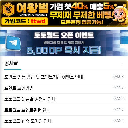
공지글
등록일
04.03
포인트 얻는 방법 및 포인트지급 이벤트 안내
등록일
07.22
포인트 교환방법
등록일
07.22
토토월드 레벨별 경험치 안내
등록일
07.22
토토월드 포인트관련 안내
등록일
07.22
토토월드 접속 도메인 안내