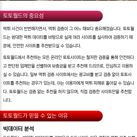
토토월드의 중요성
먹튀 사건이 빈번해지면서, 먹튀 검증이 그 어느 때보다 중요해졌습니다. 토토월
드는 방대한 먹튀 데이터를 바탕으로 실제 여러 사이트를 실사하여 검증하기 때
문에, 안전한 사이트를 추천받으실 수 있습니다.
토토월드에서 추천하는 모든 온라인 토토사이트는 철저한 검증을 통해 안전하다
고 판단된 업체만을 선별하여 보증금을 받고 추천해 드리므로, 안심하고 이용하
실 수 있습니다. 일부 먹튀 검증 사이트에서는 광고비를 받고 검증 없이 토토사
이트를 추천하는 경우가 있는데, 이는 이용자에게 먹튀 피해로 돌아갈 수 있습니
다. 토토월드는 검증 없는 추천을 하지 않으며, 직접 검증한 사이트만을 추천합
니다.
토토월드가 믿을 수 있는 이유
빅데이터 분석