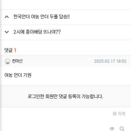
관련자료
한국언더 여농 언더 두폴 답승!!
2시에 종이배당 뜨나여??
댓글
1
천마산님의 댓글
작성일
천마산
2025.02.17 18:02
여농 언더 기원
로그인한 회원만 댓글 등록이 가능합니다.
목록
조회순 