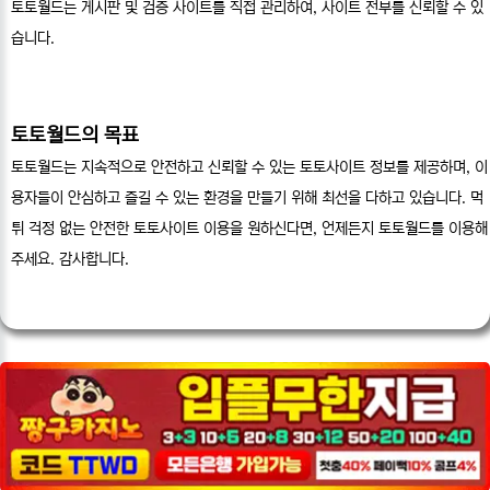
토토월드는 게시판 및 검증 사이트를 직접 관리하여, 사이트 전부를 신뢰할 수 있
습니다.
토토월드의 목표
토토월드는 지속적으로 안전하고 신뢰할 수 있는 토토사이트 정보를 제공하며, 이
용자들이 안심하고 즐길 수 있는 환경을 만들기 위해 최선을 다하고 있습니다. 먹
튀 걱정 없는 안전한 토토사이트 이용을 원하신다면, 언제든지 토토월드를 이용해
주세요. 감사합니다.
___________