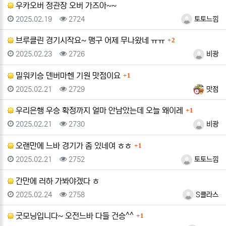
우카오버 정관장 오버 가즈아~~
등록일
조회
등록자
2025.02.19
2724
토토느낌
댓글
브루클린 경기시작요~ 맹구 어제 무나왔네 ㅠㅠ
2
등록일
조회
등록자
2025.02.23
2726
비광
댓글
밀워키승 덴버마헨 기원 맛점이요
1
등록일
조회
등록자
2025.02.21
2729
맛점
댓글
우리은행 우승 확정까지 얼마 안남았는데 오늘 왜이레
1
등록일
조회
등록자
2025.02.21
2730
비광
댓글
오랜만에 느바 경기가 좀 있네여 ㅎㅎ
1
등록일
조회
등록자
2025.02.21
2752
토토느낌
간만에 러하 가봐야겠다 ㅎ
등록일
조회
등록자
2025.02.24
2758
S클라스
댓글
굿모닝입니다~ 오전느바 다들 건승^^
1