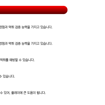
험과 먹튀 검증 능력을 가지고 있습니다.
험과 먹튀 검증 능력을 가지고 있습니다.
먹튀를 예방할 수 있습니다.
수 있습니다.
 있어, 플레이에 큰 도움이 됩니다.