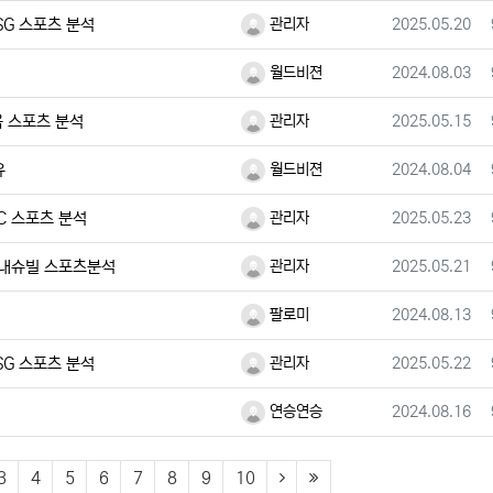
등록자
등록일
SSG 스포츠 분석
관리자
2025.05.20
등록자
등록일
월드비젼
2024.08.03
등록자
등록일
키움 스포츠 분석
관리자
2025.05.15
등록자
등록일
유
월드비젼
2024.08.04
등록자
등록일
NC 스포츠 분석
관리자
2025.05.23
등록자
등록일
s 내슈빌 스포츠분석
관리자
2025.05.21
등록자
등록일
팔로미
2024.08.13
등록자
등록일
SSG 스포츠 분석
관리자
2025.05.22
등록자
등록일
연승연승
2024.08.16
)
(next)
(last)
3
4
5
6
7
8
9
10