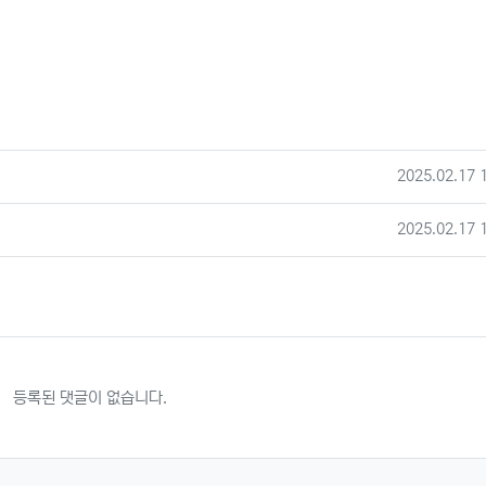
작성일
2025.02.17 
작성일
2025.02.17 
등록된 댓글이 없습니다.