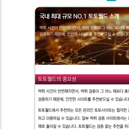
국내 최대 규모 NO.1 토토월드 소개
먹튀 사건이 빈번해지면서, 먹튀 검증이 그 어느 때보다
검증하기 때문에, 안전한 사이트를 추천받으실 수 있습니다
토토월드의 중요성
먹튀 사건이 빈번해지면서, 먹튀 검증이 그 어느 때보다 
검증하기 때문에, 안전한 사이트를 추천받으실 수 있습니다
토토월드에서 추천하는 모든 온라인 토토사이트는 철저한 
하고 이용하실 수 있습니다. 일부 먹튀 검증 사이트에서는
해로 돌아갈 수 있습니다. 토토월드는 검증 없는 추천을 하