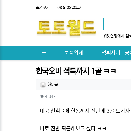
상단 네비
닫기
즐겨찾기
08월 08일(토)
위젯설정에서 검색
메인 메뉴
보증업체
먹튀사이트공
한국오버 적특까지 1골 ㅋㅋ
작성자 정보
작성
하이볼
컨텐츠 정보
조회
4,647
본문
태국 선취골에 한동까지 전반에 3골 드가자
바로 전반 퇴근해보고 싶다 ㅋㅋ