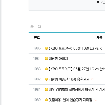
로그인
조회순 정렬
게시판 검색
번호
제목
번호
1985
【KBO 프로야구】 05월 16일 LG vs K
번호
1984
대단한 아버지
번호
1983
【KBO 프로야구】 05월 27일 LG vs 
댓글
번호
1982
레슬링 이승찬 16강 응원고고
1
번호
1981
배우 김영철이 촬영장에서 바뀌게 된 계
댓글
번호
1980
맛점이용..일야 연습경기 재미짐
1