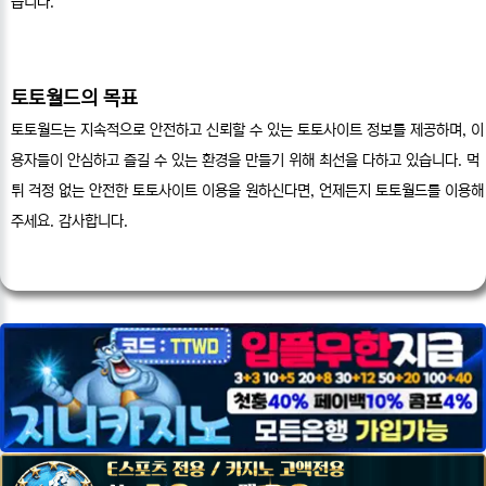
습니다.
토토월드의 목표
토토월드는 지속적으로 안전하고 신뢰할 수 있는 토토사이트 정보를 제공하며, 이
용자들이 안심하고 즐길 수 있는 환경을 만들기 위해 최선을 다하고 있습니다. 먹
튀 걱정 없는 안전한 토토사이트 이용을 원하신다면, 언제든지 토토월드를 이용해
주세요. 감사합니다.
___________