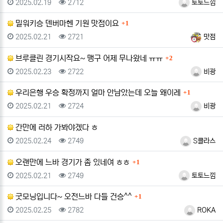
등록일
조회
등록자
2025.02.19
2712
토토느낌
댓글
밀워키승 덴버마헨 기원 맛점이요
1
등록일
조회
등록자
2025.02.21
2721
맛점
댓글
브루클린 경기시작요~ 맹구 어제 무나왔네 ㅠㅠ
2
등록일
조회
등록자
2025.02.23
2722
비광
댓글
우리은행 우승 확정까지 얼마 안남았는데 오늘 왜이레
1
등록일
조회
등록자
2025.02.21
2724
비광
간만에 러하 가봐야겠다 ㅎ
등록일
조회
등록자
2025.02.24
2749
S클라스
댓글
오랜만에 느바 경기가 좀 있네여 ㅎㅎ
1
등록일
조회
등록자
2025.02.21
2749
토토느낌
댓글
굿모닝입니다~ 오전느바 다들 건승^^
1
등록일
조회
등록자
2025.02.25
2782
ROKA