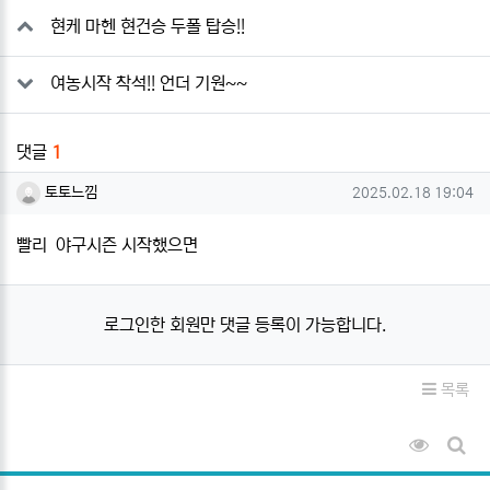
관련자료
현케 마헨 현건승 두폴 탑승!!
여농시작 착석!! 언더 기원~~
댓글
1
토토느낌님의 댓글
작성일
토토느낌
2025.02.18 19:04
빨리 야구시즌 시작했으면
로그인한 회원만 댓글 등록이 가능합니다.
목록
조회순 
게시