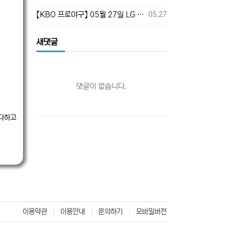
등록일
【KBO 프로야구】 05월 27일 LG vs 한화 스포츠 분석
05.27
새댓글
댓글이 없습니다.
 다하고
이용약관
이용안내
문의하기
모바일버전