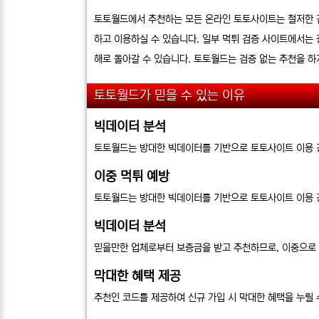
토토월드에서 추천하는 모든 온라인 토토사이트는 철저한 
하고 이용하실 수 있습니다. 일부 먹튀 검증 사이트에서는
해로 돌아갈 수 있습니다. 토토월드는 검증 없는 추천을 하
토토월드가 믿을 수 있는 이유
빅데이터 분석
토토월드는 방대한 빅데이터를 기반으로 토토사이트 이용 경
이중 먹튀 예방
토토월드는 방대한 빅데이터를 기반으로 토토사이트 이용 경
빅데이터 분석
믿을만한 업체로부터 보증금을 받고 추천하므로, 이중으로 
막대한 혜택 제공
추천인 코드를 제공하여 신규 가입 시 막대한 혜택을 누릴 