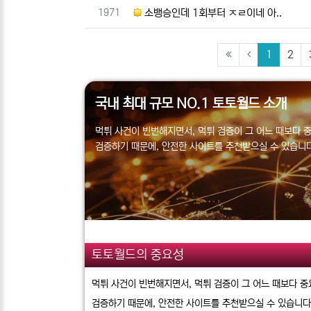
번호
1971
소뱅승인데 1회부터 ㅈㄹ이네 아..
(current
1
2
국내 최대 규모 NO.1 토토월드 소개
먹튀 사건이 빈번해지면서, 먹튀 검증이 그 어느 때보다
검증하기 때문에, 안전한 사이트를 추천받으실 수 있습니다
토토월드의 중요성
먹튀 사건이 빈번해지면서, 먹튀 검증이 그 어느 때보다 
검증하기 때문에, 안전한 사이트를 추천받으실 수 있습니다