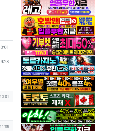
10:01
19:28
 10:01
 11:08