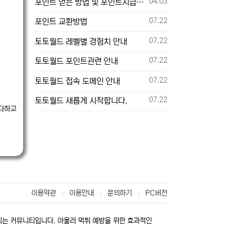
등록일
04.03
포인트 얻는 방법 및 포인트지급 이벤트 안내
등록일
07.22
포인트 교환방법
등록일
07.22
토토월드 레벨별 경험치 안내
등록일
07.22
토토월드 포인트관련 안내
등록일
07.22
토토월드 접속 도메인 안내
등록일
07.22
토토월드 새롭게 시작합니다.
 다하고
이용약관
이용안내
문의하기
PC버전
는 커뮤니티입니다. 아울러 먹튀 예방을 위한 효과적인