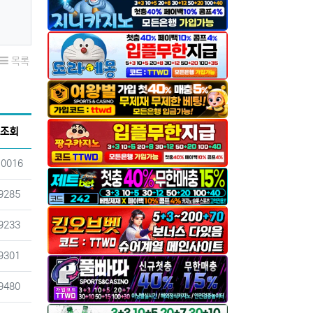
목록
조회
조회
10016
조회
9285
조회
9233
조회
9301
조회
9480