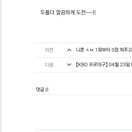
두폴더 깔끔하게 도전~~!!
관련자료
니혼 ㅅㅂ 1회부터 3점 쳐주
이전
【KBO 프로야구】 04월 23일 
다음
댓글
0