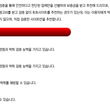
검증을 통해 안전하다고 판단된 업체만을 선별하여 보증금을 받고 추천해 드리므로,
 광고비를 받고 검증 없이 토토사이트를 추천하는 경우가 있는데, 이는 이용자에게 먹
지 않으며, 직접 검증한 사이트만을 추천합니다.
험과 먹튀 검증 능력을 가지고 있습니다.
험과 먹튀 검증 능력을 가지고 있습니다.
먹튀를 예방할 수 있습니다.
수 있습니다.