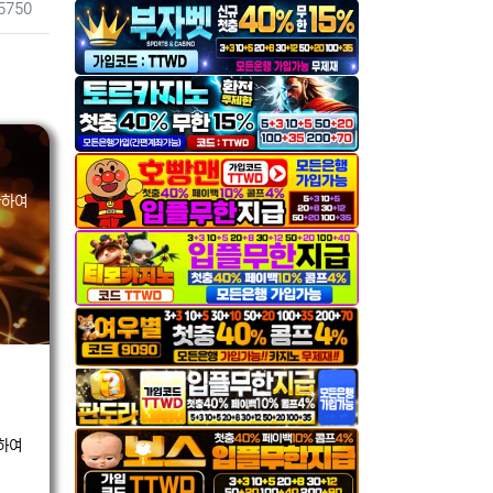
조회
5750
사하여
하여