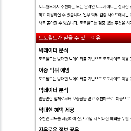
토토월드에서 추천하는 모든 온라인 토토사이트는 철저한 
하고 이용하실 수 있습니다. 일부 먹튀 검증 사이트에서는
해로 돌아갈 수 있습니다. 토토월드는 검증 없는 추천을 하
토토월드가 믿을 수 있는 이유
빅데이터 분석
토토월드는 방대한 빅데이터를 기반으로 토토사이트 이용 경
이중 먹튀 예방
토토월드는 방대한 빅데이터를 기반으로 토토사이트 이용 경
빅데이터 분석
믿을만한 업체로부터 보증금을 받고 추천하므로, 이중으로 
막대한 혜택 제공
추천인 코드를 제공하여 신규 가입 시 막대한 혜택을 누릴 
자유로운 정보 공유