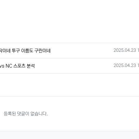
작성일
2025.04.23 
시작이네 투구 이름도 구린이네
작성일
2025.04.23 
 vs NC 스포츠 분석
등록된 댓글이 없습니다.