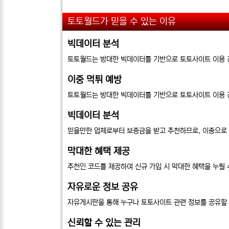
토토월드가 믿을 수 있는 이유
빅데이터 분석
토토월드는 방대한 빅데이터를 기반으로 토토사이트 이용 경
이중 먹튀 예방
토토월드는 방대한 빅데이터를 기반으로 토토사이트 이용 경
빅데이터 분석
믿을만한 업체로부터 보증금을 받고 추천하므로, 이중으로 
막대한 혜택 제공
추천인 코드를 제공하여 신규 가입 시 막대한 혜택을 누릴 
자유로운 정보 공유
자유게시판을 통해 누구나 토토사이트 관련 정보를 공유할 수
신뢰할 수 있는 관리