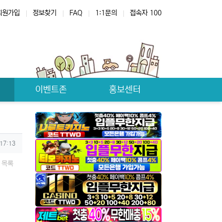
회원가입
정보찾기
FAQ
1:1문의
접속자 100
이벤트존
홍보센터
 17:13
목록