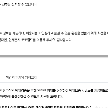
 전부를 신뢰할 수 있습니다.
 정보를 제공하며, 이용자들이 안심하고 즐길 수 있는 환경을 만들기 위해 최선을
신다면, 언제든지 토토월드를 이용해 주세요. 감사합니다.
책임의 한계와 법적고지
한 전문적인 먹튀검증을 통해 안전한 업체를 선정하여 먹튀보증 서비스를 제공해드리
안전하게 플레이하실 수 있도록 지원해 드립니다.
 토토사이트 카지노사이트 메이저사이트 토토픽 먹튀검증 파워볼
All rights r