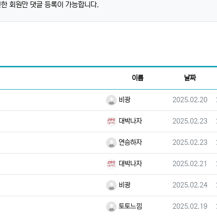
한 회원만 댓글 등록이 가능합니다.
이름
날짜
등록자
등록일
비광
2025.02.20
등록자
등록일
대박나자
2025.02.23
등록자
등록일
연승하자
2025.02.23
등록자
등록일
대박나자
2025.02.21
등록자
등록일
비광
2025.02.24
등록자
등록일
토토느낌
2025.02.19