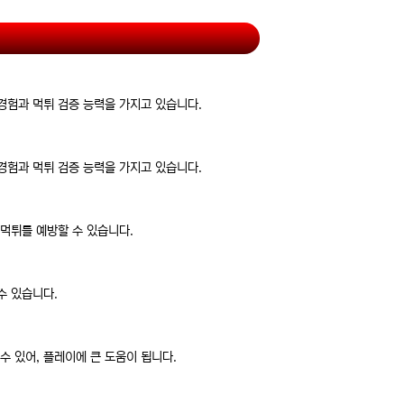
험과 먹튀 검증 능력을 가지고 있습니다.
험과 먹튀 검증 능력을 가지고 있습니다.
먹튀를 예방할 수 있습니다.
수 있습니다.
 있어, 플레이에 큰 도움이 됩니다.