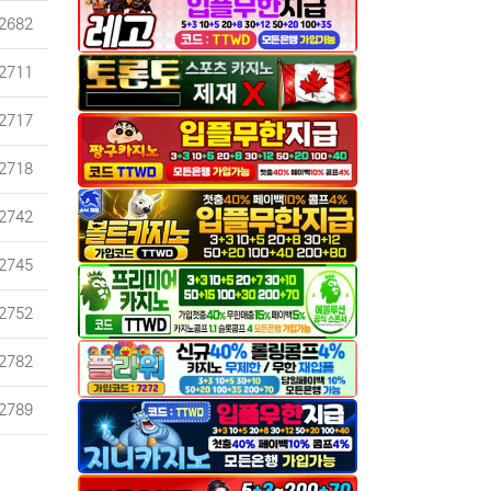
조회
2682
조회
2711
조회
2717
조회
2718
조회
2742
조회
2745
조회
2752
조회
2782
조회
2789