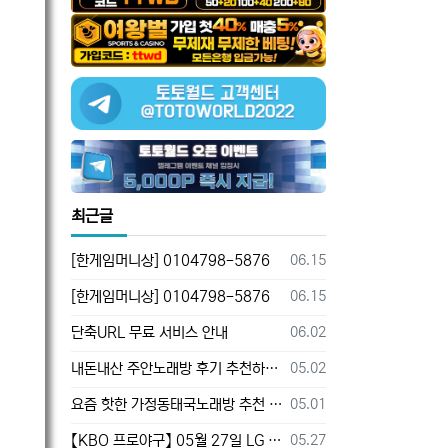
최근글
등록일
[한​게임​머니​상] 01​04​79​8-​58​76
06.15
등록일
[한​게임​머니​상] 01​04​79​8-​58​76
06.15
등록일
단축URL 무료 서비스 안내
06.02
등록일
내돈내산 주안노래방 후기 추천하는 이유
05.02
등록일
요즘 핫한 가정동태국노래방 추천 직접 비교해봄
05.01
등록일
【KBO 프로야구】 05월 27일 LG vs 한화 스포츠 분석
05.27