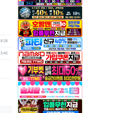
18:28
15:45