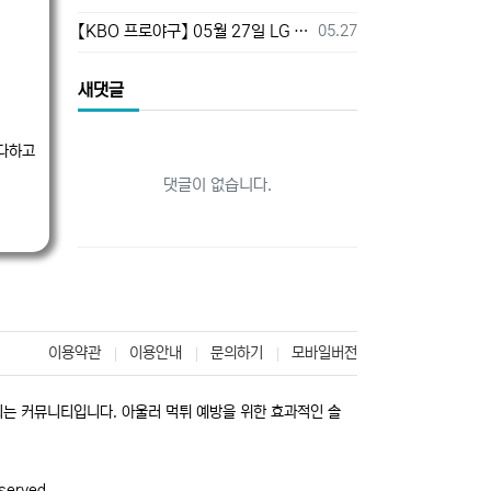
등록일
【KBO 프로야구】 05월 27일 LG vs 한화 스포츠 분석
05.27
새댓글
 다하고
댓글이 없습니다.
이용약관
이용안내
문의하기
모바일버전
는 커뮤니티입니다. 아울러 먹튀 예방을 위한 효과적인 솔
eserved.