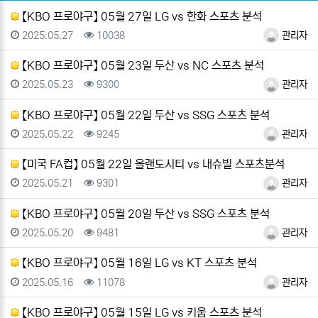
【KBO 프로야구】 05월 27일 LG vs 한화 스포츠 분석
등록일
조회
등록자
2025.05.27
10038
관리자
【KBO 프로야구】 05월 23일 두산 vs NC 스포츠 분석
등록일
조회
등록자
2025.05.23
9300
관리자
【KBO 프로야구】 05월 22일 두산 vs SSG 스포츠 분석
등록일
조회
등록자
2025.05.22
9245
관리자
【미국 FA컵】 05월 22일 올랜도시티 vs 내슈빌 스포츠분석
등록일
조회
등록자
2025.05.21
9301
관리자
【KBO 프로야구】 05월 20일 두산 vs SSG 스포츠 분석
등록일
조회
등록자
2025.05.20
9481
관리자
【KBO 프로야구】 05월 16일 LG vs KT 스포츠 분석
등록일
조회
등록자
2025.05.16
11078
관리자
【KBO 프로야구】 05월 15일 LG vs 키움 스포츠 분석