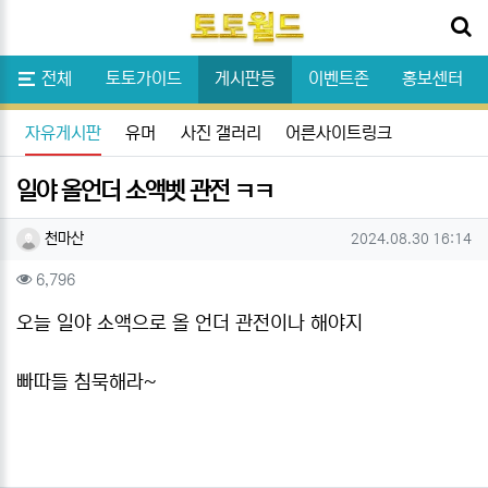
닫기
메뉴
스포츠분석
전체
토토가이드
게시판등
이벤트존
홍보센터
자유게시판
유머
사진 갤러리
어른사이트링크
일야 올언더 소액벳 관전 ㅋㅋ
작성자 정보
작성
작성일
천마산
2024.08.30 16:14
컨텐츠 정보
조회
6,796
본문
오늘 일야 소액으로 올 언더 관전이나 해야지
빠따들 침묵해라~