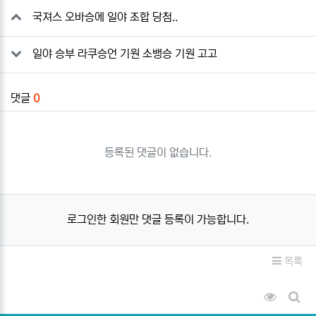
관련자료
국져스 오바승에 일야 조합 당첨..
일야 승부 라쿠승언 기원 소뱅승 기원 고고
댓글
0
등록된 댓글이 없습니다.
로그인한 회원만 댓글 등록이 가능합니다.
목록
조회순 
게시