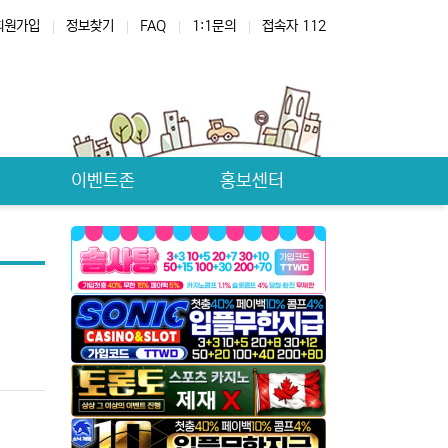
회원가입
정보찾기
FAQ
1:1문의
접속자 112
이벤트존
홍보센터