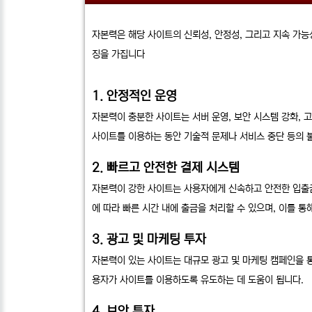
자본력은 해당 사이트의 신뢰성, 안정성, 그리고 지속 가
징을 가집니다
1. 안정적인 운영
자본력이 충분한 사이트는 서버 운영, 보안 시스템 강화, 
사이트를 이용하는 동안 기술적 문제나 서비스 중단 등의 
2. 빠르고 안전한 결제 시스템
자본력이 강한 사이트는 사용자에게 신속하고 안전한 입출금
에 따라 빠른 시간 내에 출금을 처리할 수 있으며, 이를 
3. 광고 및 마케팅 투자
자본력이 있는 사이트는 대규모 광고 및 마케팅 캠페인을 통
용자가 사이트를 이용하도록 유도하는 데 도움이 됩니다.
4. 보안 투자