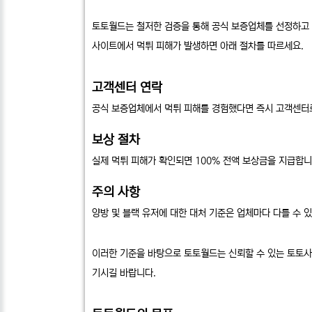
토토월드는 철저한 검증을 통해 공식 보증업체를 선정하고 
사이트에서 먹튀 피해가 발생하면 아래 절차를 따르세요.
고객센터 연락
공식 보증업체에서 먹튀 피해를 경험했다면 즉시 고객센터
보상 절차
실제 먹튀 피해가 확인되면 100% 전액 보상금을 지급합니
주의 사항
양방 및 블랙 유저에 대한 대처 기준은 업체마다 다를 수 
이러한 기준을 바탕으로 토토월드는 신뢰할 수 있는 토토사
기시길 바랍니다.