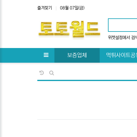
상단 네비
닫기
즐겨찾기
08월 07일(금)
위젯설정에서 검색
메인 메뉴
보증업체
먹튀사이트공
날짜순 정렬
게시판 검색