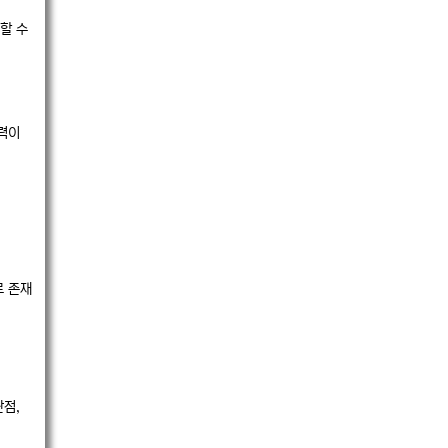
할 수
력이
로 존재
점,