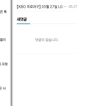
등록일
【KBO 프로야구】 05월 27일 LG vs 한화 스포츠 분석
05.27
은 특
새댓글
댓글이 없습니다.
자들이
의 요청
은 사