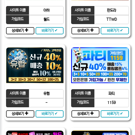
사이트 이름
사이트 이름
아하
판도라
가입코드
가입코드
월드
TTWD
상세보기 ✚
바로가기 ✔
상세보기 ✚
바로가기 ✔
사이트 이름
사이트 이름
유럽
파티
가입코드
가입코드
-
1159
상세보기 ✚
바로가기 ✔
상세보기 ✚
바로가기 ✔