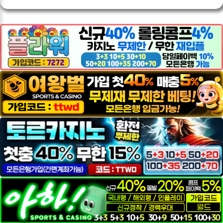
___________