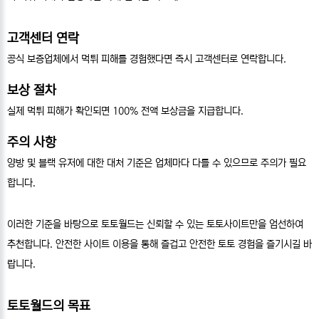
고객센터 연락
공식 보증업체에서 먹튀 피해를 경험했다면 즉시 고객센터로 연락합니다.
보상 절차
실제 먹튀 피해가 확인되면 100% 전액 보상금을 지급합니다.
주의 사항
양방 및 블랙 유저에 대한 대처 기준은 업체마다 다를 수 있으므로 주의가 필요
합니다.
이러한 기준을 바탕으로 토토월드는 신뢰할 수 있는 토토사이트만을 엄선하여
추천합니다. 안전한 사이트 이용을 통해 즐겁고 안전한 토토 경험을 즐기시길 바
랍니다.
토토월드의 목표