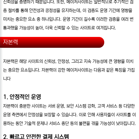
신뢰성을 증명하기 때문입니다. 또한, 메이저사이트는 일반적으로 주기적인 검
증 절차를 통해 안전성과 공정성을 유지하는데, 이 검증도 운영 기간에 영향을
미치는 중요한 요소 중 하나입니다. 운영 기간이 길수록 이러한 검증을 여러 번
통과했을 가능성이 높아, 더욱 신뢰할 수 있는 사이트로 여겨집니다.
자본력
자본력은 해당 사이트의 신뢰성, 안정성, 그리고 지속 가능성에 큰 영향을 미치
는 중요한 요소입니다. 자본력이 강한 메이저사이트는 다음과 같은 특징을 가집
니다
1. 안정적인 운영
자본력이 충분한 사이트는 서버 운영, 보안 시스템 강화, 고객 서비스 등 다양한
운영 측면에서 안정성을 보장할 수 있습니다. 이로 인해 사용자들이 사이트를 이
용하는 동안 기술적 문제나 서비스 중단 등의 불편을 겪을 가능성이 낮아집니다.
2. 빠르고 안전한 결제 시스템