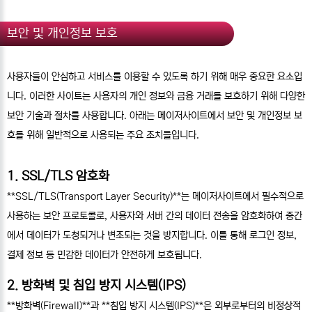
보안 및 개인정보 보호
사용자들이 안심하고 서비스를 이용할 수 있도록 하기 위해 매우 중요한 요소입
니다. 이러한 사이트는 사용자의 개인 정보와 금융 거래를 보호하기 위해 다양한
보안 기술과 절차를 사용합니다. 아래는 메이저사이트에서 보안 및 개인정보 보
호를 위해 일반적으로 사용되는 주요 조치들입니다.
1. SSL/TLS 암호화
**SSL/TLS(Transport Layer Security)**는 메이저사이트에서 필수적으로
사용하는 보안 프로토콜로, 사용자와 서버 간의 데이터 전송을 암호화하여 중간
에서 데이터가 도청되거나 변조되는 것을 방지합니다. 이를 통해 로그인 정보,
결제 정보 등 민감한 데이터가 안전하게 보호됩니다.
2. 방화벽 및 침입 방지 시스템(IPS)
**방화벽(Firewall)**과 **침입 방지 시스템(IPS)**은 외부로부터의 비정상적