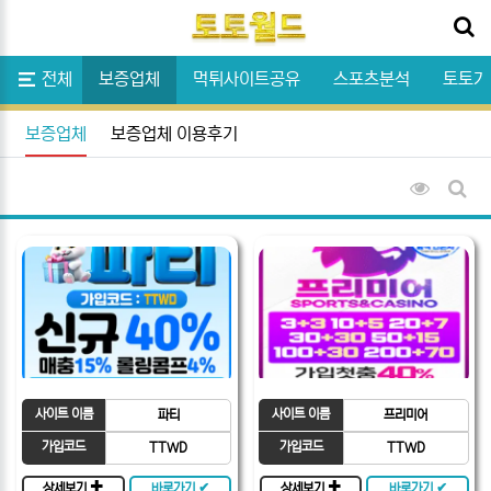
닫기
메뉴
전체
보증업체
먹튀사이트공유
스포츠분석
토토가
보증업체
보증업체 이용후기
조회순 
게시
사이트 이름
사이트 이름
파티
프리미어
가입코드
가입코드
TTWD
TTWD
상세보기 ✚
바로가기 ✔
상세보기 ✚
바로가기 ✔