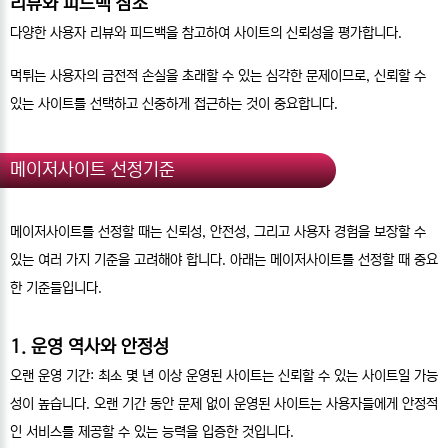
리뷰와 피드백 참조
다양한 사용자 리뷰와 피드백을 참고하여 사이트의 신뢰성을 평가합니다.
먹튀는 사용자의 금전적 손실을 초래할 수 있는 심각한 문제이므로, 신뢰할 수
있는 사이트를 선택하고 신중하게 접근하는 것이 중요합니다.
메이저사이트 선정기준
메이저사이트를 선정할 때는 신뢰성, 안전성, 그리고 사용자 경험을 보장할 수
있는 여러 가지 기준을 고려해야 합니다. 아래는 메이저사이트를 선정할 때 중요
한 기준들입니다.
1. 운영 역사와 안정성
오랜 운영 기간: 최소 몇 년 이상 운영된 사이트는 신뢰할 수 있는 사이트일 가능
성이 높습니다. 오랜 기간 동안 문제 없이 운영된 사이트는 사용자들에게 안정적
인 서비스를 제공할 수 있는 능력을 입증한 것입니다.