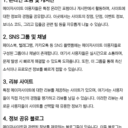
1. 온라인 포럼 및 게시판
메이저사이트 이용자들은 특정 온라인 포럼이나 게시판에서 활동하며, 사이트에
대한 정보와 경험을 공유합니다. 이곳에서는 사이트의 장점, 단점, 이벤트 정보,
보너스 코드, 그리고 입출금 관련 팁 등을 자유롭게 나눌 수 있습니다.
2. SNS 그룹 및 채널
페이스북, 텔레그램, 카카오톡 등 SNS 플랫폼에는 메이저사이트 이용자들로
구성된 그룹이나 채널이 존재합니다. 여기서 사용자들은 실시간으로 소통하며,
문제 발생 시 빠르게 해결할 수 있도록 도와줍니다. 또한, 이 그룹을 통해 최신
소식이나 프로모션 정보를 빠르게 접할 수 있습니다.
3. 리뷰 사이트
특정 메이저사이트에 대한 리뷰를 제공하는 사이트가 있으며, 여기서는 사용자
들이 직접 자신의 경험을 평가하고 리뷰를 남길 수 있습니다. 이러한 리뷰는 새
로운 사용자들이 사이트를 선택할 때 유용한 정보가 됩니다.
4. 정보 공유 블로그
메이저사이트와 관련된 정보를 제공하는 블로그들이 있습니다. 이들 블로그는