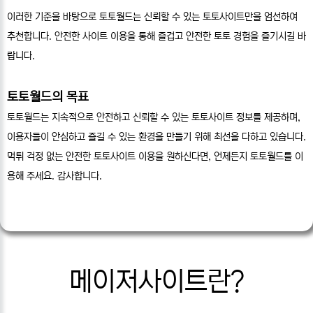
이러한 기준을 바탕으로 토토월드는 신뢰할 수 있는 토토사이트만을 엄선하여
추천합니다. 안전한 사이트 이용을 통해 즐겁고 안전한 토토 경험을 즐기시길 바
랍니다.
토토월드의 목표
토토월드는 지속적으로 안전하고 신뢰할 수 있는 토토사이트 정보를 제공하며,
이용자들이 안심하고 즐길 수 있는 환경을 만들기 위해 최선을 다하고 있습니다.
먹튀 걱정 없는 안전한 토토사이트 이용을 원하신다면, 언제든지 토토월드를 이
용해 주세요. 감사합니다.
메이저사이트란?