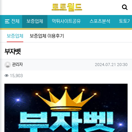
닫기
메뉴
전체
보증업체
먹튀사이트공유
스포츠분석
토토가
보증업체
보증업체 이용후기
부자벳
작성자 정보
작성
작성일
관리자
2024.07.21 20:30
컨텐츠 정보
조회
15,903
본문