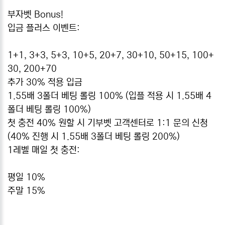
부자벳 Bonus!
입금 플러스 이벤트:
1+1, 3+3, 5+3, 10+5, 20+7, 30+10, 50+15, 100+
30, 200+70
추가 30% 적용 입금
1.55배 3폴더 베팅 롤링 100% (입플 적용 시 1.55배 4
폴더 베팅 롤링 100%)
첫 충전 40% 원할 시 기부벳 고객센터로 1:1 문의 신청
(40% 진행 시 1.55배 3폴더 베팅 롤링 200%)
1레벨 매일 첫 충전:
평일 10%
주말 15%