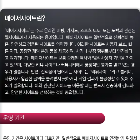
메이저사이트란?
"메이저사이트"는 주로 온라인 베팅, 카지노, 스포츠 토토, 또는 도박과 관련된
웹사이트에서 사용되는 용어입니다. 메이저사이트는 일반적으로 신뢰성이 높
은, 안전하고 검증된 사이트를 의미합니다. 이러한 사이트는 사용자 보호, 빠
른 지급, 공정한 게임 운영 등을 제공하며, 사기나 부정 행위로부터 안전하다
고 여겨집니다. 메이저사이트는 보통 오래된 역사와 많은 사용자 기반을 가지
고 있으며, 다양한 리뷰 사이트나 커뮤니티에서 긍정적인 평가를 받고 있는 경
우가 많습니다. 반면, 신뢰성이 떨어지는 사이트는 "먹튀사이트"라고 불리며,
사용자가 입금한 금액을 돌려받지 못하거나 게임 결과가 불공정할 수 있어 주
의가 필요합니다. 이와 관련된 사이트를 이용할 때는 반드시 신중하게 검토하
고, 안전한 사이트를 선택하는 것이 중요합니다.
운영 기간
운영 기간은 사이트마다 다르지만, 일반적으로 메이저사이트로 인정받기 위해서