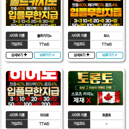
사이트 이름
사이트 이름
볼트카지노
보스
가입코드
가입코드
TTWD
TTWD
상세보기 ✚
바로가기 ✔
상세보기 ✚
바로가기 ✔
사이트 이름
사이트 이름
히어로
토론토
가입코드
가입코드
TTWD
-