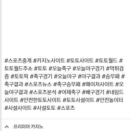
#스포츠중계 #카지노사이트 #토토사이트 #토토월드 #
토토월드주소 #토토 #오늘축구 #오늘야구경기 #먹튀검
증 #토토픽 #축구경기 #오늘야구 #야구결과 #승무패 #
축구결과 #스포츠뉴스 #축구승무패 #메이저사이트 #오
늘야구결과 #스포츠분석 #어제축구 #배구경기 #네임드
사이트 #안전한토토사이트 #토토사설이트 #안전놀이터
#사설사이트 #사설토토 #스포츠
관련자료
프리미어 카지노