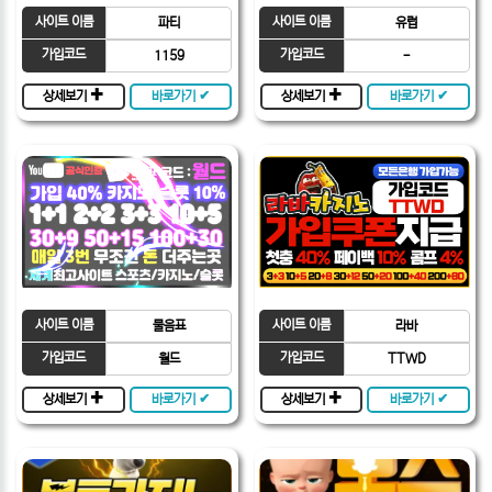
사이트 이름
사이트 이름
파티
유럽
가입코드
가입코드
1159
-
상세보기 ✚
바로가기 ✔
상세보기 ✚
바로가기 ✔
사이트 이름
사이트 이름
물음표
라바
가입코드
가입코드
월드
TTWD
상세보기 ✚
바로가기 ✔
상세보기 ✚
바로가기 ✔