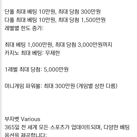
단폴 최대 베팅 10만원, 최대 당첨 300만원
다폴 최대 베팅 10만원, 최대 당첨 1,500만원
레벨별 한도 증가:
최대 베팅 1,000만원, 최대 당첨 3,000만원까지
카지노 최대 베팅: 무제한
1레벨 최대 당첨: 5,000만원
미니게임 파워볼: 최대 300만원 (게임별 상한 다름)
부자벳 Various
365일 전 세계 모든 스포츠가 업데이트되며, 다양한 베팅
옵션을 제공합니다: