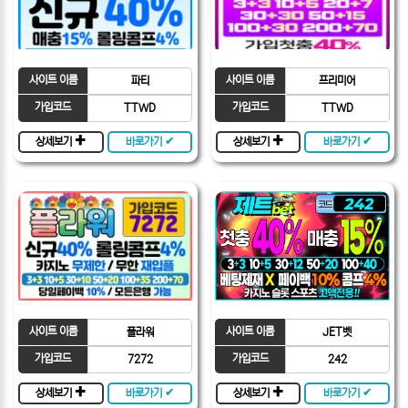
사이트 이름
사이트 이름
파티
프리미어
가입코드
가입코드
TTWD
TTWD
상세보기 ✚
바로가기 ✔
상세보기 ✚
바로가기 ✔
사이트 이름
사이트 이름
플라워
JET벳
가입코드
가입코드
7272
242
상세보기 ✚
바로가기 ✔
상세보기 ✚
바로가기 ✔