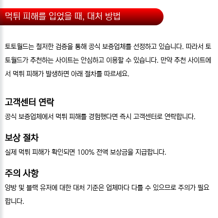
먹튀 피해를 입었을 때, 대처 방법
토토월드는 철저한 검증을 통해 공식 보증업체를 선정하고 있습니다. 따라서 토
토월드가 추천하는 사이트는 안심하고 이용할 수 있습니다. 만약 추천 사이트에
서 먹튀 피해가 발생하면 아래 절차를 따르세요.
고객센터 연락
공식 보증업체에서 먹튀 피해를 경험했다면 즉시 고객센터로 연락합니다.
보상 절차
실제 먹튀 피해가 확인되면 100% 전액 보상금을 지급합니다.
주의 사항
양방 및 블랙 유저에 대한 대처 기준은 업체마다 다를 수 있으므로 주의가 필요
합니다.