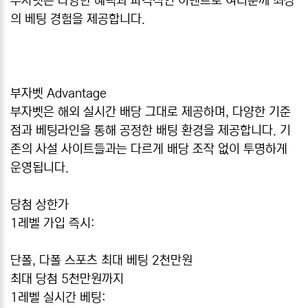
부자벳은 다양한 혜택과 파격적인 이벤트로 여러분께 최상
의 베팅 경험을 제공합니다.
부자벳 Advantage
부자벳은 해외 실시간 배당 그대로 제공하며, 다양한 기준
점과 베팅라인을 통해 공정한 배팅 환경을 제공합니다. 기
존의 사설 사이트들과는 다르게 배당 조작 없이 투명하게
운영됩니다.
당첨 상한가
1레벨 가입 즉시:
단폴, 다폴 스포츠 최대 베팅 2천만원
최대 당첨 5천만원까지
1레벨 실시간 베팅: