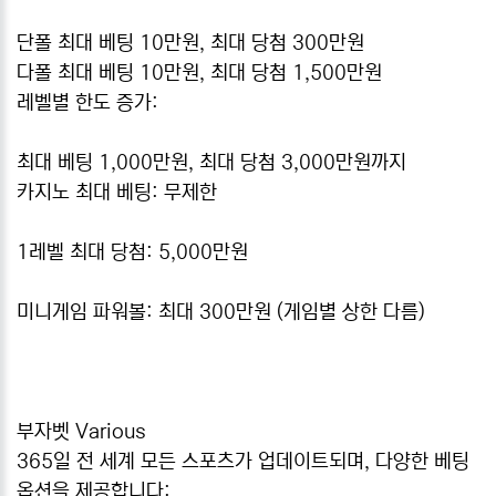
단폴 최대 베팅 10만원, 최대 당첨 300만원
다폴 최대 베팅 10만원, 최대 당첨 1,500만원
레벨별 한도 증가:
최대 베팅 1,000만원, 최대 당첨 3,000만원까지
카지노 최대 베팅: 무제한
1레벨 최대 당첨: 5,000만원
미니게임 파워볼: 최대 300만원 (게임별 상한 다름)
부자벳 Various
365일 전 세계 모든 스포츠가 업데이트되며, 다양한 베팅
옵션을 제공합니다: