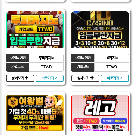
사이트 이름
사이트 이름
루피카지노
10카지노
가입코드
가입코드
TTWD
TTWD
상세보기 ✚
바로가기 ✔
상세보기 ✚
바로가기 ✔