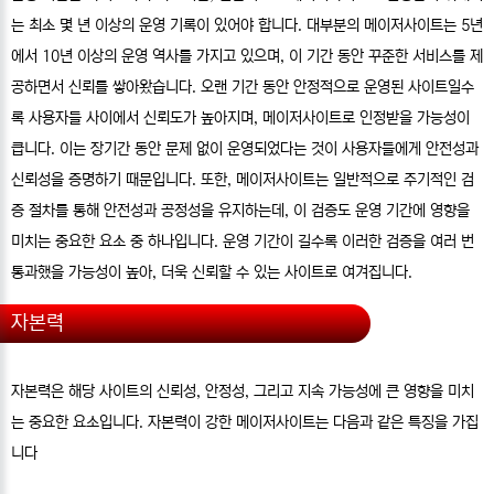
는 최소 몇 년 이상의 운영 기록이 있어야 합니다. 대부분의 메이저사이트는 5년
에서 10년 이상의 운영 역사를 가지고 있으며, 이 기간 동안 꾸준한 서비스를 제
공하면서 신뢰를 쌓아왔습니다. 오랜 기간 동안 안정적으로 운영된 사이트일수
록 사용자들 사이에서 신뢰도가 높아지며, 메이저사이트로 인정받을 가능성이
큽니다. 이는 장기간 동안 문제 없이 운영되었다는 것이 사용자들에게 안전성과
신뢰성을 증명하기 때문입니다. 또한, 메이저사이트는 일반적으로 주기적인 검
증 절차를 통해 안전성과 공정성을 유지하는데, 이 검증도 운영 기간에 영향을
미치는 중요한 요소 중 하나입니다. 운영 기간이 길수록 이러한 검증을 여러 번
통과했을 가능성이 높아, 더욱 신뢰할 수 있는 사이트로 여겨집니다.
자본력
자본력은 해당 사이트의 신뢰성, 안정성, 그리고 지속 가능성에 큰 영향을 미치
는 중요한 요소입니다. 자본력이 강한 메이저사이트는 다음과 같은 특징을 가집
니다