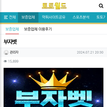
닫기
메뉴
전체
보증업체
먹튀사이트공유
스포츠분석
토토가
보증업체
보증업체 이용후기
부자벳
작성자 정보
작성
작성일
관리자
2024.07.21 20:30
컨텐츠 정보
조회
15,899
본문