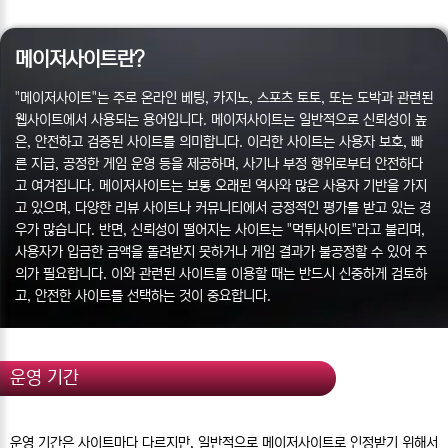
메이저사이트란?
"메이저사이트"는 주로 온라인 베팅, 카지노, 스포츠 토토, 또는 도박과 관련된
웹사이트에서 사용되는 용어입니다. 메이저사이트는 일반적으로 신뢰성이 높
은, 안전하고 검증된 사이트를 의미합니다. 이러한 사이트는 사용자 보호, 빠
른 지급, 공정한 게임 운영 등을 제공하며, 사기나 부정 행위로부터 안전하다
고 여겨집니다. 메이저사이트는 보통 오래된 역사와 많은 사용자 기반을 가지
고 있으며, 다양한 리뷰 사이트나 커뮤니티에서 긍정적인 평가를 받고 있는 경
우가 많습니다. 반면, 신뢰성이 떨어지는 사이트는 "먹튀사이트"라고 불리며,
사용자가 입금한 금액을 돌려받지 못하거나 게임 결과가 불공정할 수 있어 주
의가 필요합니다. 이와 관련된 사이트를 이용할 때는 반드시 신중하게 검토하
고, 안전한 사이트를 선택하는 것이 중요합니다.
운영 기간
운영 기간은 사이트마다 다르지만, 일반적으로 메이저사이트로 인정받기 위해서