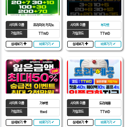
사이트 이름
사이트 이름
프리미어 카지노
부자벳
가입코드
가입코드
TTWD
TTWD
상세보기 ✚
바로가기 ✔
상세보기 ✚
바로가기 ✔
사이트 이름
사이트 이름
기부벳
도라에몽
가입코드
가입코드
ttwd
TTWD
상세보기 ✚
바로가기 ✔
상세보기 ✚
바로가기 ✔