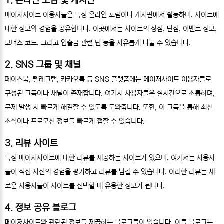
1. 온라인 포럼 및 게시판
메이저사이트 이용자들은 특정 온라인 포럼이나 게시판에서 활동하며, 사이트에
대한 정보와 경험을 공유합니다. 이곳에서는 사이트의 장점, 단점, 이벤트 정보,
보너스 코드, 그리고 입출금 관련 팁 등을 자유롭게 나눌 수 있습니다.
2. SNS 그룹 및 채널
페이스북, 텔레그램, 카카오톡 등 SNS 플랫폼에는 메이저사이트 이용자들로
구성된 그룹이나 채널이 존재합니다. 여기서 사용자들은 실시간으로 소통하며,
문제 발생 시 빠르게 해결할 수 있도록 도와줍니다. 또한, 이 그룹을 통해 최신
소식이나 프로모션 정보를 빠르게 접할 수 있습니다.
3. 리뷰 사이트
특정 메이저사이트에 대한 리뷰를 제공하는 사이트가 있으며, 여기서는 사용자
들이 직접 자신의 경험을 평가하고 리뷰를 남길 수 있습니다. 이러한 리뷰는 새
로운 사용자들이 사이트를 선택할 때 유용한 정보가 됩니다.
4. 정보 공유 블로그
메이저사이트와 관련된 정보를 제공하는 블로그들이 있습니다. 이들 블로그는