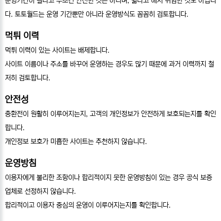
운영기간이 길다고 무조건 안전한 것은 아니며, 짧다고 해서 위험한 것도 아닙니
다. 토토월드는 운영 기간뿐만 아니라 운영방식도 꼼꼼히 검토합니다.
먹튀 이력
먹튀 이력이 있는 사이트는 배제합니다.
사이트 이름이나 주소를 바꾸어 운영하는 경우도 많기 때문에 과거 이력까지 철
저히 검토합니다.
안전성
충환전이 원활히 이루어지는지, 고객의 개인정보가 안전하게 보호되는지를 확인
합니다.
개인정보 보호가 미흡한 사이트는 추천하지 않습니다.
운영방침
이용자에게 불리한 조항이나 합리적이지 못한 운영방침이 있는 경우 공식 보증
업체로 선정하지 않습니다.
합리적이고 이용자 중심의 운영이 이루어지는지를 확인합니다.