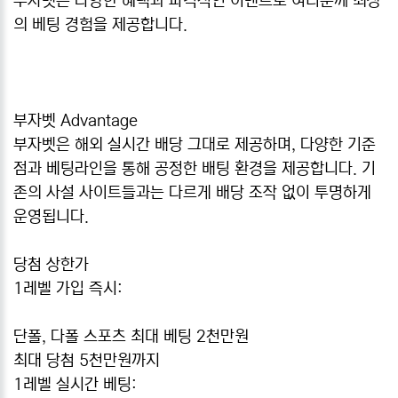
부자벳은 다양한 혜택과 파격적인 이벤트로 여러분께 최상
의 베팅 경험을 제공합니다.
부자벳 Advantage
부자벳은 해외 실시간 배당 그대로 제공하며, 다양한 기준
점과 베팅라인을 통해 공정한 배팅 환경을 제공합니다. 기
존의 사설 사이트들과는 다르게 배당 조작 없이 투명하게
운영됩니다.
당첨 상한가
1레벨 가입 즉시:
단폴, 다폴 스포츠 최대 베팅 2천만원
최대 당첨 5천만원까지
1레벨 실시간 베팅: