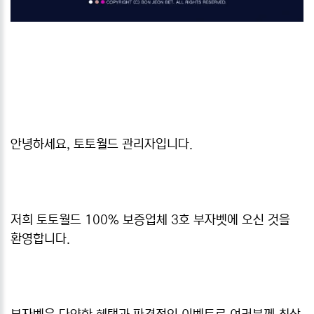
안녕하세요, 토토월드 관리자입니다.
저희 토토월드 100% 보증업체 3호 부자벳에 오신 것을
환영합니다.