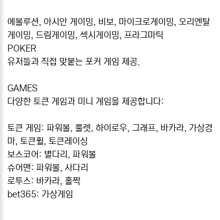
에볼루션, 아시안 게이밍, 비보, 마이크로게이밍, 오리엔탈
게이밍, 드림게이밍, 섹시게이밍, 프라그마틱
POKER
유저들과 직접 맞붙는 포커 게임 제공.
GAMES
다양한 토큰 게임과 미니 게임을 제공합니다:
토큰 게임: 파워볼, 룰렛, 하이로우, 그래프, 바카라, 가상경
마, 토큰휠, 토큰레이싱
보스코어: 별다리, 파워볼
슈어맨: 파워볼, 사다리
로투스: 바카라, 홀짝
bet365: 가상게임