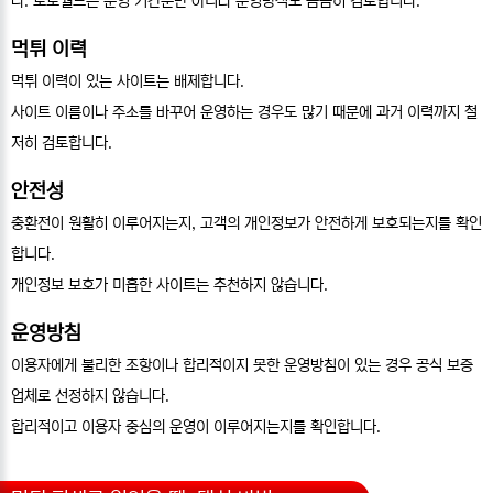
다. 토토월드는 운영 기간뿐만 아니라 운영방식도 꼼꼼히 검토합니다.
먹튀 이력
먹튀 이력이 있는 사이트는 배제합니다.
사이트 이름이나 주소를 바꾸어 운영하는 경우도 많기 때문에 과거 이력까지 철
저히 검토합니다.
안전성
충환전이 원활히 이루어지는지, 고객의 개인정보가 안전하게 보호되는지를 확인
합니다.
개인정보 보호가 미흡한 사이트는 추천하지 않습니다.
운영방침
이용자에게 불리한 조항이나 합리적이지 못한 운영방침이 있는 경우 공식 보증
업체로 선정하지 않습니다.
합리적이고 이용자 중심의 운영이 이루어지는지를 확인합니다.