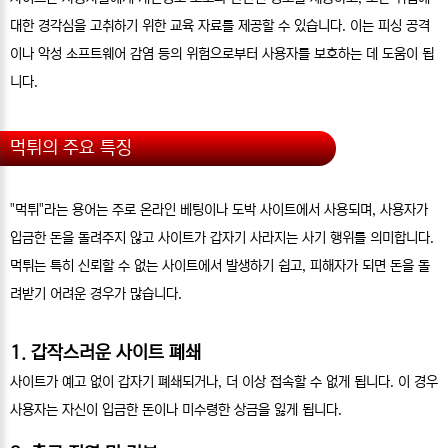
대한 경각심을 고취하기 위한 교육 자료를 제공할 수 있습니다. 이는 피싱 공격
이나 악성 소프트웨어 감염 등의 위험으로부터 사용자를 보호하는 데 도움이 됩
니다.
먹튀의 주요 특징
"먹튀"라는 용어는 주로 온라인 베팅이나 도박 사이트에서 사용되며, 사용자가
입금한 돈을 돌려주지 않고 사이트가 갑자기 사라지는 사기 행위를 의미합니다.
먹튀는 특히 신뢰할 수 없는 사이트에서 발생하기 쉽고, 피해자가 되면 돈을 돌
려받기 어려운 경우가 많습니다.
1. 갑작스러운 사이트 폐쇄
사이트가 예고 없이 갑자기 폐쇄되거나, 더 이상 접속할 수 없게 됩니다. 이 경우
사용자는 자신이 입금한 돈이나 미수령한 상금을 잃게 됩니다.