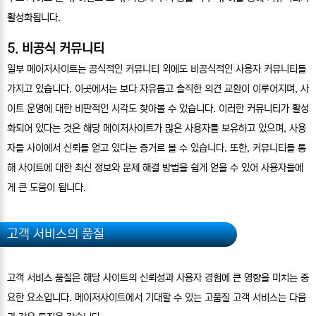
활성화됩니다.
5. 비공식 커뮤니티
일부 메이저사이트는 공식적인 커뮤니티 외에도 비공식적인 사용자 커뮤니티를
가지고 있습니다. 이곳에서는 보다 자유롭고 솔직한 의견 교환이 이루어지며, 사
이트 운영에 대한 비판적인 시각도 찾아볼 수 있습니다. 이러한 커뮤니티가 활성
화되어 있다는 것은 해당 메이저사이트가 많은 사용자를 보유하고 있으며, 사용
자들 사이에서 신뢰를 얻고 있다는 증거로 볼 수 있습니다. 또한, 커뮤니티를 통
해 사이트에 대한 최신 정보와 문제 해결 방법을 쉽게 얻을 수 있어 사용자들에
게 큰 도움이 됩니다.
고객 서비스의 품질
고객 서비스 품질은 해당 사이트의 신뢰성과 사용자 경험에 큰 영향을 미치는 중
요한 요소입니다. 메이저사이트에서 기대할 수 있는 고품질 고객 서비스는 다음