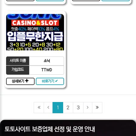
사이트 이름
소닉
가입코드
TTWD
상세보기 ✚
바로가기 ✔
(current)
(last)
1
2
3
토토사이트 보증업체 선정 및 운영 안내