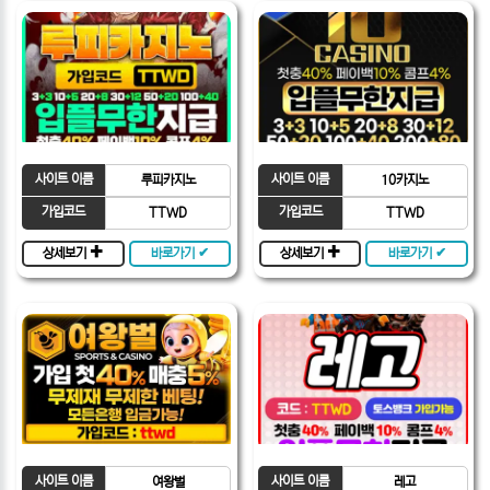
사이트 이름
사이트 이름
루피카지노
10카지노
가입코드
가입코드
TTWD
TTWD
상세보기 ✚
바로가기 ✔
상세보기 ✚
바로가기 ✔
사이트 이름
사이트 이름
여왕벌
레고