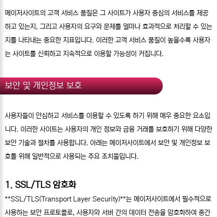
메이저사이트의 고객 서비스 품질은 그 사이트가 사용자 중심의 서비스를 제공
하고 있는지, 그리고 사용자의 요구와 문제를 얼마나 효과적으로 처리할 수 있는
지를 나타내는 중요한 지표입니다. 이러한 고객 서비스 품질이 높을수록 사용자
는 사이트를 신뢰하고 지속적으로 이용할 가능성이 커집니다.
보안 및 개인정보 보호
사용자들이 안심하고 서비스를 이용할 수 있도록 하기 위해 매우 중요한 요소입
니다. 이러한 사이트는 사용자의 개인 정보와 금융 거래를 보호하기 위해 다양한
보안 기술과 절차를 사용합니다. 아래는 메이저사이트에서 보안 및 개인정보 보
호를 위해 일반적으로 사용되는 주요 조치들입니다.
1. SSL/TLS 암호화
**SSL/TLS(Transport Layer Security)**는 메이저사이트에서 필수적으로
사용하는 보안 프로토콜로, 사용자와 서버 간의 데이터 전송을 암호화하여 중간