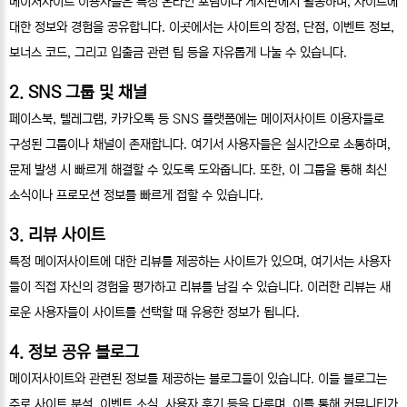
메이저사이트 이용자들은 특정 온라인 포럼이나 게시판에서 활동하며, 사이트에
대한 정보와 경험을 공유합니다. 이곳에서는 사이트의 장점, 단점, 이벤트 정보,
보너스 코드, 그리고 입출금 관련 팁 등을 자유롭게 나눌 수 있습니다.
2. SNS 그룹 및 채널
페이스북, 텔레그램, 카카오톡 등 SNS 플랫폼에는 메이저사이트 이용자들로
구성된 그룹이나 채널이 존재합니다. 여기서 사용자들은 실시간으로 소통하며,
문제 발생 시 빠르게 해결할 수 있도록 도와줍니다. 또한, 이 그룹을 통해 최신
소식이나 프로모션 정보를 빠르게 접할 수 있습니다.
3. 리뷰 사이트
특정 메이저사이트에 대한 리뷰를 제공하는 사이트가 있으며, 여기서는 사용자
들이 직접 자신의 경험을 평가하고 리뷰를 남길 수 있습니다. 이러한 리뷰는 새
로운 사용자들이 사이트를 선택할 때 유용한 정보가 됩니다.
4. 정보 공유 블로그
메이저사이트와 관련된 정보를 제공하는 블로그들이 있습니다. 이들 블로그는
주로 사이트 분석, 이벤트 소식, 사용자 후기 등을 다루며, 이를 통해 커뮤니티가