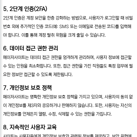
5. 2단계 인증(2FA)
2단계 인증은 계정 보안을 한층 강화하는 방법으로, 사용자가 로그인할 때 비밀
번호 외에 추가적인 인증 코드(예: SMS 또는 이메일로 전송된 코드)를 입력해
야 합니다. 이를 통해 계정 탈취 위험을 크게 줄일 수 있습니다.
6. 데이터 접근 권한 관리
메이저사이트는 데이터 접근 권한을 엄격하게 관리하며, 사용자 정보에 접근할
수 있는 인원을 최소화합니다. 또한, 접근 권한을 가진 직원들도 특정 업무에 필
요한 정보만 접근할 수 있도록 제한됩니다.
7. 개인정보 보호 정책
메이저사이트는 명확한 개인정보 보호 정책을 가지고 있으며, 사용자의 동의 없
이 개인정보를 제3자와 공유하거나 판매하지 않습니다. 또한, 사용자는 자신의
개인정보를 언제든지 열람, 수정, 삭제할 수 있는 권한을 가집니다.
8. 지속적인 사용자 교육
사이트는 사용자들에게 개인정보 보호와 관련된 정보를 제공하고, 보안 위협에