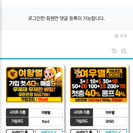
로그인한 회원만 댓글 등록이 가능합니다.
목록
날짜순 
게시
사이트 이름
사이트 이름
여왕벌
여우별
가입코드
가입코드
ttwd
9090
상세보기 ✚
바로가기 ✔
상세보기 ✚
바로가기 ✔