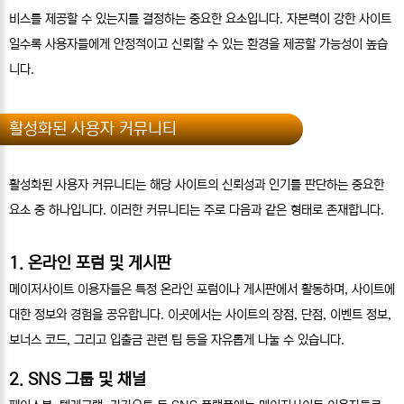
비스를 제공할 수 있는지를 결정하는 중요한 요소입니다. 자본력이 강한 사이트
일수록 사용자들에게 안정적이고 신뢰할 수 있는 환경을 제공할 가능성이 높습
니다.
활성화된 사용자 커뮤니티
활성화된 사용자 커뮤니티는 해당 사이트의 신뢰성과 인기를 판단하는 중요한
요소 중 하나입니다. 이러한 커뮤니티는 주로 다음과 같은 형태로 존재합니다.
1. 온라인 포럼 및 게시판
메이저사이트 이용자들은 특정 온라인 포럼이나 게시판에서 활동하며, 사이트에
대한 정보와 경험을 공유합니다. 이곳에서는 사이트의 장점, 단점, 이벤트 정보,
보너스 코드, 그리고 입출금 관련 팁 등을 자유롭게 나눌 수 있습니다.
2. SNS 그룹 및 채널