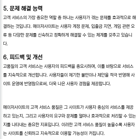
5. 문제 해결 능력
고객 서비스의 가장 중요한 역할 중 하나는 사용자가 겪는 문제를 효과적으로 해
결하는 것입니다. 메이저사이트는 사용자 계정 문제, 입출금 지연, 게임 관련 오
류 등 다양한 문제를 신속하고 정확하게 해결할 수 있는 체계를 갖추고 있습니
다.
6. 피드백 및 개선
고품질의 고객 서비스는 사용자의 피드백을 중요시하며, 이를 바탕으로 서비스
를 지속적으로 개선합니다. 사용자들이 제기한 불만이나 제안을 적극 반영해 사
이트 운영에 반영함으로써, 더욱 나은 사용자 경험을 제공합니다.
메이저사이트의 고객 서비스 품질은 그 사이트가 사용자 중심의 서비스를 제공
하고 있는지, 그리고 사용자의 요구와 문제를 얼마나 효과적으로 처리할 수 있는
지를 나타내는 중요한 지표입니다. 이러한 고객 서비스 품질이 높을수록 사용자
는 사이트를 신뢰하고 지속적으로 이용할 가능성이 커집니다.