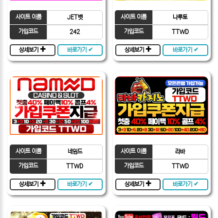
사이트 이름
사이트 이름
JET벳
나루토
가입코드
가입코드
242
TTWD
상세보기 ✚
바로가기 ✔
상세보기 ✚
바로가기 ✔
사이트 이름
사이트 이름
네임드
라바
가입코드
가입코드
TTWD
TTWD
상세보기 ✚
바로가기 ✔
상세보기 ✚
바로가기 ✔