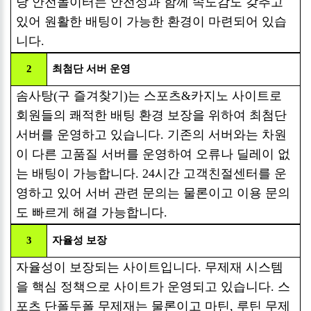
당 안전놀이터는 안전성과 함께 속도감도 갖추고
있어 원활한 배팅이 가능한 환경이 마련되어 있습
니다
.
2
최첨단 서버 운영
솜사탕(구 즐겨찾기)는 스포츠
&
카지노 사이트로
회원들의 쾌적한 배팅 환경 보장을 위하여 최첨단
서버를 운영하고 있습니다
.
기존의 서버와는 차원
이 다른 고품질 서버를 운영하여 오류나 딜레이 없
는 배팅이 가능합니다
. 24
시간 고객친절센터를 운
영하고 있어 서버 관련 문의는 물론이고 이용 문의
도 빠르게 해결 가능합니다
.
3
자율성 보장
자율성이 보장되는 사이트입니다
.
무제재 시스템
을 핵심 정책으로 사이트가 운영되고 있습니다
.
스
포츠 단폴두폴 무제재는 물론이고 마틴
,
루틴 무제