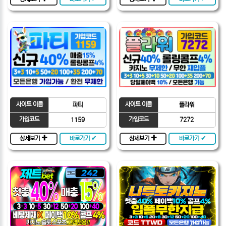
사이트 이름
사이트 이름
파티
플라워
가입코드
가입코드
1159
7272
상세보기 ✚
바로가기 ✔
상세보기 ✚
바로가기 ✔