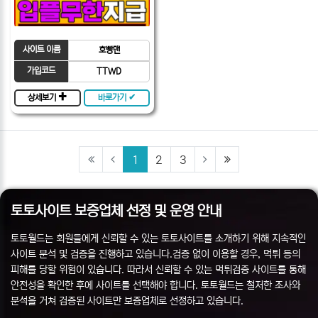
사이트 이름
호빵맨
가입코드
TTWD
상세보기 ✚
바로가기 ✔
(current)
(last)
1
2
3
토토사이트 보증업체 선정 및 운영 안내
토토월드는 회원들에게 신뢰할 수 있는 토토사이트를 소개하기 위해 지속적인
사이트 분석 및 검증을 진행하고 있습니다.검증 없이 이용할 경우, 먹튀 등의
피해를 당할 위험이 있습니다. 따라서 신뢰할 수 있는 먹튀검증 사이트를 통해
안전성을 확인한 후에 사이트를 선택해야 합니다. 토토월드는 철저한 조사와
분석을 거쳐 검증된 사이트만 보증업체로 선정하고 있습니다.