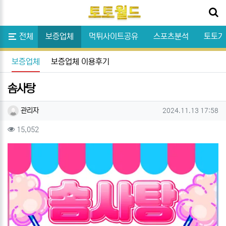
닫기
메뉴
전체
보증업체
먹튀사이트공유
스포츠분석
토토가
보증업체
보증업체 이용후기
솜사탕
작성자 정보
작성
작성일
관리자
2024.11.13 17:58
컨텐츠 정보
조회
15,052
본문