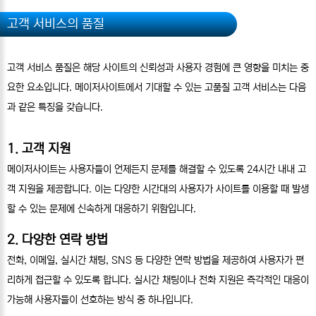
고객 서비스의 품질
고객 서비스 품질은 해당 사이트의 신뢰성과 사용자 경험에 큰 영향을 미치는 중
요한 요소입니다. 메이저사이트에서 기대할 수 있는 고품질 고객 서비스는 다음
과 같은 특징을 갖습니다.
1. 고객 지원
메이저사이트는 사용자들이 언제든지 문제를 해결할 수 있도록 24시간 내내 고
객 지원을 제공합니다. 이는 다양한 시간대의 사용자가 사이트를 이용할 때 발생
할 수 있는 문제에 신속하게 대응하기 위함입니다.
2. 다양한 연락 방법
전화, 이메일, 실시간 채팅, SNS 등 다양한 연락 방법을 제공하여 사용자가 편
리하게 접근할 수 있도록 합니다. 실시간 채팅이나 전화 지원은 즉각적인 대응이
가능해 사용자들이 선호하는 방식 중 하나입니다.