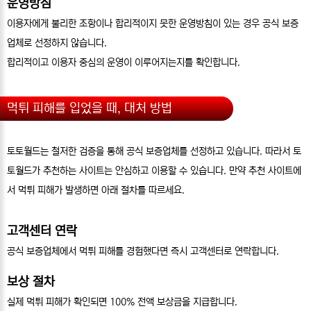
운영방침
이용자에게 불리한 조항이나 합리적이지 못한 운영방침이 있는 경우 공식 보증
업체로 선정하지 않습니다.
합리적이고 이용자 중심의 운영이 이루어지는지를 확인합니다.
먹튀 피해를 입었을 때, 대처 방법
토토월드는 철저한 검증을 통해 공식 보증업체를 선정하고 있습니다. 따라서 토
토월드가 추천하는 사이트는 안심하고 이용할 수 있습니다. 만약 추천 사이트에
서 먹튀 피해가 발생하면 아래 절차를 따르세요.
고객센터 연락
공식 보증업체에서 먹튀 피해를 경험했다면 즉시 고객센터로 연락합니다.
보상 절차
실제 먹튀 피해가 확인되면 100% 전액 보상금을 지급합니다.