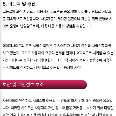
6. 피드백 및 개선
고품질의 고객 서비스는 사용자의 피드백을 중요시하며, 이를 바탕으로 서비스
를 지속적으로 개선합니다. 사용자들이 제기한 불만이나 제안을 적극 반영해 사
이트 운영에 반영함으로써, 더욱 나은 사용자 경험을 제공합니다.
메이저사이트의 고객 서비스 품질은 그 사이트가 사용자 중심의 서비스를 제공
하고 있는지, 그리고 사용자의 요구와 문제를 얼마나 효과적으로 처리할 수 있는
지를 나타내는 중요한 지표입니다. 이러한 고객 서비스 품질이 높을수록 사용자
는 사이트를 신뢰하고 지속적으로 이용할 가능성이 커집니다.
보안 및 개인정보 보호
사용자들이 안심하고 서비스를 이용할 수 있도록 하기 위해 매우 중요한 요소입
니다. 이러한 사이트는 사용자의 개인 정보와 금융 거래를 보호하기 위해 다양한
보안 기술과 절차를 사용합니다. 아래는 메이저사이트에서 보안 및 개인정보 보