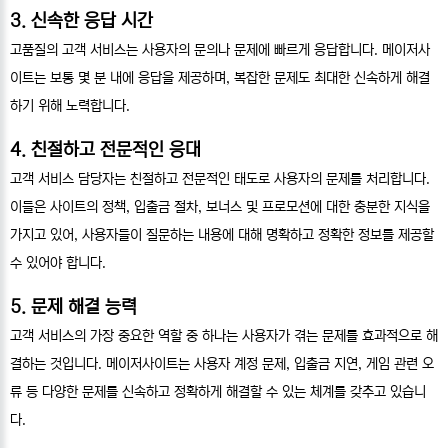
3. 신속한 응답 시간
고품질의 고객 서비스는 사용자의 문의나 문제에 빠르게 응답합니다. 메이저사
이트는 보통 몇 분 내에 응답을 제공하며, 복잡한 문제도 최대한 신속하게 해결
하기 위해 노력합니다.
4. 친절하고 전문적인 응대
고객 서비스 담당자는 친절하고 전문적인 태도로 사용자의 문제를 처리합니다.
이들은 사이트의 정책, 입출금 절차, 보너스 및 프로모션에 대한 충분한 지식을
가지고 있어, 사용자들이 질문하는 내용에 대해 명확하고 정확한 정보를 제공할
수 있어야 합니다.
5. 문제 해결 능력
고객 서비스의 가장 중요한 역할 중 하나는 사용자가 겪는 문제를 효과적으로 해
결하는 것입니다. 메이저사이트는 사용자 계정 문제, 입출금 지연, 게임 관련 오
류 등 다양한 문제를 신속하고 정확하게 해결할 수 있는 체계를 갖추고 있습니
다.