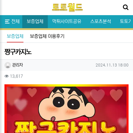
닫기
메뉴
전체
보증업체
먹튀사이트공유
스포츠분석
토토가
보증업체
보증업체 이용후기
짱구카지노
작성자 정보
작성
작성일
관리자
2024.11.13 18:00
컨텐츠 정보
조회
13,617
본문