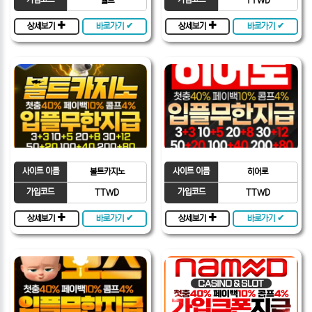
월드
TTWD
상세보기 ✚
바로가기 ✔
상세보기 ✚
바로가기 ✔
사이트 이름
사이트 이름
볼트카지노
히어로
가입코드
가입코드
TTWD
TTWD
상세보기 ✚
바로가기 ✔
상세보기 ✚
바로가기 ✔