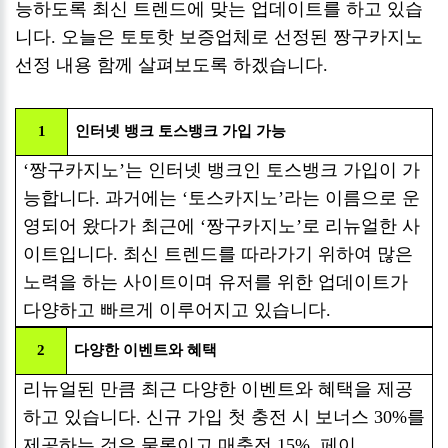
능하도록 최신 트렌드에 맞는 업데이트를 하고 있습
니다
.
오늘은 토토핫 보증업체로 선정된 짱구카지노
선정 내용 함께 살펴보도록 하겠습니다
.
1
인터넷 뱅크 토스뱅크 가입 가능
‘
짱구카지노
’
는 인터넷 뱅크인 토스뱅크 가입이 가
능합니다
.
과거에는
‘
토스카지노
’
라는 이름으로 운
영되어 왔다가 최근에
‘
짱구카지노
’
로 리뉴얼한 사
이트입니다
.
최신 트렌드를 따라가기 위하여 많은
노력을 하는 사이트이며 유저를 위한 업데이트가
다양하고 빠르게 이루어지고 있습니다
.
2
다양한 이벤트와 혜택
리뉴얼된 만큼 최근 다양한 이벤트와 혜택을 제공
하고 있습니다
.
신규 가입 첫 충전 시 보너스
30%
를
제공하는 것은 물론이고 매충전
15%,
페이