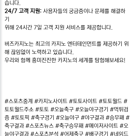
습니다.
24/7 고객 지원:
사용자들의 궁금증이나 문제를 해결하
기
위해 24시간 7일 고객 지원 서비스를 제공합니다.
버즈카지노는 최고의 카지노 엔터테인먼트를 제공하기 위
해 끊임없이 노력하고 있습니다.
우리와 함께 흥미진진한 카지노의 세계를 탐험해보세요!
#스포츠중계 #카지노사이트 #토토사이트 #토토월드 #
토토월드주소 #토토 #오늘축구 #오늘야구경기 #먹튀검
증 #토토픽 #축구경기 #오늘야구 #야구결과 #승무패 #
축구결과 #스포츠뉴스 #축구승무패 #메이저사이트 #오
늘야구결과 #스포츠분석 #어제축구 #배구경기 #네임드