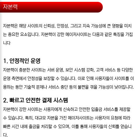
자본력
자본력은 해당 사이트의 신뢰성, 안정성, 그리고 지속 가능성에 큰 영향을 미치
는 중요한 요소입니다. 자본력이 강한 메이저사이트는 다음과 같은 특징을 가집
니다
1. 안정적인 운영
자본력이 충분한 사이트는 서버 운영, 보안 시스템 강화, 고객 서비스 등 다양한
운영 측면에서 안정성을 보장할 수 있습니다. 이로 인해 사용자들이 사이트를 이
용하는 동안 기술적 문제나 서비스 중단 등의 불편을 겪을 가능성이 낮아집니다.
2. 빠르고 안전한 결제 시스템
자본력이 강한 사이트는 사용자에게 신속하고 안전한 입출금 서비스를 제공할
수 있습니다. 특히, 대규모 자본을 가진 메이저사이트는 사용자의 요청에 따라
빠른 시간 내에 출금을 처리할 수 있으며, 이를 통해 사용자들의 신뢰를 얻습니
다.