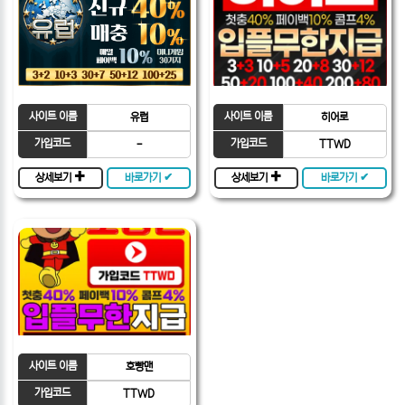
사이트 이름
사이트 이름
유럽
히어로
가입코드
가입코드
-
TTWD
상세보기 ✚
바로가기 ✔
상세보기 ✚
바로가기 ✔
사이트 이름
호빵맨
가입코드
TTWD