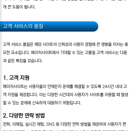
게 큰 도움이 됩니다.
고객 서비스의 품질
고객 서비스 품질은 해당 사이트의 신뢰성과 사용자 경험에 큰 영향을 미치는 중
요한 요소입니다. 메이저사이트에서 기대할 수 있는 고품질 고객 서비스는 다음
과 같은 특징을 갖습니다.
1. 고객 지원
메이저사이트는 사용자들이 언제든지 문제를 해결할 수 있도록 24시간 내내 고
객 지원을 제공합니다. 이는 다양한 시간대의 사용자가 사이트를 이용할 때 발생
할 수 있는 문제에 신속하게 대응하기 위함입니다.
2. 다양한 연락 방법
전화, 이메일, 실시간 채팅, SNS 등 다양한 연락 방법을 제공하여 사용자가 편