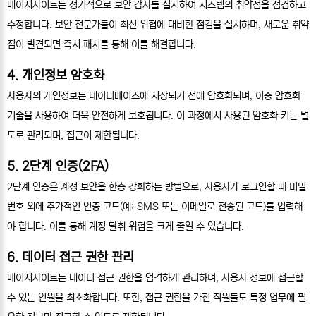
메이저사이트는 정기적으로 보안 감사를 실시하여 시스템의 취약점을 점검하고
수정합니다. 보안 전문가들이 최신 위협에 대비한 점검을 실시하며, 새로운 취약
점이 발견되면 즉시 패치를 통해 이를 해결합니다.
4. 개인정보 암호화
사용자의 개인정보는 데이터베이스에 저장되기 전에 암호화되며, 이중 암호화
기술을 사용하여 더욱 안전하게 보호됩니다. 이 과정에서 사용된 암호화 키는 별
도로 관리되며, 접근이 제한됩니다.
5. 2단계 인증(2FA)
2단계 인증은 계정 보안을 한층 강화하는 방법으로, 사용자가 로그인할 때 비밀
번호 외에 추가적인 인증 코드(예: SMS 또는 이메일로 전송된 코드)를 입력해
야 합니다. 이를 통해 계정 탈취 위험을 크게 줄일 수 있습니다.
6. 데이터 접근 권한 관리
메이저사이트는 데이터 접근 권한을 엄격하게 관리하며, 사용자 정보에 접근할
수 있는 인원을 최소화합니다. 또한, 접근 권한을 가진 직원들도 특정 업무에 필