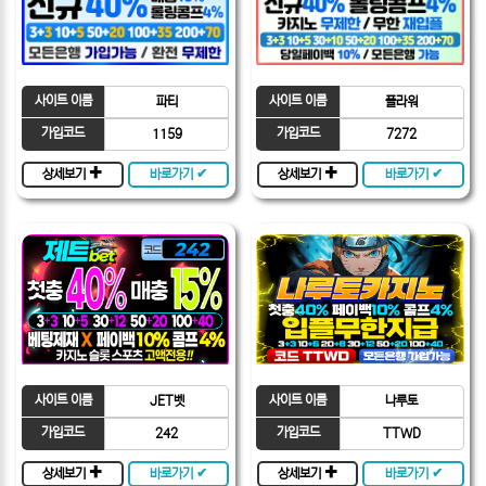
사이트 이름
사이트 이름
파티
플라워
가입코드
가입코드
1159
7272
상세보기 ✚
바로가기 ✔
상세보기 ✚
바로가기 ✔
사이트 이름
사이트 이름
JET벳
나루토
가입코드
가입코드
242
TTWD
상세보기 ✚
바로가기 ✔
상세보기 ✚
바로가기 ✔