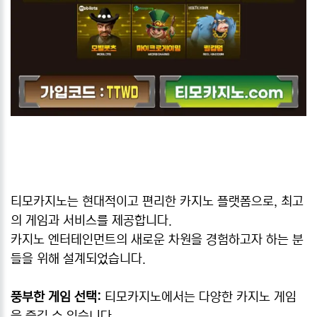
티모카지노는 현대적이고 편리한 카지노 플랫폼으로, 최고
의 게임과 서비스를 제공합니다.
카지노 엔터테인먼트의 새로운 차원을 경험하고자 하는 분
들을 위해 설계되었습니다.
풍부한 게임 선택:
티모카지노에서는 다양한 카지노 게임
을 즐길 수 있습니다.