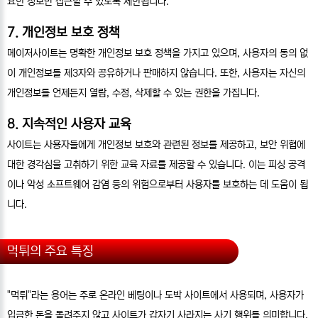
요한 정보만 접근할 수 있도록 제한됩니다.
7. 개인정보 보호 정책
메이저사이트는 명확한 개인정보 보호 정책을 가지고 있으며, 사용자의 동의 없
이 개인정보를 제3자와 공유하거나 판매하지 않습니다. 또한, 사용자는 자신의
개인정보를 언제든지 열람, 수정, 삭제할 수 있는 권한을 가집니다.
8. 지속적인 사용자 교육
사이트는 사용자들에게 개인정보 보호와 관련된 정보를 제공하고, 보안 위협에
대한 경각심을 고취하기 위한 교육 자료를 제공할 수 있습니다. 이는 피싱 공격
이나 악성 소프트웨어 감염 등의 위험으로부터 사용자를 보호하는 데 도움이 됩
니다.
먹튀의 주요 특징
"먹튀"라는 용어는 주로 온라인 베팅이나 도박 사이트에서 사용되며, 사용자가
입금한 돈을 돌려주지 않고 사이트가 갑자기 사라지는 사기 행위를 의미합니다.