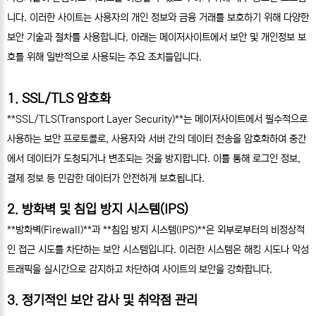
니다. 이러한 사이트는 사용자의 개인 정보와 금융 거래를 보호하기 위해 다양한
보안 기술과 절차를 사용합니다. 아래는 메이저사이트에서 보안 및 개인정보 보
호를 위해 일반적으로 사용되는 주요 조치들입니다.
1. SSL/TLS 암호화
**SSL/TLS(Transport Layer Security)**는 메이저사이트에서 필수적으로
사용하는 보안 프로토콜로, 사용자와 서버 간의 데이터 전송을 암호화하여 중간
에서 데이터가 도청되거나 변조되는 것을 방지합니다. 이를 통해 로그인 정보,
결제 정보 등 민감한 데이터가 안전하게 보호됩니다.
2. 방화벽 및 침입 방지 시스템(IPS)
**방화벽(Firewall)**과 **침입 방지 시스템(IPS)**은 외부로부터의 비정상적
인 접근 시도를 차단하는 보안 시스템입니다. 이러한 시스템은 해킹 시도나 악성
트래픽을 실시간으로 감지하고 차단하여 사이트의 보안을 강화합니다.
3. 정기적인 보안 감사 및 취약점 관리