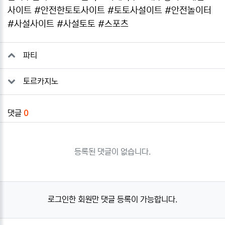
사이트 #안전한토토사이트 #토토사설이트 #안전놀이터
#사설사이트 #사설토토 #스포츠
관련자료
파티
토르카지노
댓글
0
등록된 댓글이 없습니다.
로그인한 회원만 댓글 등록이 가능합니다.