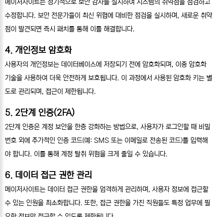
메이저사이트는 정기적으로 보안 감사를 실시하여 시스템의 취약점을 점검하고
수정합니다. 보안 전문가들이 최신 위협에 대비한 점검을 실시하며, 새로운 취약
점이 발견되면 즉시 패치를 통해 이를 해결합니다.
4. 개인정보 암호화
사용자의 개인정보는 데이터베이스에 저장되기 전에 암호화되며, 이중 암호화
기술을 사용하여 더욱 안전하게 보호됩니다. 이 과정에서 사용된 암호화 키는 별
도로 관리되며, 접근이 제한됩니다.
5. 2단계 인증(2FA)
2단계 인증은 계정 보안을 한층 강화하는 방법으로, 사용자가 로그인할 때 비밀
번호 외에 추가적인 인증 코드(예: SMS 또는 이메일로 전송된 코드)를 입력해
야 합니다. 이를 통해 계정 탈취 위험을 크게 줄일 수 있습니다.
6. 데이터 접근 권한 관리
메이저사이트는 데이터 접근 권한을 엄격하게 관리하며, 사용자 정보에 접근할
수 있는 인원을 최소화합니다. 또한, 접근 권한을 가진 직원들도 특정 업무에 필
요한 정보만 접근할 수 있도록 제한됩니다.