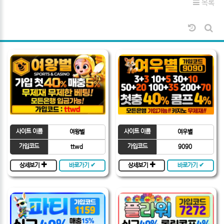
목록
날짜순 
게시
사이트 이름
사이트 이름
여왕벌
여우별
가입코드
가입코드
ttwd
9090
상세보기 ✚
바로가기 ✔
상세보기 ✚
바로가기 ✔