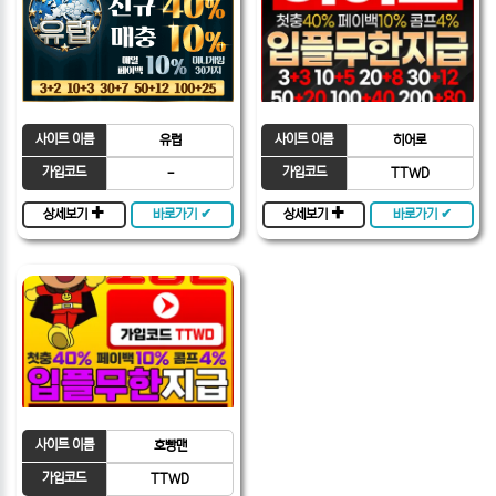
사이트 이름
사이트 이름
유럽
히어로
가입코드
가입코드
-
TTWD
상세보기 ✚
바로가기 ✔
상세보기 ✚
바로가기 ✔
사이트 이름
호빵맨
가입코드
TTWD