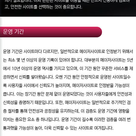
의가 필요합니다. 이와 관련된 사이트를 이용할 때는 반드시 신중하게 검토하
고, 안전한 사이트를 선택하는 것이 중요합니다.
운영 기간
운영 기간은 사이트마다 다르지만, 일반적으로 메이저사이트로 인정받기 위해서
는 최소 몇 년 이상의 운영 기록이 있어야 합니다. 대부분의 메이저사이트는 5년
에서 10년 이상의 운영 역사를 가지고 있으며, 이 기간 동안 꾸준한 서비스를 제
공하면서 신뢰를 쌓아왔습니다. 오랜 기간 동안 안정적으로 운영된 사이트일수
록 사용자들 사이에서 신뢰도가 높아지며, 메이저사이트로 인정받을 가능성이
큽니다. 이는 장기간 동안 문제 없이 운영되었다는 것이 사용자들에게 안전성과
신뢰성을 증명하기 때문입니다. 또한, 메이저사이트는 일반적으로 주기적인 검
증 절차를 통해 안전성과 공정성을 유지하는데, 이 검증도 운영 기간에 영향을
미치는 중요한 요소 중 하나입니다. 운영 기간이 길수록 이러한 검증을 여러 번
통과했을 가능성이 높아, 더욱 신뢰할 수 있는 사이트로 여겨집니다.