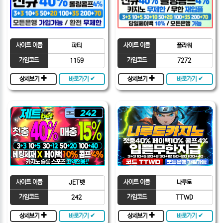
사이트 이름
사이트 이름
파티
플라워
가입코드
가입코드
1159
7272
상세보기 ✚
바로가기 ✔
상세보기 ✚
바로가기 ✔
사이트 이름
사이트 이름
JET벳
나루토
가입코드
가입코드
242
TTWD
상세보기 ✚
바로가기 ✔
상세보기 ✚
바로가기 ✔