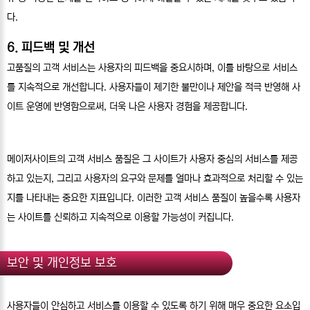
다.
6. 피드백 및 개선
고품질의 고객 서비스는 사용자의 피드백을 중요시하며, 이를 바탕으로 서비스
를 지속적으로 개선합니다. 사용자들이 제기한 불만이나 제안을 적극 반영해 사
이트 운영에 반영함으로써, 더욱 나은 사용자 경험을 제공합니다.
메이저사이트의 고객 서비스 품질은 그 사이트가 사용자 중심의 서비스를 제공
하고 있는지, 그리고 사용자의 요구와 문제를 얼마나 효과적으로 처리할 수 있는
지를 나타내는 중요한 지표입니다. 이러한 고객 서비스 품질이 높을수록 사용자
는 사이트를 신뢰하고 지속적으로 이용할 가능성이 커집니다.
보안 및 개인정보 보호
사용자들이 안심하고 서비스를 이용할 수 있도록 하기 위해 매우 중요한 요소입