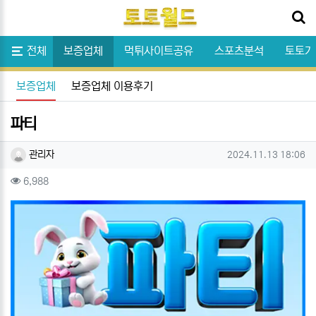
닫기
메뉴
전체
보증업체
먹튀사이트공유
스포츠분석
토토가
보증업체
보증업체 이용후기
파티
작성자 정보
작성
작성일
관리자
2024.11.13 18:06
컨텐츠 정보
조회
6,988
본문