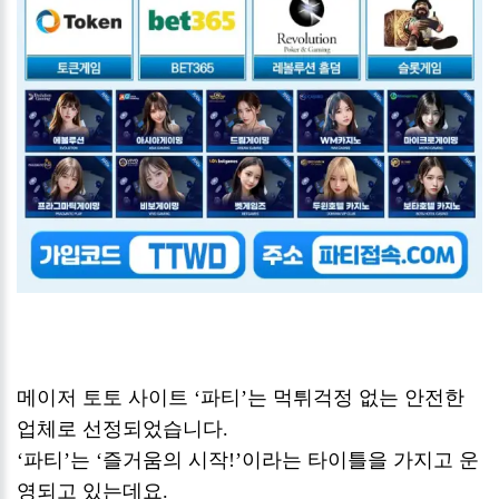
메이저 토토 사이트
‘
파티
’
는 먹튀걱정 없는 안전한
업체로 선정되었습니다
.
‘
파티
’
는
‘
즐거움의 시작
!’
이라는 타이틀을 가지고 운
영되고 있는데요
.