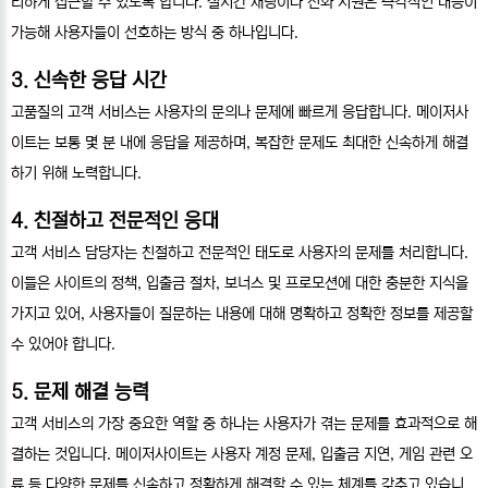
리하게 접근할 수 있도록 합니다. 실시간 채팅이나 전화 지원은 즉각적인 대응이
가능해 사용자들이 선호하는 방식 중 하나입니다.
3. 신속한 응답 시간
고품질의 고객 서비스는 사용자의 문의나 문제에 빠르게 응답합니다. 메이저사
이트는 보통 몇 분 내에 응답을 제공하며, 복잡한 문제도 최대한 신속하게 해결
하기 위해 노력합니다.
4. 친절하고 전문적인 응대
고객 서비스 담당자는 친절하고 전문적인 태도로 사용자의 문제를 처리합니다.
이들은 사이트의 정책, 입출금 절차, 보너스 및 프로모션에 대한 충분한 지식을
가지고 있어, 사용자들이 질문하는 내용에 대해 명확하고 정확한 정보를 제공할
수 있어야 합니다.
5. 문제 해결 능력
고객 서비스의 가장 중요한 역할 중 하나는 사용자가 겪는 문제를 효과적으로 해
결하는 것입니다. 메이저사이트는 사용자 계정 문제, 입출금 지연, 게임 관련 오
류 등 다양한 문제를 신속하고 정확하게 해결할 수 있는 체계를 갖추고 있습니