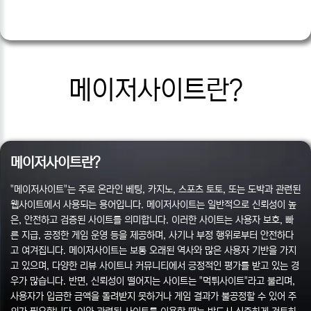
메이저사이트란?
메이저사이트란?
"메이저사이트"는 주로 온라인 베팅, 카지노, 스포츠 토토, 또는 도박과 관련된
웹사이트에서 사용되는 용어입니다. 메이저사이트는 일반적으로 신뢰성이 높
은, 안전하고 검증된 사이트를 의미합니다. 이러한 사이트는 사용자 보호, 빠
른 지급, 공정한 게임 운영 등을 제공하며, 사기나 부정 행위로부터 안전하다
고 여겨집니다. 메이저사이트는 보통 오래된 역사와 많은 사용자 기반을 가지
고 있으며, 다양한 리뷰 사이트나 커뮤니티에서 긍정적인 평가를 받고 있는 경
우가 많습니다. 반면, 신뢰성이 떨어지는 사이트는 "먹튀사이트"라고 불리며,
사용자가 입금한 금액을 돌려받지 못하거나 게임 결과가 불공정할 수 있어 주