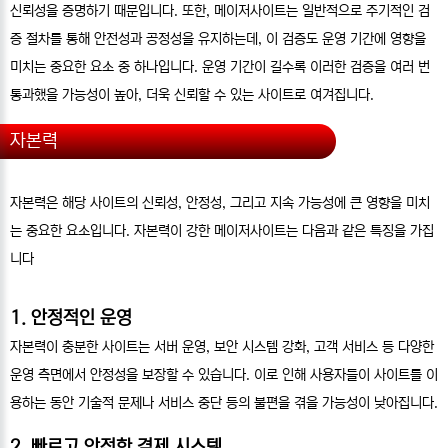
신뢰성을 증명하기 때문입니다. 또한, 메이저사이트는 일반적으로 주기적인 검
증 절차를 통해 안전성과 공정성을 유지하는데, 이 검증도 운영 기간에 영향을
미치는 중요한 요소 중 하나입니다. 운영 기간이 길수록 이러한 검증을 여러 번
통과했을 가능성이 높아, 더욱 신뢰할 수 있는 사이트로 여겨집니다.
자본력
자본력은 해당 사이트의 신뢰성, 안정성, 그리고 지속 가능성에 큰 영향을 미치
는 중요한 요소입니다. 자본력이 강한 메이저사이트는 다음과 같은 특징을 가집
니다
1. 안정적인 운영
자본력이 충분한 사이트는 서버 운영, 보안 시스템 강화, 고객 서비스 등 다양한
운영 측면에서 안정성을 보장할 수 있습니다. 이로 인해 사용자들이 사이트를 이
용하는 동안 기술적 문제나 서비스 중단 등의 불편을 겪을 가능성이 낮아집니다.
2. 빠르고 안전한 결제 시스템