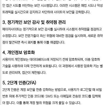
인 접근 시도를 차단하는 보안 시스템입니다. 이러한 시스템은 해킹 시도나 악성
트래픽을 실시간으로 감지하고 차단하여 사이트의 보안을 강화합니다.
3. 정기적인 보안 감사 및 취약점 관리
메이저사이트는 정기적으로 보안 감사를 실시하여 시스템의 취약점을 점검하고
수정합니다. 보안 전문가들이 최신 위협에 대비한 점검을 실시하며, 새로운 취약
점이 발견되면 즉시 패치를 통해 이를 해결합니다.
4. 개인정보 암호화
사용자의 개인정보는 데이터베이스에 저장되기 전에 암호화되며, 이중 암호화
기술을 사용하여 더욱 안전하게 보호됩니다. 이 과정에서 사용된 암호화 키는 별
도로 관리되며, 접근이 제한됩니다.
5. 2단계 인증(2FA)
2단계 인증은 계정 보안을 한층 강화하는 방법으로, 사용자가 로그인할 때 비밀
번호 외에 추가적인 인증 코드(예: SMS 또는 이메일로 전송된 코드)를 입력해
야 합니다. 이를 통해 계정 탈취 위험을 크게 줄일 수 있습니다.