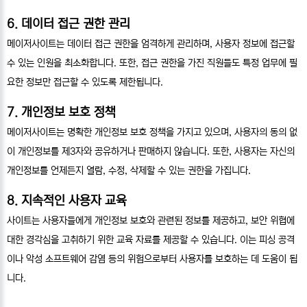
6. 데이터 접근 권한 관리
메이저사이트는 데이터 접근 권한을 엄격하게 관리하며, 사용자 정보에 접근할
수 있는 인원을 최소화합니다. 또한, 접근 권한을 가진 직원들도 특정 업무에 필
요한 정보만 접근할 수 있도록 제한됩니다.
7. 개인정보 보호 정책
메이저사이트는 명확한 개인정보 보호 정책을 가지고 있으며, 사용자의 동의 없
이 개인정보를 제3자와 공유하거나 판매하지 않습니다. 또한, 사용자는 자신의
개인정보를 언제든지 열람, 수정, 삭제할 수 있는 권한을 가집니다.
8. 지속적인 사용자 교육
사이트는 사용자들에게 개인정보 보호와 관련된 정보를 제공하고, 보안 위협에
대한 경각심을 고취하기 위한 교육 자료를 제공할 수 있습니다. 이는 피싱 공격
이나 악성 소프트웨어 감염 등의 위험으로부터 사용자를 보호하는 데 도움이 됩
니다.