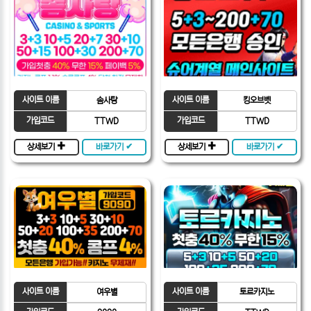
사이트 이름
사이트 이름
솜사탕
킹오브벳
가입코드
가입코드
TTWD
TTWD
상세보기 ✚
바로가기 ✔
상세보기 ✚
바로가기 ✔
사이트 이름
사이트 이름
여우별
토르카지노