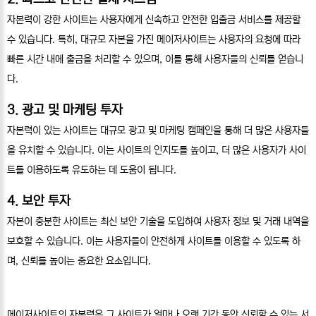
자본력이 강한 사이트는 사용자에게 신속하고 안전한 입출금 서비스를 제공할
수 있습니다. 특히, 대규모 자본을 가진 메이저사이트는 사용자의 요청에 따라
빠른 시간 내에 출금을 처리할 수 있으며, 이를 통해 사용자들의 신뢰를 얻습니
다.
3. 광고 및 마케팅 투자
자본력이 있는 사이트는 대규모 광고 및 마케팅 캠페인을 통해 더 많은 사용자들
을 유치할 수 있습니다. 이는 사이트의 인지도를 높이고, 더 많은 사용자가 사이
트를 이용하도록 유도하는 데 도움이 됩니다.
4. 보안 투자
자본이 충분한 사이트는 최신 보안 기술을 도입하여 사용자 정보 및 거래 내역을
보호할 수 있습니다. 이는 사용자들이 안전하게 사이트를 이용할 수 있도록 하
며, 신뢰를 높이는 중요한 요소입니다.
메이저사이트의 자본력은 그 사이트가 얼마나 오랜 기간 동안 신뢰할 수 있는 서