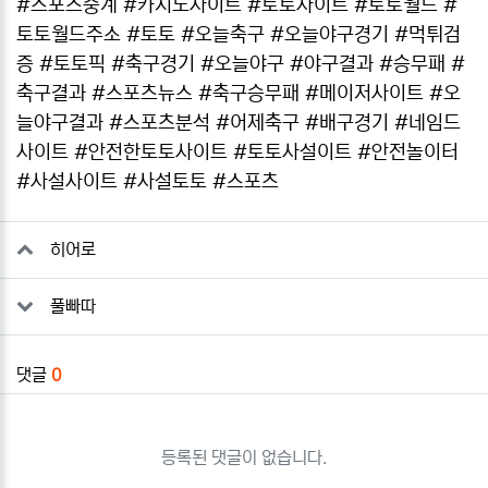
#스포츠중계 #카지노사이트 #토토사이트 #토토월드 #
토토월드주소 #토토 #오늘축구 #오늘야구경기 #먹튀검
증 #토토픽 #축구경기 #오늘야구 #야구결과 #승무패 #
축구결과 #스포츠뉴스 #축구승무패 #메이저사이트 #오
늘야구결과 #스포츠분석 #어제축구 #배구경기 #네임드
사이트 #안전한토토사이트 #토토사설이트 #안전놀이터
#사설사이트 #사설토토 #스포츠
관련자료
히어로
풀빠따
댓글
0
등록된 댓글이 없습니다.