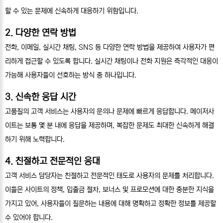
할 수 있는 문제에 신속하게 대응하기 위함입니다.
2. 다양한 연락 방법
전화, 이메일, 실시간 채팅, SNS 등 다양한 연락 방법을 제공하여 사용자가 편
리하게 접근할 수 있도록 합니다. 실시간 채팅이나 전화 지원은 즉각적인 대응이
가능해 사용자들이 선호하는 방식 중 하나입니다.
3. 신속한 응답 시간
고품질의 고객 서비스는 사용자의 문의나 문제에 빠르게 응답합니다. 메이저사
이트는 보통 몇 분 내에 응답을 제공하며, 복잡한 문제도 최대한 신속하게 해결
하기 위해 노력합니다.
4. 친절하고 전문적인 응대
고객 서비스 담당자는 친절하고 전문적인 태도로 사용자의 문제를 처리합니다.
이들은 사이트의 정책, 입출금 절차, 보너스 및 프로모션에 대한 충분한 지식을
가지고 있어, 사용자들이 질문하는 내용에 대해 명확하고 정확한 정보를 제공할
수 있어야 합니다.