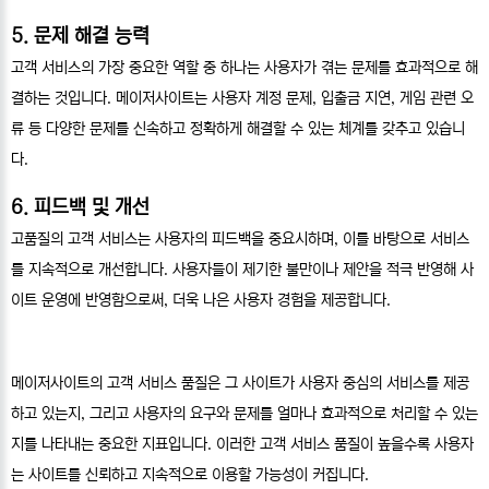
5. 문제 해결 능력
고객 서비스의 가장 중요한 역할 중 하나는 사용자가 겪는 문제를 효과적으로 해
결하는 것입니다. 메이저사이트는 사용자 계정 문제, 입출금 지연, 게임 관련 오
류 등 다양한 문제를 신속하고 정확하게 해결할 수 있는 체계를 갖추고 있습니
다.
6. 피드백 및 개선
고품질의 고객 서비스는 사용자의 피드백을 중요시하며, 이를 바탕으로 서비스
를 지속적으로 개선합니다. 사용자들이 제기한 불만이나 제안을 적극 반영해 사
이트 운영에 반영함으로써, 더욱 나은 사용자 경험을 제공합니다.
메이저사이트의 고객 서비스 품질은 그 사이트가 사용자 중심의 서비스를 제공
하고 있는지, 그리고 사용자의 요구와 문제를 얼마나 효과적으로 처리할 수 있는
지를 나타내는 중요한 지표입니다. 이러한 고객 서비스 품질이 높을수록 사용자
는 사이트를 신뢰하고 지속적으로 이용할 가능성이 커집니다.