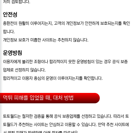
저히 검토합니다.
안전성
충환전이 원활히 이루어지는지, 고객의 개인정보가 안전하게 보호되는지를 확인
합니다.
개인정보 보호가 미흡한 사이트는 추천하지 않습니다.
운영방침
이용자에게 불리한 조항이나 합리적이지 못한 운영방침이 있는 경우 공식 보증
업체로 선정하지 않습니다.
합리적이고 이용자 중심의 운영이 이루어지는지를 확인합니다.
먹튀 피해를 입었을 때, 대처 방법
토토월드는 철저한 검증을 통해 공식 보증업체를 선정하고 있습니다. 따라서 토
토월드가 추천하는 사이트는 안심하고 이용할 수 있습니다. 만약 추천 사이트에