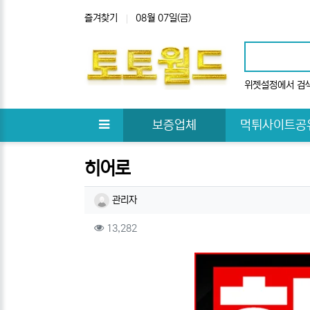
상단 네비
닫기
즐겨찾기
08월 07일(금)
위젯설정에서 검색
메인 메뉴
보증업체
먹튀사이트공
히어로
작성자 정보
작성
관리자
컨텐츠 정보
조회
13,282
본문