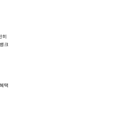
전히
뱅크
 혜택