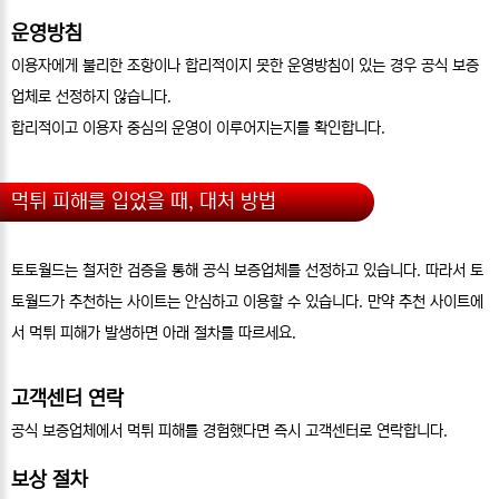
운영방침
이용자에게 불리한 조항이나 합리적이지 못한 운영방침이 있는 경우 공식 보증
업체로 선정하지 않습니다.
합리적이고 이용자 중심의 운영이 이루어지는지를 확인합니다.
먹튀 피해를 입었을 때, 대처 방법
토토월드는 철저한 검증을 통해 공식 보증업체를 선정하고 있습니다. 따라서 토
토월드가 추천하는 사이트는 안심하고 이용할 수 있습니다. 만약 추천 사이트에
서 먹튀 피해가 발생하면 아래 절차를 따르세요.
고객센터 연락
공식 보증업체에서 먹튀 피해를 경험했다면 즉시 고객센터로 연락합니다.
보상 절차