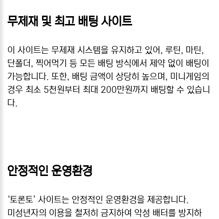
무제재 및 최고 배팅 사이트
이 사이트는 무제재 시스템을 유지하고 있어, 루틴, 마틴,
단폴더, 찍어먹기 등 모든 배팅 방식에서 제약 없이 배팅이
가능합니다. 또한, 배팅 금액이 상당히 높으며, 미니게임의
경우 최소 5천원부터 최대 2
00만원까지 배팅할 수 있습니
다.
안정적인 운영환경
‘토론토’ 사이트는 안정적인 운영환경을 제공합니다.
미성년자의 이용을 철저히 금지하여 악성 배터를 방지하