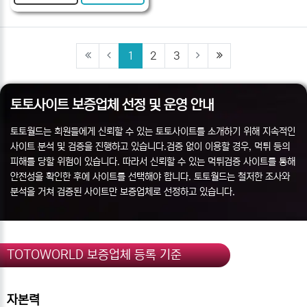
(current)
(last)
1
2
3
토토사이트 보증업체 선정 및 운영 안내
토토월드는 회원들에게 신뢰할 수 있는 토토사이트를 소개하기 위해 지속적인
사이트 분석 및 검증을 진행하고 있습니다.검증 없이 이용할 경우, 먹튀 등의
피해를 당할 위험이 있습니다. 따라서 신뢰할 수 있는 먹튀검증 사이트를 통해
안전성을 확인한 후에 사이트를 선택해야 합니다. 토토월드는 철저한 조사와
분석을 거쳐 검증된 사이트만 보증업체로 선정하고 있습니다.
TOTOWORLD 보증업체 등록 기준
자본력