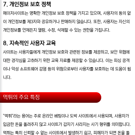
7. 개인정보 보호 정책
메이저사이트는 명확한 개인정보 보호 정책을 가지고 있으며, 사용자의 동의 없
이 개인정보를 제3자와 공유하거나 판매하지 않습니다. 또한, 사용자는 자신의
개인정보를 언제든지 열람, 수정, 삭제할 수 있는 권한을 가집니다.
8. 지속적인 사용자 교육
사이트는 사용자들에게 개인정보 보호와 관련된 정보를 제공하고, 보안 위협에
대한 경각심을 고취하기 위한 교육 자료를 제공할 수 있습니다. 이는 피싱 공격
이나 악성 소프트웨어 감염 등의 위험으로부터 사용자를 보호하는 데 도움이 됩
니다.
먹튀의 주요 특징
"먹튀"라는 용어는 주로 온라인 베팅이나 도박 사이트에서 사용되며, 사용자가
입금한 돈을 돌려주지 않고 사이트가 갑자기 사라지는 사기 행위를 의미합니다.
먹튀는 특히 신뢰할 수 없는 사이트에서 발생하기 쉽고, 피해자가 되면 돈을 돌