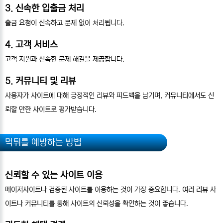
3. 신속한 입출금 처리
출금 요청이 신속하고 문제 없이 처리됩니다.
4. 고객 서비스
고객 지원과 신속한 문제 해결을 제공합니다.
5. 커뮤니티 및 리뷰
사용자가 사이트에 대해 긍정적인 리뷰와 피드백을 남기며, 커뮤니티에서도 신
뢰할 만한 사이트로 평가받습니다.
먹튀를 예방하는 방법
신뢰할 수 있는 사이트 이용
메이저사이트나 검증된 사이트를 이용하는 것이 가장 중요합니다. 여러 리뷰 사
이트나 커뮤니티를 통해 사이트의 신뢰성을 확인하는 것이 좋습니다.