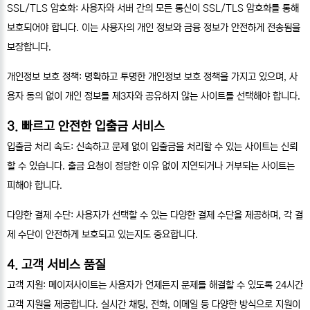
SSL/TLS 암호화: 사용자와 서버 간의 모든 통신이 SSL/TLS 암호화를 통해
보호되어야 합니다. 이는 사용자의 개인 정보와 금융 정보가 안전하게 전송됨을
보장합니다.
개인정보 보호 정책: 명확하고 투명한 개인정보 보호 정책을 가지고 있으며, 사
용자 동의 없이 개인 정보를 제3자와 공유하지 않는 사이트를 선택해야 합니다.
3. 빠르고 안전한 입출금 서비스
입출금 처리 속도: 신속하고 문제 없이 입출금을 처리할 수 있는 사이트는 신뢰
할 수 있습니다. 출금 요청이 정당한 이유 없이 지연되거나 거부되는 사이트는
피해야 합니다.
다양한 결제 수단: 사용자가 선택할 수 있는 다양한 결제 수단을 제공하며, 각 결
제 수단이 안전하게 보호되고 있는지도 중요합니다.
4. 고객 서비스 품질
고객 지원: 메이저사이트는 사용자가 언제든지 문제를 해결할 수 있도록 24시간
고객 지원을 제공합니다. 실시간 채팅, 전화, 이메일 등 다양한 방식으로 지원이