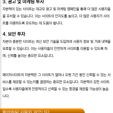
3. 광고 및 마케팅 투자
자본력이 있는 사이트는 대규모 광고 및 마케팅 캠페인을 통해 더 많은 사용자들
을 유치할 수 있습니다. 이는 사이트의 인지도를 높이고, 더 많은 사용자가 사이
트를 이용하도록 유도하는 데 도움이 됩니다.
4. 보안 투자
자본이 충분한 사이트는 최신 보안 기술을 도입하여 사용자 정보 및 거래 내역을
보호할 수 있습니다. 이는 사용자들이 안전하게 사이트를 이용할 수 있도록 하
며, 신뢰를 높이는 중요한 요소입니다.
메이저사이트의 자본력은 그 사이트가 얼마나 오랜 기간 동안 신뢰할 수 있는 서
비스를 제공할 수 있는지를 결정하는 중요한 요소입니다. 자본력이 강한 사이트
일수록 사용자들에게 안정적이고 신뢰할 수 있는 환경을 제공할 가능성이 높습
니다.
활성화된 사용자 커뮤니티