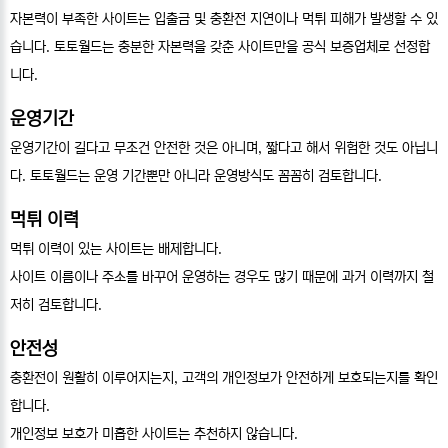
자본력이 부족한 사이트는 입출금 및 충환전 지연이나 먹튀 피해가 발생할 수 있
습니다. 토토월드는 충분한 자본력을 갖춘 사이트만을 공식 보증업체로 선정합
니다.
운영기간
운영기간이 길다고 무조건 안전한 것은 아니며, 짧다고 해서 위험한 것도 아닙니
다. 토토월드는 운영 기간뿐만 아니라 운영방식도 꼼꼼히 검토합니다.
먹튀 이력
먹튀 이력이 있는 사이트는 배제합니다.
사이트 이름이나 주소를 바꾸어 운영하는 경우도 많기 때문에 과거 이력까지 철
저히 검토합니다.
안전성
충환전이 원활히 이루어지는지, 고객의 개인정보가 안전하게 보호되는지를 확인
합니다.
개인정보 보호가 미흡한 사이트는 추천하지 않습니다.