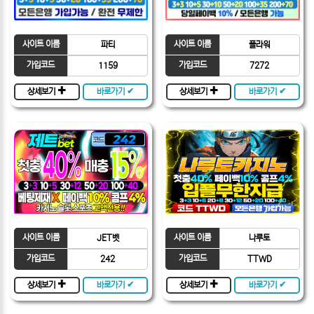
사이트 이름
사이트 이름
파티
플라워
가입코드
가입코드
1159
7272
상세보기 ✚
바로가기 ✔
상세보기 ✚
바로가기 ✔
사이트 이름
사이트 이름
JET벳
나루토
가입코드
가입코드
242
TTWD
상세보기 ✚
바로가기 ✔
상세보기 ✚
바로가기 ✔