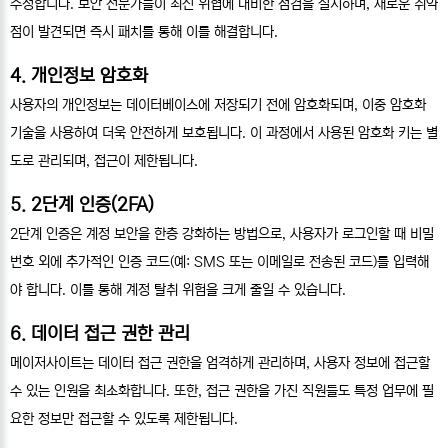
수정합니다. 보안 전문가들이 최신 위협에 대비한 점검을 실시하며, 새로운 취약
점이 발견되면 즉시 패치를 통해 이를 해결합니다.
4. 개인정보 암호화
사용자의 개인정보는 데이터베이스에 저장되기 전에 암호화되며, 이중 암호화
기술을 사용하여 더욱 안전하게 보호됩니다. 이 과정에서 사용된 암호화 키는 별
도로 관리되며, 접근이 제한됩니다.
5. 2단계 인증(2FA)
2단계 인증은 계정 보안을 한층 강화하는 방법으로, 사용자가 로그인할 때 비밀
번호 외에 추가적인 인증 코드(예: SMS 또는 이메일로 전송된 코드)를 입력해
야 합니다. 이를 통해 계정 탈취 위험을 크게 줄일 수 있습니다.
6. 데이터 접근 권한 관리
메이저사이트는 데이터 접근 권한을 엄격하게 관리하며, 사용자 정보에 접근할
수 있는 인원을 최소화합니다. 또한, 접근 권한을 가진 직원들도 특정 업무에 필
요한 정보만 접근할 수 있도록 제한됩니다.