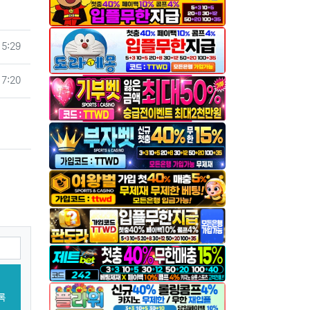
15:29
17:20
록