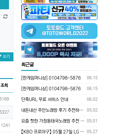
 늘이기
댓글창 줄이기
새 댓글 작성
쓰기
최근글
등록일
[한​게임​머니​상] 01​04​79​8-​58​76
06.15
조회
등록일
[한​게임​머니​상] 01​04​79​8-​58​76
06.15
조회
5169
등록일
단축URL 무료 서비스 안내
06.02
등록일
내돈내산 주안노래방 후기 추천하는 이유
05.02
조회
5327
등록일
요즘 핫한 가정동태국노래방 추천 직접 비교해봄
05.01
조회
11241
등록일
【KBO 프로야구】 05월 27일 LG vs 한화 스포츠 분석
05.27