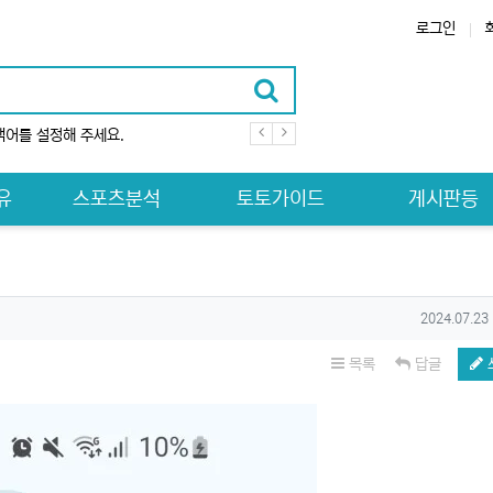
로그인
어를 설정해 주세요.
유
스포츠분석
토토가이드
게시판등
작성일
2024.07.23
목록
답글