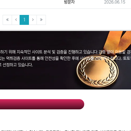
등록자
등록일
방문자
2026.06.15
(current)
1
기 위해 지속적인 사이트 분석 및 검증을 진행하고 있습니다.검증 없이 이용할 경우
 있는 먹튀검증 사이트를 통해 안전성을 확인한 후에 사이트를 선택해야 합니다. 토
로 선정하고 있습니다.