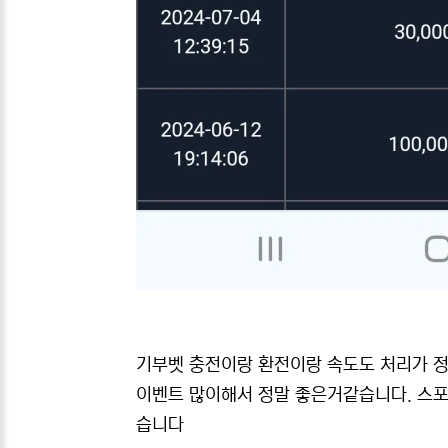
기부벳 충전이랑 환전이랑 속도도 처리가
이벤트 많이해서 정말 좋은거같습니다. 스포
습니다