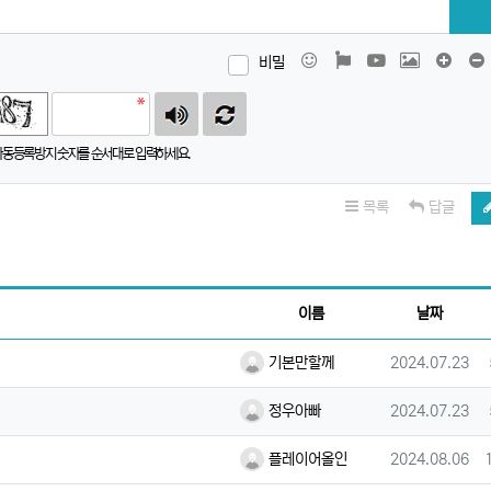
이모티콘
폰트어썸
동영상
이미지
댓글창
비밀
자동등록방지 숫자를 순서대로 입력하세요.
목록
답글
이름
날짜
등록자
등록일
기본만할께
2024.07.23
등록자
등록일
정우아빠
2024.07.23
등록자
등록일
플레이어올인
2024.08.06