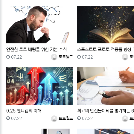
안전한 토토 베팅을 위한 기본 수칙
등록일
등록자
등록일
등록자
07.22
토토월드
07.22
토
0.25 핸디캡의 이해
등록일
등록자
등록일
등록자
07.22
토토월드
07.22
토