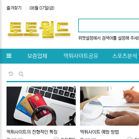
상단 네비
닫기
즐겨찾기
08월 07일(금)
위젯설정에서 검색어를 설정해 주세
메인 메뉴
보증업체
먹튀사이트공유
스포츠분석
날짜순 정렬
게시판 검색
먹튀사이트의 전형적인 특징
먹튀사이트 예방 방법