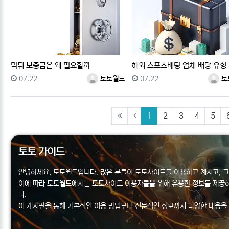
먹튀 보증금은 왜 필요할까
해외 스포츠베팅 업체 배당 유형
등록일
등록자
등록일
등록자
07.22
토토월드
07.22
토
(current)
1
2
3
4
5
토토 가이드
안녕하세요, 토토월드입니다. 많은 분들이 토토사이트를 이용하고 계시고, 그
이에 따라 토토월드에서는 토토사이트 이용자들을 위해 유용한 정보를 제공하
다.
이 게시판을 통해 기본적인 이용 방법부터 전문적인 정보까지 다양한 내용을 