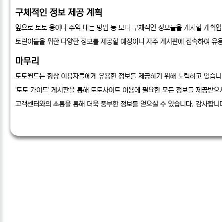
구체적인 정보 제공 계획
앞으로 토토 용어나 수익 내는 방법 등 보다 구체적인 정보들을 게시할 계획입
토린이들을 위한 다양한 정보를 제공할 예정이니 자주 게시판에 접속하여 유
마무리
토토월드는 항상 이용자들에게 유용한 정보를 제공하기 위해 노력하고 있습니
'토토 가이드' 게시판을 통해 토토사이트 이용에 필요한 모든 정보를 제공받으
고객센터와의 소통을 통해 더욱 풍부한 정보를 얻으실 수 있습니다. 감사합니
___________