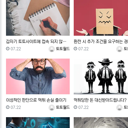
갑자기 토토사이트에 접속 되지 않을 경우
환전 시 추가 조건을 요구하는 
등록일
등록자
등록일
등록자
07.22
토토월드
07.22
토
이성적인 판단으로 먹튀 손실 줄이기
먹튀당한 돈 대신받아드립니다?
등록일
등록자
등록일
등록자
07.22
토토월드
07.22
토