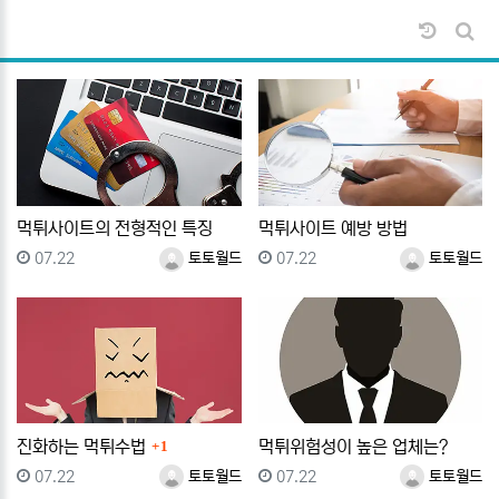
날짜순 
게시
먹튀사이트의 전형적인 특징
먹튀사이트 예방 방법
등록일
등록자
등록일
등록자
07.22
토토월드
07.22
토토월드
댓글
진화하는 먹튀수법
먹튀위험성이 높은 업체는?
1
등록일
등록자
등록일
등록자
07.22
토토월드
07.22
토토월드