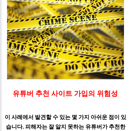
유튜버 추천 사이트 가입의 위험성
이 사례에서 발견할 수 있는 몇 가지 아쉬운 점이 있
습니다. 피해자는 잘 알지 못하는 유튜버가 추천한