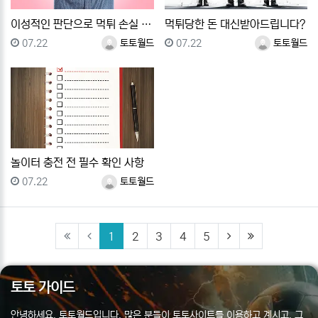
이성적인 판단으로 먹튀 손실 줄이기
먹튀당한 돈 대신받아드립니다?
등록일
등록자
등록일
등록자
07.22
토토월드
07.22
토토월드
놀이터 충전 전 필수 확인 사항
등록일
등록자
07.22
토토월드
(current)
(next)
(last)
1
2
3
4
5
토토 가이드
안녕하세요, 토토월드입니다. 많은 분들이 토토사이트를 이용하고 계시고, 그