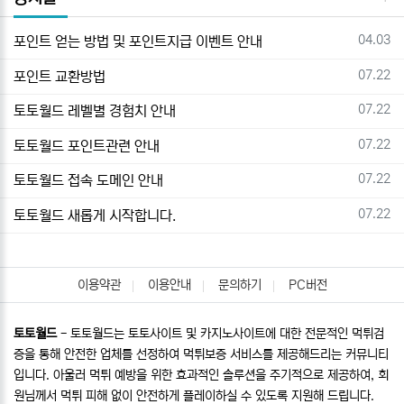
등록일
04.03
포인트 얻는 방법 및 포인트지급 이벤트 안내
등록일
07.22
포인트 교환방법
등록일
07.22
토토월드 레벨별 경험치 안내
등록일
07.22
토토월드 포인트관련 안내
등록일
07.22
토토월드 접속 도메인 안내
등록일
07.22
토토월드 새롭게 시작합니다.
이용약관
이용안내
문의하기
PC버전
토토월드
- 토토월드는 토토사이트 및 카지노사이트에 대한 전문적인 먹튀검
증을 통해 안전한 업체를 선정하여 먹튀보증 서비스를 제공해드리는 커뮤니티
입니다. 아울러 먹튀 예방을 위한 효과적인 솔루션을 주기적으로 제공하여, 회
원님께서 먹튀 피해 없이 안전하게 플레이하실 수 있도록 지원해 드립니다.