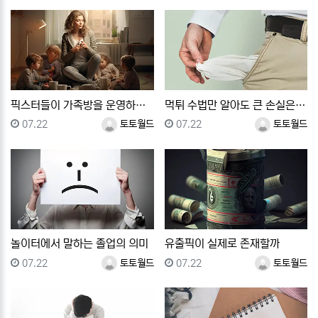
픽스터들이 가족방을 운영하는 이유
먹튀 수법만 알아도 큰 손실은 피한다
등록일
등록자
등록일
등록자
07.22
토토월드
07.22
토토월드
놀이터에서 말하는 졸업의 의미
유출픽이 실제로 존재할까
등록일
등록자
등록일
등록자
07.22
토토월드
07.22
토토월드