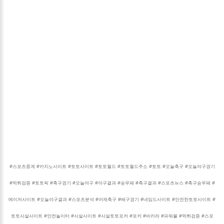
#스포츠중계 #카지노사이트 #토토사이트 #토토월드 #토토월드주소 #토토 #오늘축구 #오늘야구경기
#먹튀검증 #토토픽 #축구경기 #오늘야구 #야구결과 #승무패 #축구결과 #스포츠뉴스 #축구승무패 #
메이저사이트 #오늘야구결과 #스포츠분석 #어제축구 #배구경기 #네임드사이트 #안전한토토사이트 #
토토사설사이트 #안전놀이터 #사설사이트 #사설토토포커 #포커 #바카라 #파워볼 #먹튀검증 #스포