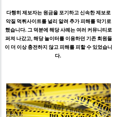
다행히 제보자는 원금을 포기하고 신속한 제보로
악질 먹튀사이트를 널리 알려 추가 피해를 막기로
했습니다. 그 덕분에 해당 사례는 여러 커뮤니티로
퍼져 나갔고, 해당 놀이터를 이용하던 기존 회원들
이 더 이상 충전하지 않고 피해를 피할 수 있었습니
다.