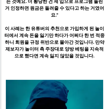
는 것예요. 더 황당한 건 제 입으로 프로그램 돌린
거 인정하면 원금은 돌려줄 수 있다고 하는 거였어
요."
이 사례는 한 유튜버의 추천으로 가입하게 된 놀이
터에서 계속 돈을 잃기만 하다가 어쩌다 한 번 적중
하니 회원을 규정 위반으로 몰아간 것입니다. 만약
제보자가 놀이터 측 주장대로 양방 베팅을 지속적
으로 했다면 계속 잃지 않았을 것입니다.