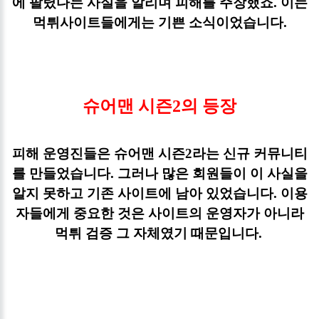
에 팔렸다는 사실을 알리며 피해를 주장했죠. 이는
먹튀사이트들에게는 기쁜 소식이었습니다.
슈어맨 시즌2의 등장
피해 운영진들은 슈어맨 시즌2라는 신규 커뮤니티
를 만들었습니다. 그러나 많은 회원들이 이 사실을
알지 못하고 기존 사이트에 남아 있었습니다. 이용
자들에게 중요한 것은 사이트의 운영자가 아니라
먹튀 검증 그 자체였기 때문입니다.