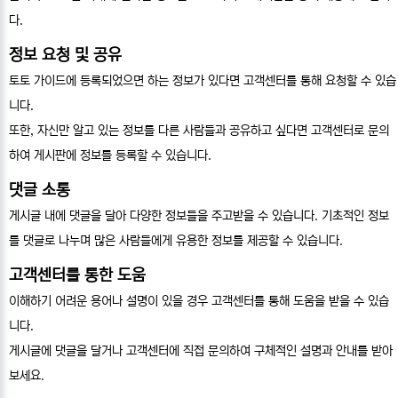
다.
정보 요청 및 공유
토토 가이드에 등록되었으면 하는 정보가 있다면 고객센터를 통해 요청할 수 있습
니다.
또한, 자신만 알고 있는 정보를 다른 사람들과 공유하고 싶다면 고객센터로 문의
하여 게시판에 정보를 등록할 수 있습니다.
댓글 소통
게시글 내에 댓글을 달아 다양한 정보들을 주고받을 수 있습니다. 기초적인 정보
를 댓글로 나누며 많은 사람들에게 유용한 정보를 제공할 수 있습니다.
고객센터를 통한 도움
이해하기 어려운 용어나 설명이 있을 경우 고객센터를 통해 도움을 받을 수 있습
니다.
게시글에 댓글을 달거나 고객센터에 직접 문의하여 구체적인 설명과 안내를 받아
보세요.