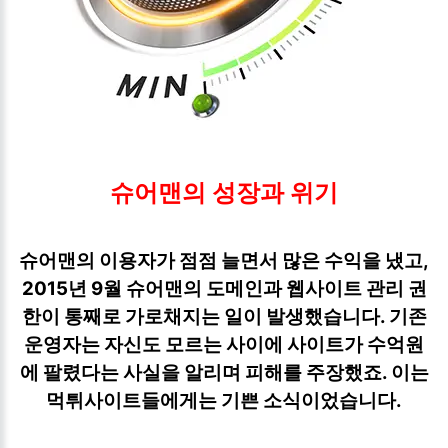
슈어맨의 성장과 위기
슈어맨의 이용자가 점점 늘면서 많은 수익을 냈고,
2015년 9월 슈어맨의 도메인과 웹사이트 관리 권
한이 통째로 가로채지는 일이 발생했습니다. 기존
운영자는 자신도 모르는 사이에 사이트가 수억원
에 팔렸다는 사실을 알리며 피해를 주장했죠. 이는
먹튀사이트들에게는 기쁜 소식이었습니다.