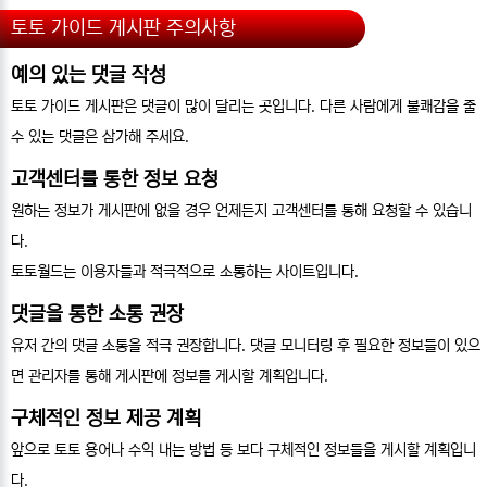
토토 가이드 게시판 주의사항
예의 있는 댓글 작성
토토 가이드 게시판은 댓글이 많이 달리는 곳입니다. 다른 사람에게 불쾌감을 줄
수 있는 댓글은 삼가해 주세요.
고객센터를 통한 정보 요청
원하는 정보가 게시판에 없을 경우 언제든지 고객센터를 통해 요청할 수 있습니
다.
토토월드는 이용자들과 적극적으로 소통하는 사이트입니다.
댓글을 통한 소통 권장
유저 간의 댓글 소통을 적극 권장합니다. 댓글 모니터링 후 필요한 정보들이 있으
면 관리자를 통해 게시판에 정보를 게시할 계획입니다.
구체적인 정보 제공 계획
앞으로 토토 용어나 수익 내는 방법 등 보다 구체적인 정보들을 게시할 계획입니
다.