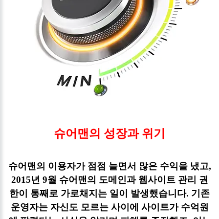
슈어맨의 성장과 위기
슈어맨의 이용자가 점점 늘면서 많은 수익을 냈고,
2015년 9월 슈어맨의 도메인과 웹사이트 관리 권
한이 통째로 가로채지는 일이 발생했습니다. 기존
운영자는 자신도 모르는 사이에 사이트가 수억원