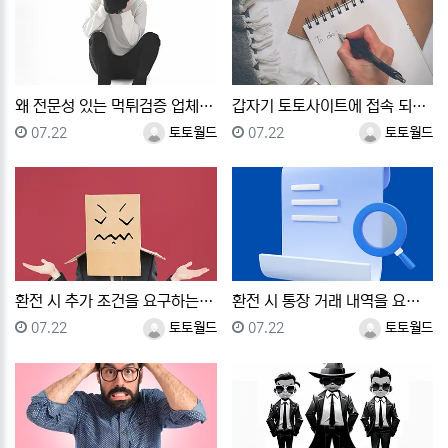
왜 전문성 있는 먹튀검증 업체를 선택해야 할까
갑자기 토토사이트에 접속 되지 않을 경우
등록일
등록자
등록일
등록자
07.22
토토월드
07.22
토토월드
환전 시 추가 조건을 요구하는 경우
환전 시 통장 거래 내역을 요구한다면
등록일
등록자
등록일
등록자
07.22
토토월드
07.22
토토월드