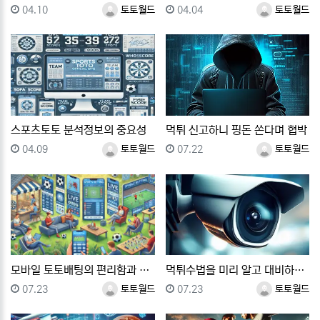
등록일
등록자
등록일
등록자
04.10
토토월드
04.04
토토월드
스포츠토토 분석정보의 중요성
먹튀 신고하니 핑돈 쏜다며 협박
등록일
등록자
등록일
등록자
04.09
토토월드
07.22
토토월드
모바일 토토배팅의 편리함과 대중성
먹튀수법을 미리 알고 대비하는 방법
등록일
등록자
등록일
등록자
07.23
토토월드
07.23
토토월드