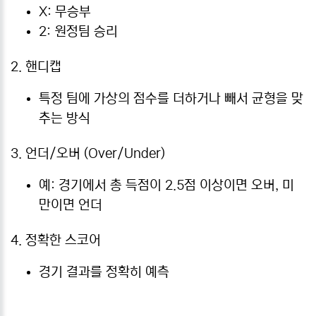
X
: 무승부
2
: 원정팀 승리
2.
핸디캡
특정 팀에 가상의 점수를 더하거나 빼서 균형을 맞
추는 방식
3.
언더/오버 (Over/Under)
예: 경기에서 총 득점이 2.5점 이상이면 오버, 미
만이면 언더
4.
정확한 스코어
경기 결과를 정확히 예측