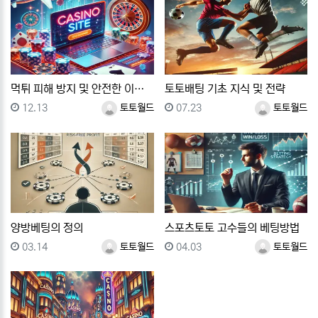
먹튀 피해 방지 및 안전한 이용을 위한 가이드
토토배팅 기초 지식 및 전략
등록일
등록자
등록일
등록자
12.13
토토월드
07.23
토토월드
양방베팅의 정의
스포츠토토 고수들의 베팅방법
등록일
등록자
등록일
등록자
03.14
토토월드
04.03
토토월드