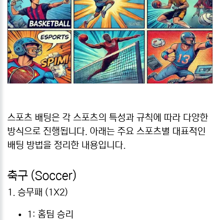
스포츠 배팅은 각 스포츠의 특성과 규칙에 따라 다양한
방식으로 진행됩니다. 아래는 주요 스포츠별 대표적인
배팅 방법을 정리한 내용입니다.
축구 (Soccer)
1.
승무패 (1X2)
1
: 홈팀 승리