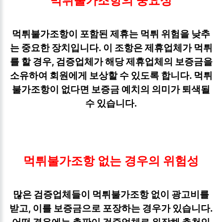
먹튀불가조항의 중요성
먹튀불가조항이 포함된 제휴는 먹튀 위험을 낮추
는 중요한 장치입니다. 이 조항은 제휴업체가 먹튀
를 할 경우, 검증업체가 해당 제휴업체의 보증금을
소유하여 회원에게 보상할 수 있도록 합니다. 먹튀
불가조항이 없다면 보증금 예치의 의미가 퇴색될
수 있습니다.
먹튀불가조항 없는 경우의 위험성
많은 검증업체들이 먹튀불가조항 없이 광고비를
받고, 이를 보증금으로 포장하는 경우가 있습니다.