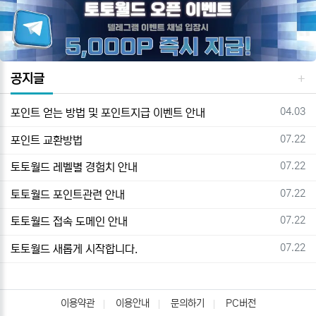
공지글
등록일
04.03
포인트 얻는 방법 및 포인트지급 이벤트 안내
등록일
07.22
포인트 교환방법
등록일
07.22
토토월드 레벨별 경험치 안내
등록일
07.22
토토월드 포인트관련 안내
등록일
07.22
토토월드 접속 도메인 안내
등록일
07.22
토토월드 새롭게 시작합니다.
이용약관
이용안내
문의하기
PC버전