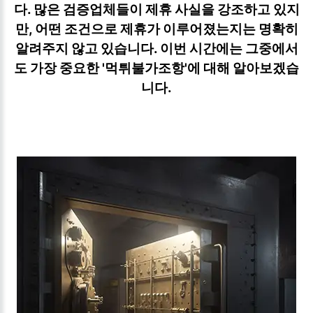
다. 많은 검증업체들이 제휴 사실을 강조하고 있지
만, 어떤 조건으로 제휴가 이루어졌는지는 명확히
알려주지 않고 있습니다. 이번 시간에는 그중에서
도 가장 중요한 '먹튀불가조항'에 대해 알아보겠습
니다.