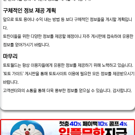
구체적인 정보 제공 계획
앞으로 토토 용어나 수익 내는 방법 등 보다 구체적인 정보들을 게시할 계획입니
다.
토린이들을 위한 다양한 정보를 제공할 예정이니 자주 게시판에 접속하여 유용한
정보를 얻어가시기 바랍니다.
마무리
토토월드는 항상 이용자들에게 유용한 정보를 제공하기 위해 노력하고 있습니다.
'토토 가이드' 게시판을 통해 토토사이트 이용에 필요한 모든 정보를 제공받으시기
바랍니다.
고객센터와의 소통을 통해 더욱 풍부한 정보를 얻으실 수 있습니다. 감사합니다.
___________