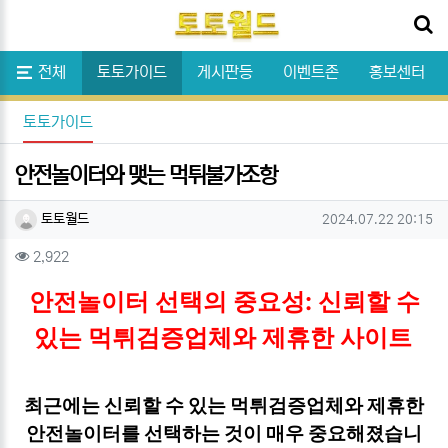
닫기
메뉴
스포츠분석
전체
토토가이드
게시판등
이벤트존
홍보센터
토토가이드
안전놀이터와 맺는 먹튀불가조항
작성자 정보
작성
작성일
토토월드
2024.07.22 20:15
컨텐츠 정보
조회
2,922
본문
안전놀이터 선택의 중요성: 신뢰할 수
있는 먹튀검증업체와 제휴한 사이트
최근에는 신뢰할 수 있는 먹튀검증업체와 제휴한
안전놀이터를 선택하는 것이 매우 중요해졌습니