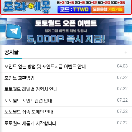
공지글
등록일
04.03
포인트 얻는 방법 및 포인트지급 이벤트 안내
등록일
07.22
포인트 교환방법
등록일
07.22
토토월드 레벨별 경험치 안내
등록일
07.22
토토월드 포인트관련 안내
등록일
07.22
토토월드 접속 도메인 안내
등록일
07.22
토토월드 새롭게 시작합니다.