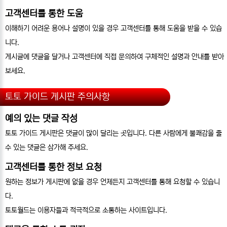
고객센터를 통한 도움
이해하기 어려운 용어나 설명이 있을 경우 고객센터를 통해 도움을 받을 수 있습
니다.
게시글에 댓글을 달거나 고객센터에 직접 문의하여 구체적인 설명과 안내를 받아
보세요.
토토 가이드 게시판 주의사항
예의 있는 댓글 작성
토토 가이드 게시판은 댓글이 많이 달리는 곳입니다. 다른 사람에게 불쾌감을 줄
수 있는 댓글은 삼가해 주세요.
고객센터를 통한 정보 요청
원하는 정보가 게시판에 없을 경우 언제든지 고객센터를 통해 요청할 수 있습니
다.
토토월드는 이용자들과 적극적으로 소통하는 사이트입니다.