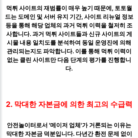
먹튀 사이트의 재범률이 매우 높기 때문에, 토토월
드는 도메인 및 서버 유지 기간, 사이트 리뉴얼 정보
등을 통해 해당 업체의 과거 먹튀 이력을 철저히 조
사합니다. 과거 먹튀 사이트들과 신규 사이트의 게
시물 내용 일치도를 분석하여 동일 운영진에 의해
관리되는지도 파악합니다. 이를 통해 먹튀 이력이
없는 클린 사이트만 다음 단계의 평가를 진행합니
다.
2. 막대한 자본금에 의한 최고의 수급력
안전놀이터로서 '메이저 업체'가 거론되는 이유는
막대한 자본금 덕분입니다. 다년간 환전 문제 없이