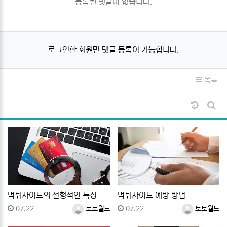
등록된 댓글이 없습니다.
로그인한 회원만 댓글 등록이 가능합니다.
목록
날짜순 
게시
먹튀사이트의 전형적인 특징
먹튀사이트 예방 방법
등록일
등록자
등록일
등록자
07.22
토토월드
07.22
토토월드