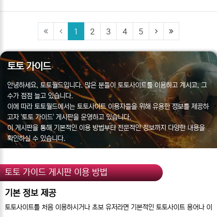
(current)
(next)
(last)
1
2
3
4
5
토토 가이드
안녕하세요, 토토월드입니다. 많은 분들이 토토사이트를 이용하고 계시고, 그
수가 점점 늘고 있습니다.
이에 따라 토토월드에서는 토토사이트 이용자들을 위해 유용한 정보를 제공하
고자 '토토 가이드' 게시판을 운영하고 있습니다.
이 게시판을 통해 기본적인 이용 방법부터 전문적인 정보까지 다양한 내용을
확인하실 수 있습니다.
토토 가이드 게시판 이용 방법
기본 정보 제공
토토사이트를 처음 이용하시거나 초보 유저라면 기본적인 토토사이트 용어나 이