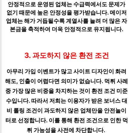
안정적으로 운영된 업체는 수급력에서도 문제가
없기 때문에 높은 안정성을 평가받습니다. 메이저
업체는 해가 거듭될수록 계열사를 늘려 더 많은 자
본금을 축적하여 더욱 안정적으로 유지됩니다.
3. 과도하지 않은 환전 조건
아무리 가입 이벤트가 많고 사이트 디자인이 화려
해도, 인출이 어렵다면 의미가 없습니다. 먹튀 사례
중 가장 많은 비중을 차지하는 것이 환전 조건 미준
수입니다. 따라서 저희는 이용자가 받은 보너스 대
비 롤링 조건이 과도하지 않은 업체만을 안전놀이
터로 선정합니다. 이를 통해 환전 조건으로 인한 먹
튀 가능성을 사전에 차단합니다.