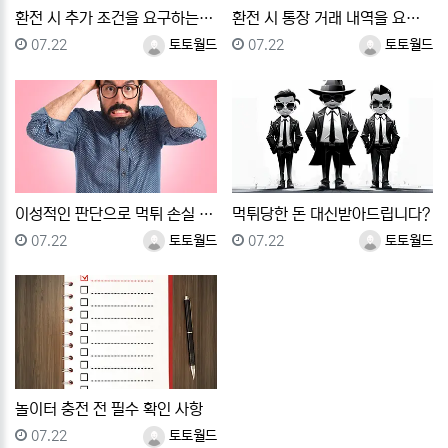
환전 시 추가 조건을 요구하는 경우
환전 시 통장 거래 내역을 요구한다면
등록일
등록자
등록일
등록자
07.22
토토월드
07.22
토토월드
이성적인 판단으로 먹튀 손실 줄이기
먹튀당한 돈 대신받아드립니다?
등록일
등록자
등록일
등록자
07.22
토토월드
07.22
토토월드
놀이터 충전 전 필수 확인 사항
등록일
등록자
07.22
토토월드