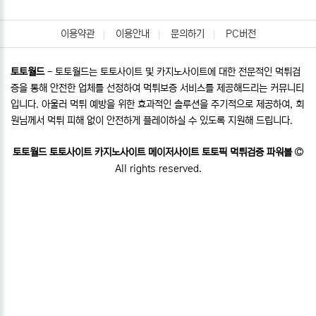
이용약관
이용안내
문의하기
PC버전
토토월드
- 토토월드는 토토사이트 및 카지노사이트에 대한 전문적인 먹튀검
증을 통해 안전한 업체를 선정하여 먹튀보증 서비스를 제공해드리는 커뮤니티
입니다. 아울러 먹튀 예방을 위한 효과적인 솔루션을 주기적으로 제공하여, 회
원님께서 먹튀 피해 없이 안전하게 플레이하실 수 있도록 지원해 드립니다.
토토월드 토토사이트 카지노사이트 메이저사이트 토토픽 먹튀검증 파워볼
All rights reserved.