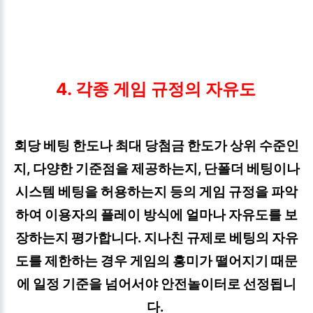
4. 각종 게임 규정의 자유도
회당 베팅 한도나 최대 당첨금 한도가 상위 수준인
지, 다양한 기준점을 제공하는지, 단폴더 베팅이나
시스템 베팅을 허용하는지 등의 게임 규정을 파악
하여 이용자의 플레이 방식에 얼마나 자유도를 보
장하는지 평가합니다. 지나친 규제로 베팅의 자유
도를 제한하는 경우 게임의 흥미가 떨어지기 때문
에 일정 기준을 넘어서야 안전놀이터로 선정됩니
다.