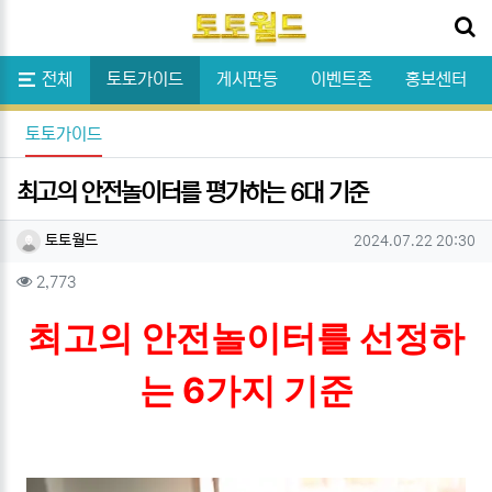
닫기
메뉴
스포츠분석
전체
토토가이드
게시판등
이벤트존
홍보센터
토토가이드
최고의 안전놀이터를 평가하는 6대 기준
작성자 정보
작성
작성일
토토월드
2024.07.22 20:30
컨텐츠 정보
조회
2,773
본문
최고의 안전놀이터를 선정하
는 6가지 기준