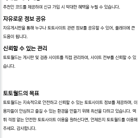
추천인 코드를 제공하여 신규 가입 시 막대한 혜택을 누릴 수 있습니다.
자유로운 정보 공유
자유게시판을 통해 누구나 토토사이트 관련 정보를 공유할 수 있어, 플레이에 큰
도움이 됩니다.
신뢰할 수 있는 관리
토토월드는 게시판 및 검증 사이트를 직접 관리하여, 사이트 전부를 신뢰할 수 있
습니다.
토토월드의 목표
토토월드는 지속적으로 안전하고 신뢰할 수 있는 토토사이트 정보를 제공하며, 이
용자들이 안심하고 즐길 수 있는 환경을 만들기 위해 최선을 다하고 있습니다. 먹
튀 걱정 없는 안전한 토토사이트 이용을 원하신다면, 언제든지 토토월드를 이용해
주세요. 감사합니다.