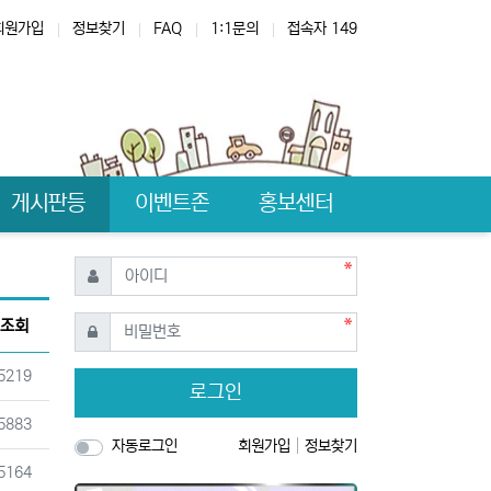
회원가입
정보찾기
FAQ
1:1문의
접속자 149
게시판등
이벤트존
홍보센터
필수
아이디
필수
비밀번호
조회
조회
5219
로그인
조회
5883
자동로그인
회원가입
정보찾기
조회
5164