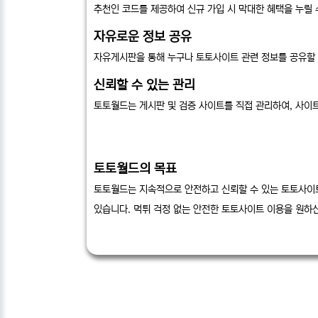
추천인 코드를 제공하여 신규 가입 시 막대한 혜택을 누릴 
자유로운 정보 공유
자유게시판을 통해 누구나 토토사이트 관련 정보를 공유할 수
신뢰할 수 있는 관리
토토월드는 게시판 및 검증 사이트를 직접 관리하여, 사이트
토토월드의 목표
토토월드는 지속적으로 안전하고 신뢰할 수 있는 토토사이트
있습니다. 먹튀 걱정 없는 안전한 토토사이트 이용을 원하
___________