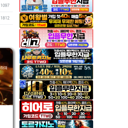
조회
11097
조회
11812
사하여