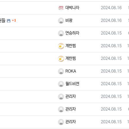
등록자
등록일
대박나자
2024.08.16
댓글
원들
등록자
등록일
비광
2024.08.16
1
등록자
등록일
연승하자
2024.08.15
등록자
등록일
계란찜
2024.08.15
등록자
등록일
계란찜
2024.08.15
등록자
등록일
ROKA
2024.08.15
등록자
등록일
월드비젼
2024.08.15
등록자
등록일
관리자
2024.08.15
글
등록자
등록일
관리자
2024.08.15
글
등록자
등록일
관리자
2024.08.15