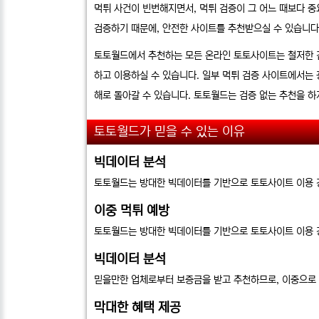
먹튀 사건이 빈번해지면서, 먹튀 검증이 그 어느 때보다 
검증하기 때문에, 안전한 사이트를 추천받으실 수 있습니다
토토월드에서 추천하는 모든 온라인 토토사이트는 철저한 
하고 이용하실 수 있습니다. 일부 먹튀 검증 사이트에서는
해로 돌아갈 수 있습니다. 토토월드는 검증 없는 추천을 하
토토월드가 믿을 수 있는 이유
빅데이터 분석
토토월드는 방대한 빅데이터를 기반으로 토토사이트 이용 경
이중 먹튀 예방
토토월드는 방대한 빅데이터를 기반으로 토토사이트 이용 경
빅데이터 분석
믿을만한 업체로부터 보증금을 받고 추천하므로, 이중으로 
막대한 혜택 제공