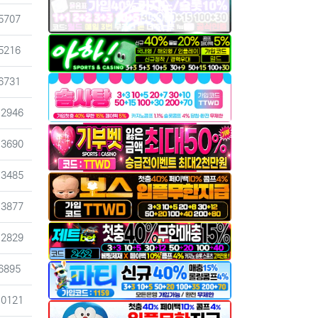
조회
5707
조회
5216
조회
6731
조회
12946
조회
13690
조회
13485
조회
13877
조회
12829
조회
6895
조회
10121