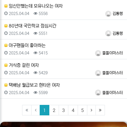
임신안했는데 모유나오는 여자
등록일
조회
등록자
2025.04.04
5556
김통령
80년대 국민학교 점심시간
등록일
조회
등록자
2025.04.04
5551
김통령
야구팬들이 좋아하는
등록일
조회
등록자
2025.04.04
5415
똘똘이마스터
거식증 걸린 여자
등록일
조회
등록자
2025.04.04
5429
똘똘이마스터
택배남 월급보고 현타온 여자
등록일
조회
등록자
2025.04.04
5599
똘똘이마스터
(current)
(next)
(last)
1
2
3
4
5