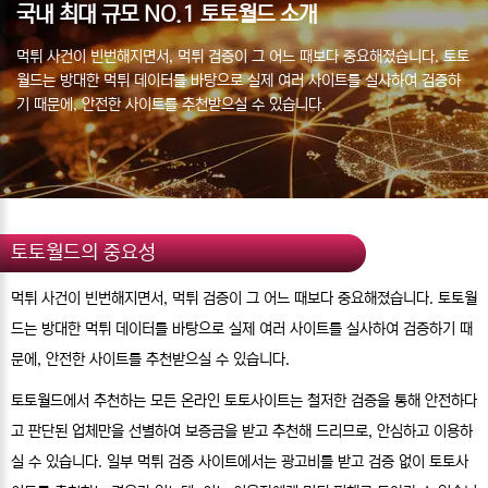
국내 최대 규모 NO.1 토토월드 소개
먹튀 사건이 빈번해지면서, 먹튀 검증이 그 어느 때보다 중요해졌습니다. 토토
월드는 방대한 먹튀 데이터를 바탕으로 실제 여러 사이트를 실사하여 검증하
기 때문에, 안전한 사이트를 추천받으실 수 있습니다.
토토월드의 중요성
먹튀 사건이 빈번해지면서, 먹튀 검증이 그 어느 때보다 중요해졌습니다. 토토월
드는 방대한 먹튀 데이터를 바탕으로 실제 여러 사이트를 실사하여 검증하기 때
문에, 안전한 사이트를 추천받으실 수 있습니다.
토토월드에서 추천하는 모든 온라인 토토사이트는 철저한 검증을 통해 안전하다
고 판단된 업체만을 선별하여 보증금을 받고 추천해 드리므로, 안심하고 이용하
실 수 있습니다. 일부 먹튀 검증 사이트에서는 광고비를 받고 검증 없이 토토사