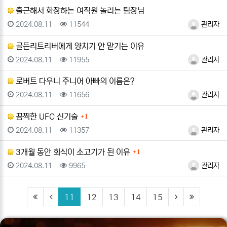
출근해서 화장하는 여직원 놀리는 팀장님
등록일
조회
등록자
2024.08.11
11544
관리자
골든리트리버에게 양치기 안 맡기는 이유
등록일
조회
등록자
2024.08.11
11955
관리자
로버트 다우니 주니어 아빠의 이름은?
등록일
조회
등록자
2024.08.11
11656
관리자
댓글
끔찍한 UFC 신기술
1
등록일
조회
등록자
2024.08.11
11357
관리자
댓글
3개월 동안 회식이 소고기가 된 이유
1
등록일
조회
등록자
2024.08.11
9965
관리자
(first)
(previous)
(current)
(next)
(last)
11
12
13
14
15