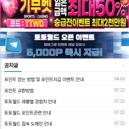
공지글
등록일
04.03
포인트 얻는 방법 및 포인트지급 이벤트 안내
등록일
07.22
포인트 교환방법
등록일
07.22
토토월드 레벨별 경험치 안내
등록일
07.22
토토월드 포인트관련 안내
등록일
07.22
토토월드 접속 도메인 안내