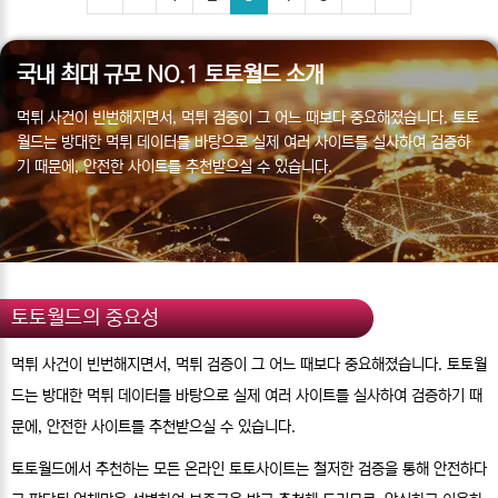
국내 최대 규모 NO.1 토토월드 소개
먹튀 사건이 빈번해지면서, 먹튀 검증이 그 어느 때보다 중요해졌습니다. 토토
월드는 방대한 먹튀 데이터를 바탕으로 실제 여러 사이트를 실사하여 검증하
기 때문에, 안전한 사이트를 추천받으실 수 있습니다.
토토월드의 중요성
먹튀 사건이 빈번해지면서, 먹튀 검증이 그 어느 때보다 중요해졌습니다. 토토월
드는 방대한 먹튀 데이터를 바탕으로 실제 여러 사이트를 실사하여 검증하기 때
문에, 안전한 사이트를 추천받으실 수 있습니다.
토토월드에서 추천하는 모든 온라인 토토사이트는 철저한 검증을 통해 안전하다