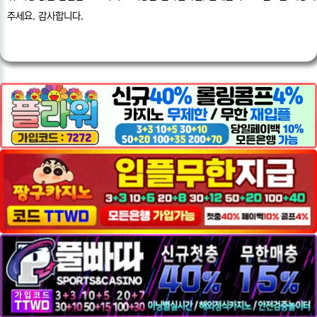
주세요. 감사합니다.
___________