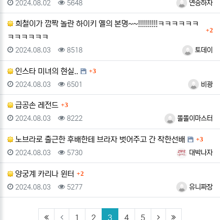
등록일
조회
등록자
2024.08.02
5648
연승하자
희철이가 깜짝 놀란 하이키 옐의 본명~~!!!!!!!!!!ㅋㅋㅋㅋㅋㅋ
댓글
2
ㅋㅋㅋㅋㅋㅋ
등록일
조회
등록자
2024.08.03
8518
토데이
댓글
인스타 미녀의 현실..
3
등록일
조회
등록자
2024.08.03
6501
비광
댓글
급공손 레전드
3
등록일
조회
등록자
2024.08.03
8222
똘똘이마스터
댓글
노브라로 출근한 후배한테 브라자 벗어주고 간 착한선배
3
등록일
조회
등록자
2024.08.03
5730
대박나자
댓글
양궁계 카리나 윈터
2
등록일
조회
등록자
2024.08.03
5277
유니짜장
(first)
(current)
(next)
(last)
1
2
3
4
5