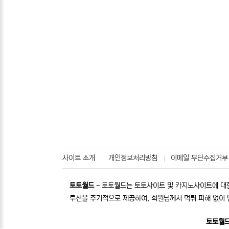
사이트 소개
개인정보처리방침
이메일 무단수집거부
토토월드
- 토토월드는 토토사이트 및 카지노사이트에 대
루션을 주기적으로 제공하여, 회원님께서 먹튀 피해 없이 
토토월드