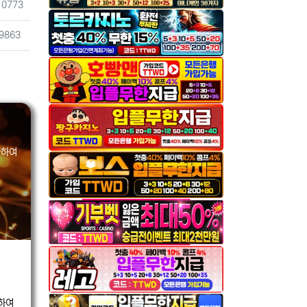
조회
10773
조회
9863
사하여
하여