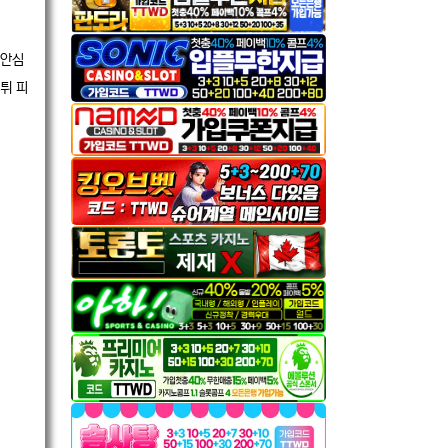
 안심
튀 피