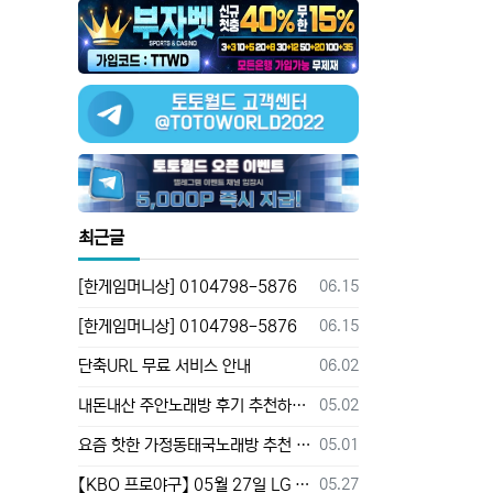
최근글
등록일
[한​게임​머니​상] 01​04​79​8-​58​76
06.15
등록일
[한​게임​머니​상] 01​04​79​8-​58​76
06.15
등록일
단축URL 무료 서비스 안내
06.02
등록일
내돈내산 주안노래방 후기 추천하는 이유
05.02
등록일
요즘 핫한 가정동태국노래방 추천 직접 비교해봄
05.01
등록일
【KBO 프로야구】 05월 27일 LG vs 한화 스포츠 분석
05.27