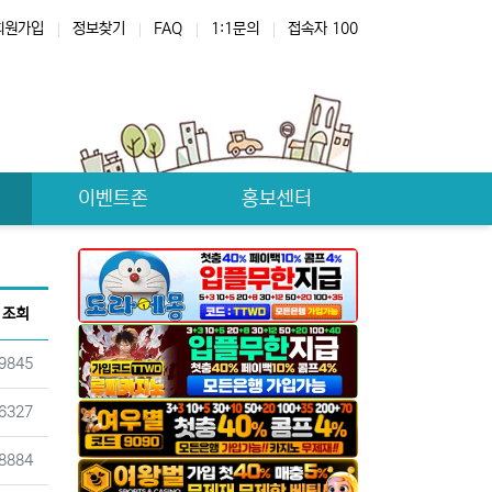
회원가입
정보찾기
FAQ
1:1문의
접속자 100
이벤트존
홍보센터
조회
조회
9845
조회
6327
조회
8884