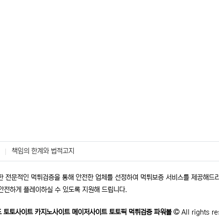
책임의 한계와 법적고지
한 전문적인 먹튀검증을 통해 안전한 업체를 선정하여 먹튀보증 서비스를 제공해드리
안전하게 플레이하실 수 있도록 지원해 드립니다.
 토토사이트 카지노사이트 메이저사이트 토토픽 먹튀검증 파워볼
All rights r