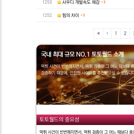
댓글
번호
1253
사우디 개발속도 체감
3
댓글
번호
1252
힘의 차이
3
(first)
1
2
국내 최대 규모 NO.1 토토월드 소개
먹튀 사건이 빈번해지면서, 먹튀 검증이 그 어느 때보다
검증하기 때문에, 안전한 사이트를 추천받으실 수 있습니다
토토월드의 중요성
먹튀 사건이 빈번해지면서, 먹튀 검증이 그 어느 때보다 