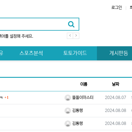
로그인
어를 설정해 주세요.
유
스포츠분석
토토가이드
게시판등
이름
날짜
댓글
등록자
등록일
ㅋ
똘똘이마스터
2024.08.07
1
등록자
등록일
김통령
2024.08.08
등록자
등록일
김통령
2024.08.08