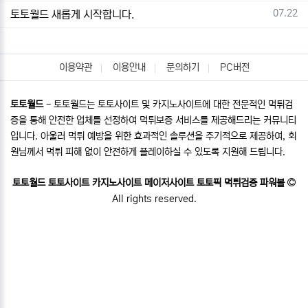
등록일
07.22
토토월드 새롭게 시작합니다.
이용약관
이용안내
문의하기
PC버전
토토월드
- 토토월드는 토토사이트 및 카지노사이트에 대한 전문적인 먹튀검
증을 통해 안전한 업체를 선정하여 먹튀보증 서비스를 제공해드리는 커뮤니티
입니다. 아울러 먹튀 예방을 위한 효과적인 솔루션을 주기적으로 제공하여, 회
원님께서 먹튀 피해 없이 안전하게 플레이하실 수 있도록 지원해 드립니다.
토토월드 토토사이트 카지노사이트 메이저사이트 토토픽 먹튀검증 파워볼
All rights reserved.