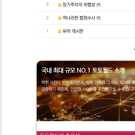
번호
3
장기주차의 위험성
번호
2
적나라한 함정수사
번호
1
유머 게시판
국내 최대 규모 NO.1 토토월드 소개
먹튀 사건이 빈번해지면서, 먹튀 검증이 그 어느 때보다
검증하기 때문에, 안전한 사이트를 추천받으실 수 있습니다