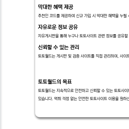
막대한 혜택 제공
추천인 코드를 제공하여 신규 가입 시 막대한 혜택을 누릴 
자유로운 정보 공유
자유게시판을 통해 누구나 토토사이트 관련 정보를 공유할 수
신뢰할 수 있는 관리
토토월드는 게시판 및 검증 사이트를 직접 관리하여, 사이트
토토월드의 목표
토토월드는 지속적으로 안전하고 신뢰할 수 있는 토토사이트
있습니다. 먹튀 걱정 없는 안전한 토토사이트 이용을 원하
___________