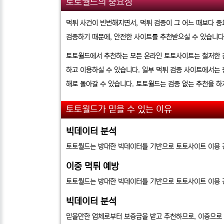
토토월드의 중요성
먹튀 사건이 빈번해지면서, 먹튀 검증이 그 어느 때보다 
검증하기 때문에, 안전한 사이트를 추천받으실 수 있습니다
토토월드에서 추천하는 모든 온라인 토토사이트는 철저한 
하고 이용하실 수 있습니다. 일부 먹튀 검증 사이트에서는
해로 돌아갈 수 있습니다. 토토월드는 검증 없는 추천을 하
토토월드가 믿을 수 있는 이유
빅데이터 분석
토토월드는 방대한 빅데이터를 기반으로 토토사이트 이용 경
이중 먹튀 예방
토토월드는 방대한 빅데이터를 기반으로 토토사이트 이용 경
빅데이터 분석
믿을만한 업체로부터 보증금을 받고 추천하므로, 이중으로 