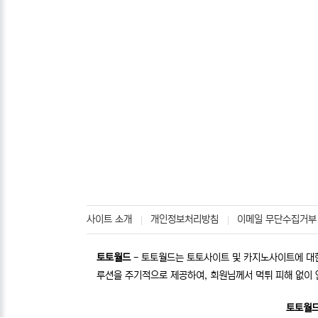
사이트 소개
개인정보처리방침
이메일 무단수집거부
토토월드
- 토토월드는 토토사이트 및 카지노사이트에 대
루션을 주기적으로 제공하여, 회원님께서 먹튀 피해 없이 
토토월드