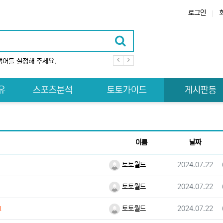
로그인
어를 설정해 주세요.
유
스포츠분석
토토가이드
게시판등
이름
날짜
등록자
등록일
토토월드
2024.07.22
등록자
등록일
토토월드
2024.07.22
댓글
등록자
등록일
토토월드
2024.07.22
1