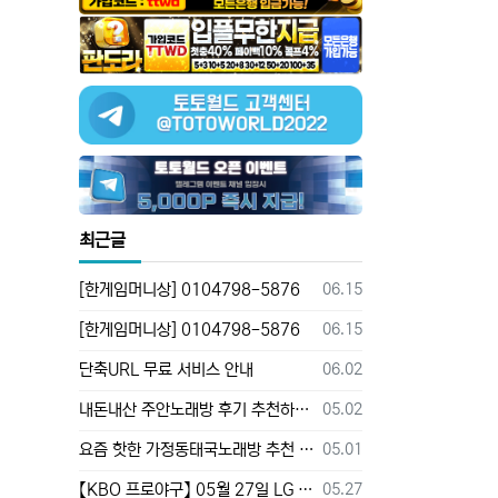
최근글
등록일
[한​게임​머니​상] 01​04​79​8-​58​76
06.15
등록일
[한​게임​머니​상] 01​04​79​8-​58​76
06.15
등록일
단축URL 무료 서비스 안내
06.02
등록일
내돈내산 주안노래방 후기 추천하는 이유
05.02
등록일
요즘 핫한 가정동태국노래방 추천 직접 비교해봄
05.01
등록일
【KBO 프로야구】 05월 27일 LG vs 한화 스포츠 분석
05.27