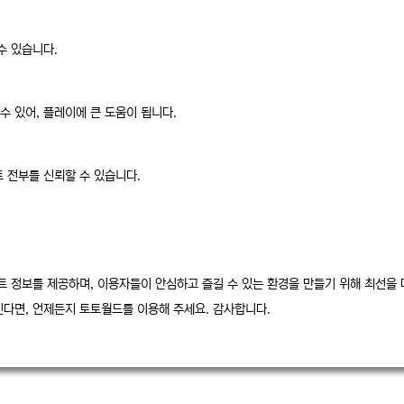
수 있습니다.
 있어, 플레이에 큰 도움이 됩니다.
 전부를 신뢰할 수 있습니다.
 정보를 제공하며, 이용자들이 안심하고 즐길 수 있는 환경을 만들기 위해 최선을
신다면, 언제든지 토토월드를 이용해 주세요. 감사합니다.