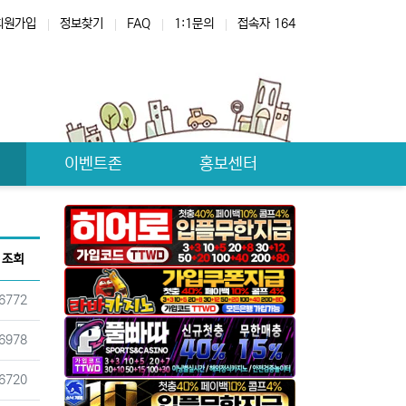
회원가입
정보찾기
FAQ
1:1문의
접속자 164
이벤트존
홍보센터
조회
조회
6772
조회
6978
조회
6720